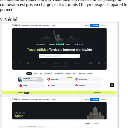
connexion est pris en charge par les forfaits Ohayu lorsque l'appareil le
permet.
Vérifié