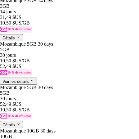
Mozambique 3GB 14 days
3GB
14 jours
31,49 $US
10,50 $US
/GB
10 % de réduction
Détails
Mozambique 5GB 30 days
5GB
30 jours
10,50 $US
/GB
52,49 $US
10 % de réduction
Voir les détails
Mozambique 5GB 30 days
5GB
30 jours
52,49 $US
10,50 $US
/GB
10 % de réduction
Détails
Mozambique 10GB 30 days
10GB