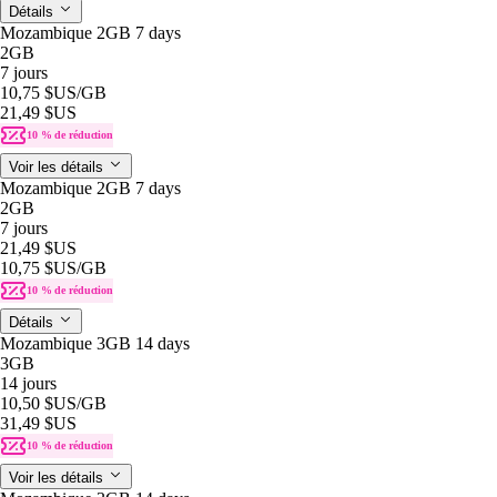
Détails
Mozambique 2GB 7 days
2GB
7 jours
10,75 $US
/GB
21,49 $US
10 % de réduction
Voir les détails
Mozambique 2GB 7 days
2GB
7 jours
21,49 $US
10,75 $US
/GB
10 % de réduction
Détails
Mozambique 3GB 14 days
3GB
14 jours
10,50 $US
/GB
31,49 $US
10 % de réduction
Voir les détails