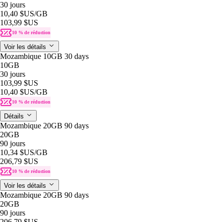
30 jours
10,40 $US
/GB
103,99 $US
10 % de réduction
Voir les détails
Mozambique 10GB 30 days
10GB
30 jours
103,99 $US
10,40 $US
/GB
10 % de réduction
Détails
Mozambique 20GB 90 days
20GB
90 jours
10,34 $US
/GB
206,79 $US
10 % de réduction
Voir les détails
Mozambique 20GB 90 days
20GB
90 jours
206,79 $US