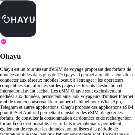
Ohayu
Ohayu est un fournisseur d'eSIM de voyage proposant des forfaits de
données mobiles dans plus de 170 pays. Il permet aux utilisateurs de se
connecter aux réseaux mobiles locaux à l'étranger ; les opérateurs
compatibles sont affichés sur les pages des forfaits Destination et
International avant l'achat. Les eSIM Ohayu sont exclusivement
dédiées aux données, permettant ainsi aux voyageurs d'utiliser Internet
mobile tout en conservant leur numéro habituel pour WhatsApp,
Telegram et autres applications. Ohayu propose des applications eSIM
pour iOS et Android permettant d'installer des eSIM, de gérer les
forfaits, de consulter la consommation de données et de recharger son
forfait là où c'est possible. Les forfaits internationaux permettent
également de reporter les données non utilisées à la période de
facturation suivante, tant que l'abonnement reste actif. Le partage de