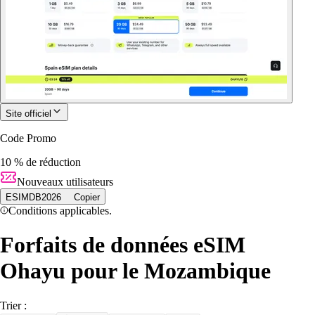
Site officiel
Code Promo
10 % de réduction
Nouveaux utilisateurs
ESIMDB2026
Copier
Conditions applicables.
Forfaits de données eSIM
Ohayu pour le Mozambique
Trier :