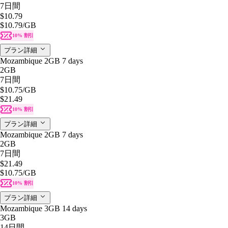
7日間
$10.79
$10.79
/GB
10% 割引
プラン詳細
Mozambique 2GB 7 days
2GB
7日間
$10.75
/GB
$21.49
10% 割引
プラン詳細
Mozambique 2GB 7 days
2GB
7日間
$21.49
$10.75
/GB
10% 割引
プラン詳細
Mozambique 3GB 14 days
3GB
14日間