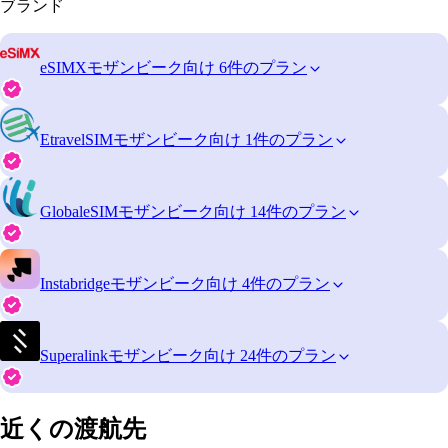
ブランド
eSIMX
モザンビーク向け 6件のプラン
EtravelSIM
モザンビーク向け 1件のプラン
GlobaleSIM
モザンビーク向け 14件のプラン
Instabridge
モザンビーク向け 4件のプラン
Superalink
モザンビーク向け 24件のプラン
近くの渡航先