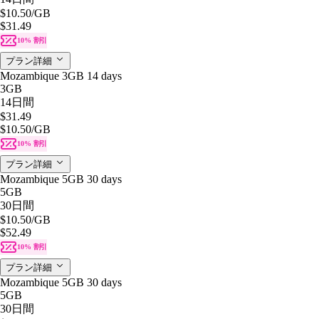
$10.50
/GB
$31.49
10% 割引
プラン詳細
Mozambique 3GB 14 days
3GB
14日間
$31.49
$10.50
/GB
10% 割引
プラン詳細
Mozambique 5GB 30 days
5GB
30日間
$10.50
/GB
$52.49
10% 割引
プラン詳細
Mozambique 5GB 30 days
5GB
30日間