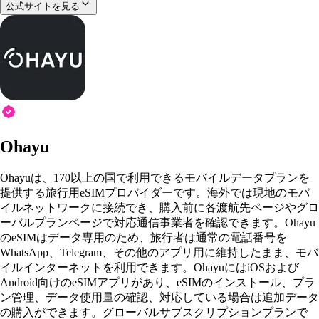
公式サイトを見る
Ohayu
Ohayuは、170以上の国で利用できるモバイルデータプランを
提供する旅行用eSIMプロバイダーです。海外では現地のモバ
イルネットワークに接続でき、購入前に各渡航先ページやグロ
ーバルプランページで対応通信事業者を確認できます。Ohayu
のeSIMはデータ専用のため、旅行者は通常の電話番号を
WhatsApp、Telegram、その他のアプリ用に維持したまま、モバ
イルインターネットを利用できます。OhayuにはiOSおよび
Android向けのeSIMアプリがあり、eSIMのインストール、プラ
ン管理、データ使用量の確認、対応している場合は追加データ
の購入ができます。グローバルサブスクリプションプランで