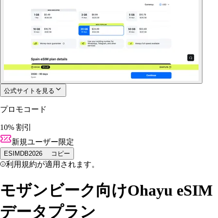
公式サイトを見る
プロモコード
10% 割引
新規ユーザー限定
ESIMDB2026
コピー
利用規約が適用されます。
モザンビーク向けOhayu eSIM
データプラン