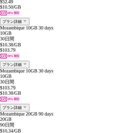
$52.49
$10.50
/GB
10% 割引
プラン詳細
Mozambique 10GB 30 days
10GB
30日間
$10.38
/GB
$103.79
10% 割引
プラン詳細
Mozambique 10GB 30 days
10GB
30日間
$103.79
$10.38
/GB
10% 割引
プラン詳細
Mozambique 20GB 90 days
20GB
90日間
$10.34
/GB