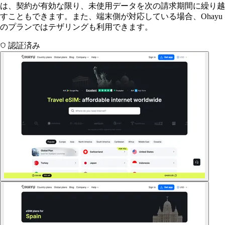
は、契約が有効な限り、未使用データを次の請求期間に繰り越
すこともできます。また、端末側が対応している場合、Ohayu
のプランではテザリングも利用できます。
認証済み