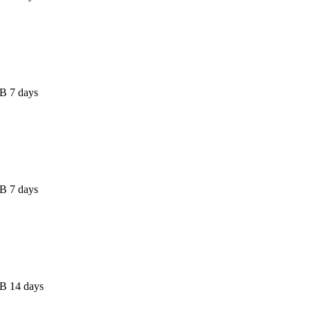
B 7 days
B 7 days
B 14 days