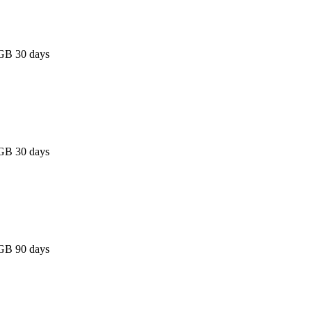
GB 30 days
GB 30 days
GB 90 days