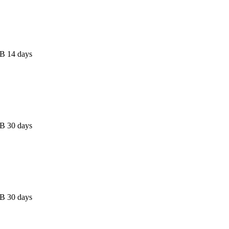
B 14 days
B 30 days
B 30 days