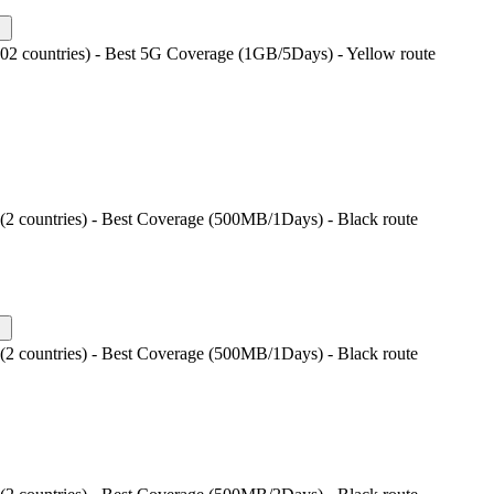
202 countries) - Best 5G Coverage (1GB/5Days) - Yellow route
 (2 countries) - Best Coverage (500MB/1Days) - Black route
 (2 countries) - Best Coverage (500MB/1Days) - Black route