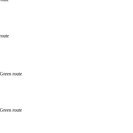
route
Green route
Green route