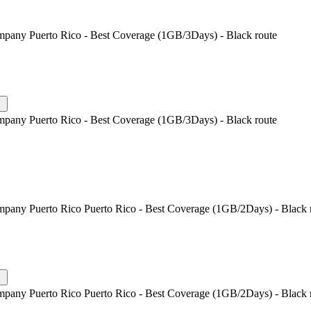
mpany Puerto Rico - Best Coverage (1GB/3Days) - Black route
mpany Puerto Rico - Best Coverage (1GB/3Days) - Black route
mpany Puerto Rico Puerto Rico - Best Coverage (1GB/2Days) - Black 
mpany Puerto Rico Puerto Rico - Best Coverage (1GB/2Days) - Black 