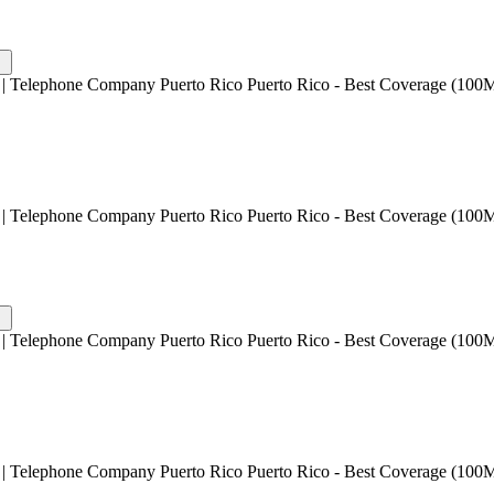
| Telephone Company Puerto Rico Puerto Rico - Best Coverage (100M
| Telephone Company Puerto Rico Puerto Rico - Best Coverage (100M
| Telephone Company Puerto Rico Puerto Rico - Best Coverage (100M
| Telephone Company Puerto Rico Puerto Rico - Best Coverage (100M