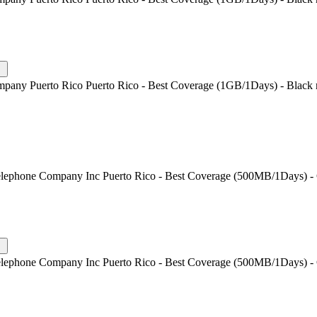
mpany Puerto Rico Puerto Rico - Best Coverage (1GB/1Days) - Black 
Telephone Company Inc Puerto Rico - Best Coverage (500MB/1Days) - 
Telephone Company Inc Puerto Rico - Best Coverage (500MB/1Days) - 