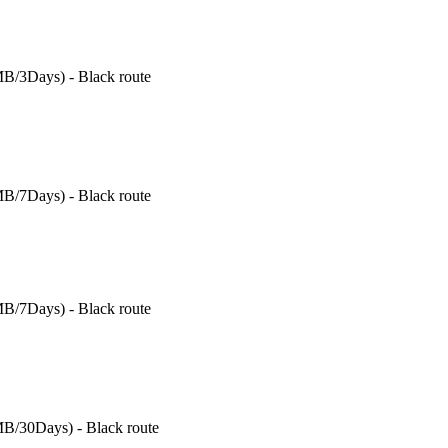
B/3Days) - Black route
B/7Days) - Black route
B/7Days) - Black route
B/30Days) - Black route