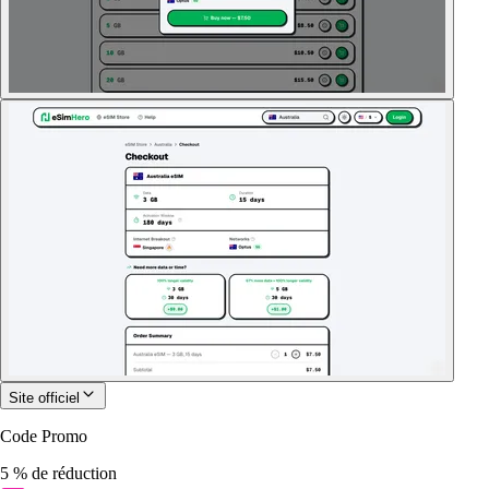
Site officiel
Code Promo
5 % de réduction