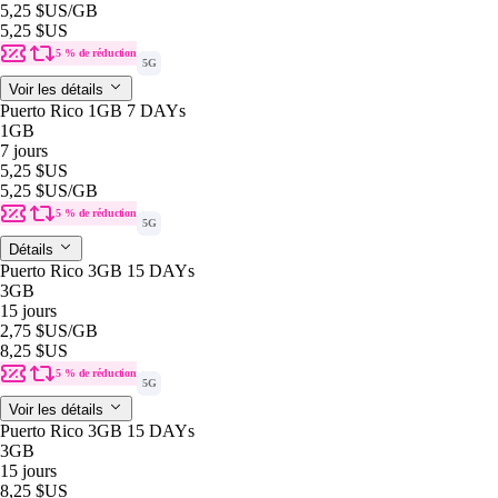
5,25 $US
/GB
5,25 $US
5 % de réduction
5G
Voir les détails
Puerto Rico 1GB 7 DAYs
1GB
7 jours
5,25 $US
5,25 $US
/GB
5 % de réduction
5G
Détails
Puerto Rico 3GB 15 DAYs
3GB
15 jours
2,75 $US
/GB
8,25 $US
5 % de réduction
5G
Voir les détails
Puerto Rico 3GB 15 DAYs
3GB
15 jours
8,25 $US