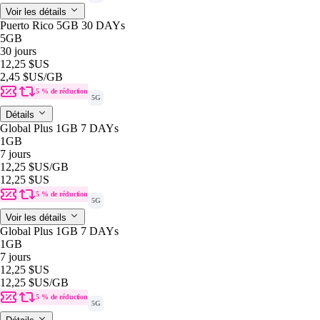
Voir les détails
Puerto Rico 5GB 30 DAYs
5GB
30 jours
12,25 $US
2,45 $US
/GB
5 % de réduction
5G
Détails
Global Plus 1GB 7 DAYs
1GB
7 jours
12,25 $US
/GB
12,25 $US
5 % de réduction
5G
Voir les détails
Global Plus 1GB 7 DAYs
1GB
7 jours
12,25 $US
12,25 $US
/GB
5 % de réduction
5G