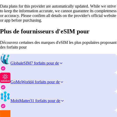
Data plans for this provider are automatically updated. While we strive
to keep the information accurate, we cannot guarantee its completeness
or accuracy. Please confirm all details on the provider's official website
or app before purchasing.
Plus de fournisseurs d'eSIM pour
Découvrez certaines des marques d'eSIM les plus populaires proposant
des forfaits pour
GlobaleSIM
7 forfaits pour de
GoMoWorld
4 forfaits pour de
MobiMatter
31 forfaits pour de