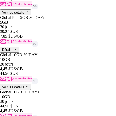
5 % de réduction
5G
Voir les détails
Global Plus 5GB 30 DAYs
5GB
30 jours
39,25 $US
7,85 $US
/GB
5 % de réduction
5G
Détails
Global 10GB 30 DAYs
10GB
30 jours
4,45 $US
/GB
44,50 $US
5 % de réduction
5G
Voir les détails
Global 10GB 30 DAYs
10GB
30 jours
44,50 $US
4,45 $US
/GB
5 % de réduction