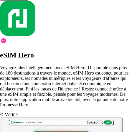
eSIM Hero
Voyagez plus intelligemment avec eSIM Hero. Disponible dans plus
de 180 destinations à travers le monde, eSIM Hero est conçu pour les
explorateurs, les nomades numériques et les voyageurs d'affaires qui
ont besoin d'une connexion internet fiable et économique en
déplacement. Fini les tracas de l'itinérance ! Restez connecté grâce à
une eSIM simple et flexible, pensée pour les voyages modernes. De
plus, notre application mobile arrive bientôt, avec la garantie de notre
Promesse Hero.
Vérifié