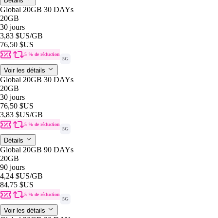
Détails
Global 20GB 30 DAYs
20GB
30 jours
3,83 $US
/GB
76,50 $US
5 % de réduction
5G
Voir les détails
Global 20GB 30 DAYs
20GB
30 jours
76,50 $US
3,83 $US
/GB
5 % de réduction
5G
Détails
Global 20GB 90 DAYs
20GB
90 jours
4,24 $US
/GB
84,75 $US
5 % de réduction
5G
Voir les détails