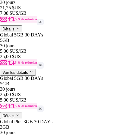
30 jours
21,25 $US
7,08 $US
/GB
5 % de réduction
5G
Détails
Global 5GB 30 DAYs
5GB
30 jours
5,00 $US
/GB
25,00 $US
5 % de réduction
5G
Voir les détails
Global 5GB 30 DAYs
5GB
30 jours
25,00 $US
5,00 $US
/GB
5 % de réduction
5G
Détails
Global Plus 3GB 30 DAYs
3GB
30 jours