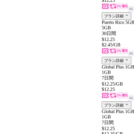
$12.25
5% 割引
5G
プラン詳細
Puerto Rico 5G
5GB
30日間
$12.25
$2.45
/GB
5% 割引
5G
プラン詳細
Global Plus 1G
1GB
7日間
$12.25
/GB
$12.25
5% 割引
5G
プラン詳細
Global Plus 1G
1GB
7日間
$12.25
$12.25
/GB