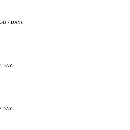
 1GB 7 DAYs
 7 DAYs
 7 DAYs