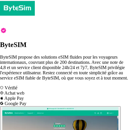
ByteSIM
ByteSIM propose des solutions eSIM fluides pour les voyageurs
internationaux, couvrant plus de 200 destinations. Avec une note de
4,8 et un service client disponible 24h/24 et 7j/7, ByteSIM privilégie
l'expérience utilisateur. Restez connecté en toute simplicité grâce au
service eSIM fiable de ByteSIM, où que vous soyez et à tout moment.
Vérifié
Achat web
Apple Pay
Google Pay