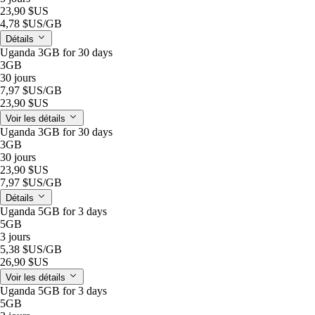
23,90 $US
4,78 $US
/GB
Détails
Uganda 3GB for 30 days
3GB
30 jours
7,97 $US
/GB
23,90 $US
Voir les détails
Uganda 3GB for 30 days
3GB
30 jours
23,90 $US
7,97 $US
/GB
Détails
Uganda 5GB for 3 days
5GB
3 jours
5,38 $US
/GB
26,90 $US
Voir les détails
Uganda 5GB for 3 days
5GB