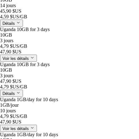
14 jours
45,90 $US
4,59 $US
/GB
Détails
Uganda 10GB for 3 days
10GB
3 jours
4,79 $US
/GB
47,90 $US
Voir les détails
Uganda 10GB for 3 days
10GB
3 jours
47,90 $US
4,79 $US
/GB
Détails
Uganda 1GB/day for 10 days
1GB
/jour
10 jours
4,79 $US
/GB
47,90 $US
Voir les détails
Uganda 1GB/day for 10 days