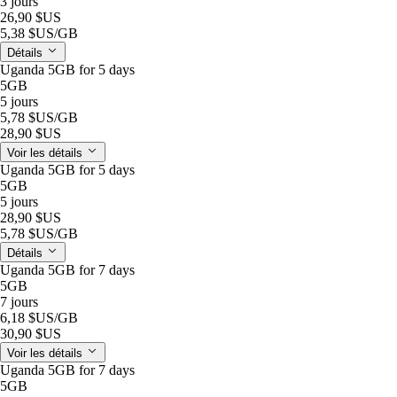
3 jours
26,90 $US
5,38 $US
/GB
Détails
Uganda 5GB for 5 days
5GB
5 jours
5,78 $US
/GB
28,90 $US
Voir les détails
Uganda 5GB for 5 days
5GB
5 jours
28,90 $US
5,78 $US
/GB
Détails
Uganda 5GB for 7 days
5GB
7 jours
6,18 $US
/GB
30,90 $US
Voir les détails
Uganda 5GB for 7 days
5GB