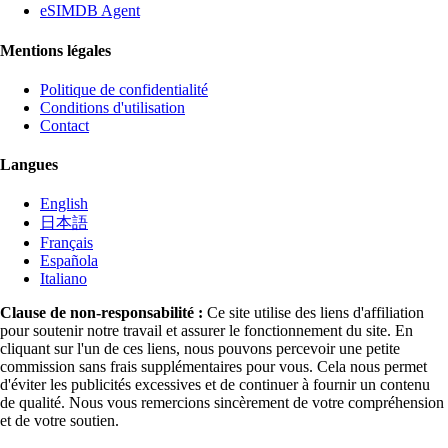
eSIMDB Agent
Mentions légales
Politique de confidentialité
Conditions d'utilisation
Contact
Langues
English
日本語
Français
Española
Italiano
Clause de non-responsabilité :
Ce site utilise des liens d'affiliation
pour soutenir notre travail et assurer le fonctionnement du site. En
cliquant sur l'un de ces liens, nous pouvons percevoir une petite
commission sans frais supplémentaires pour vous. Cela nous permet
d'éviter les publicités excessives et de continuer à fournir un contenu
de qualité. Nous vous remercions sincèrement de votre compréhension
et de votre soutien.