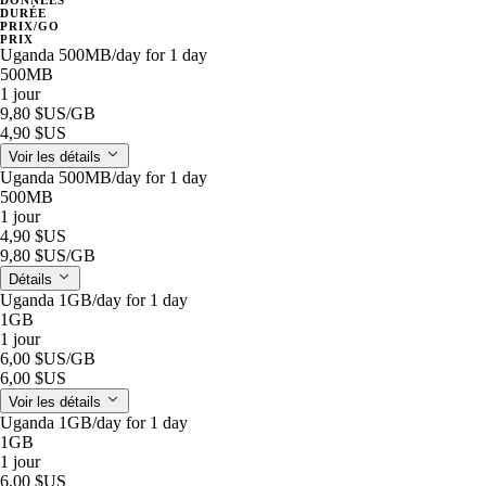
DURÉE
PRIX/GO
PRIX
Uganda 500MB/day for 1 day
500MB
1 jour
9,80 $US
/GB
4,90 $US
Voir les détails
Uganda 500MB/day for 1 day
500MB
1 jour
4,90 $US
9,80 $US
/GB
Détails
Uganda 1GB/day for 1 day
1GB
1 jour
6,00 $US
/GB
6,00 $US
Voir les détails
Uganda 1GB/day for 1 day
1GB
1 jour
6,00 $US