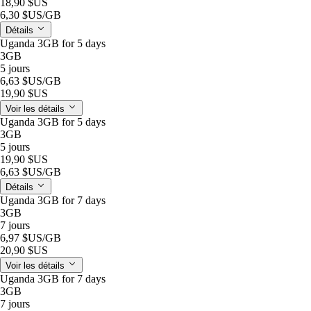
18,90 $US
6,30 $US
/GB
Détails
Uganda 3GB for 5 days
3GB
5 jours
6,63 $US
/GB
19,90 $US
Voir les détails
Uganda 3GB for 5 days
3GB
5 jours
19,90 $US
6,63 $US
/GB
Détails
Uganda 3GB for 7 days
3GB
7 jours
6,97 $US
/GB
20,90 $US
Voir les détails
Uganda 3GB for 7 days
3GB
7 jours