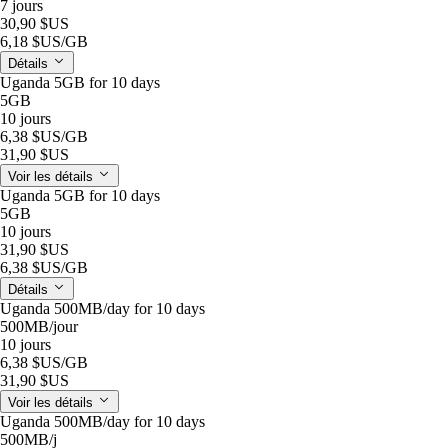
7 jours
30,90 $US
6,18 $US
/GB
Détails
Uganda 5GB for 10 days
5GB
10 jours
6,38 $US
/GB
31,90 $US
Voir les détails
Uganda 5GB for 10 days
5GB
10 jours
31,90 $US
6,38 $US
/GB
Détails
Uganda 500MB/day for 10 days
500MB
/jour
10 jours
6,38 $US
/GB
31,90 $US
Voir les détails
Uganda 500MB/day for 10 days
500MB
/j