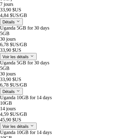
7 jours
33,90 $US
4,84 $US
/GB
Détails
Uganda 5GB for 30 days
5GB
30 jours
6,78 $US
/GB
33,90 $US
Voir les détails
Uganda 5GB for 30 days
5GB
30 jours
33,90 $US
6,78 $US
/GB
Détails
Uganda 10GB for 14 days
10GB
14 jours
4,59 $US
/GB
45,90 $US
Voir les détails
Uganda 10GB for 14 days
10GB