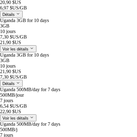
20,90 $US
6,97 $US
/GB
Détails
Uganda 3GB for 10 days
3GB
10 jours
7,30 $US
/GB
21,90 $US
Voir les détails
Uganda 3GB for 10 days
3GB
10 jours
21,90 $US
7,30 $US
/GB
Détails
Uganda 500MB/day for 7 days
500MB
/jour
7 jours
6,54 $US
/GB
22,90 $US
Voir les détails
Uganda 500MB/day for 7 days
500MB
/j
7 jours