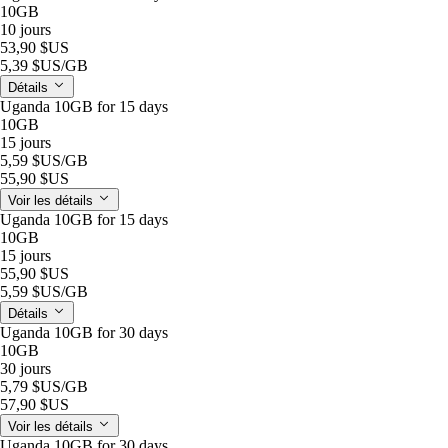
10GB
10 jours
53,90 $US
5,39 $US
/GB
Détails
Uganda 10GB for 15 days
10GB
15 jours
5,59 $US
/GB
55,90 $US
Voir les détails
Uganda 10GB for 15 days
10GB
15 jours
55,90 $US
5,59 $US
/GB
Détails
Uganda 10GB for 30 days
10GB
30 jours
5,79 $US
/GB
57,90 $US
Voir les détails
Uganda 10GB for 30 days