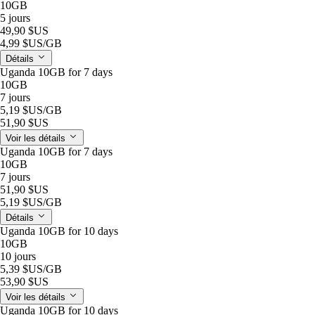
10GB
5 jours
49,90 $US
4,99 $US
/GB
Détails
Uganda 10GB for 7 days
10GB
7 jours
5,19 $US
/GB
51,90 $US
Voir les détails
Uganda 10GB for 7 days
10GB
7 jours
51,90 $US
5,19 $US
/GB
Détails
Uganda 10GB for 10 days
10GB
10 jours
5,39 $US
/GB
53,90 $US
Voir les détails
Uganda 10GB for 10 days