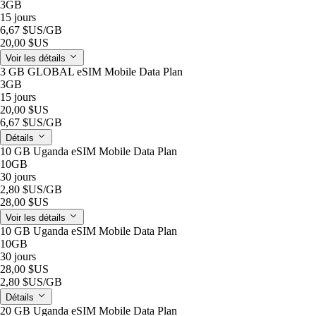
3GB
15 jours
6,67 $US
/GB
20,00 $US
Voir les détails
3 GB GLOBAL eSIM Mobile Data Plan
3GB
15 jours
20,00 $US
6,67 $US
/GB
Détails
10 GB Uganda eSIM Mobile Data Plan
10GB
30 jours
2,80 $US
/GB
28,00 $US
Voir les détails
10 GB Uganda eSIM Mobile Data Plan
10GB
30 jours
28,00 $US
2,80 $US
/GB
Détails
20 GB Uganda eSIM Mobile Data Plan