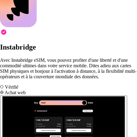
Instabridge
Avec Instabridge eSIM, vous pouvez profiter d'une liberté et d'une
commodité ultimes dans votre service mobile. Dites adieu aux cartes
SIM physiques et bonjour à l'activation à distance, à la flexibilité multi-
opérateurs et à la couverture mondiale des données.
Vérifié
Achat web