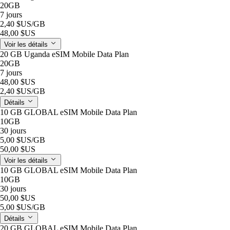
20GB
7 jours
2,40 $US
/GB
48,00 $US
Voir les détails
20 GB Uganda eSIM Mobile Data Plan
20GB
7 jours
48,00 $US
2,40 $US
/GB
Détails
10 GB GLOBAL eSIM Mobile Data Plan
10GB
30 jours
5,00 $US
/GB
50,00 $US
Voir les détails
10 GB GLOBAL eSIM Mobile Data Plan
10GB
30 jours
50,00 $US
5,00 $US
/GB
Détails
20 GB GLOBAL eSIM Mobile Data Plan