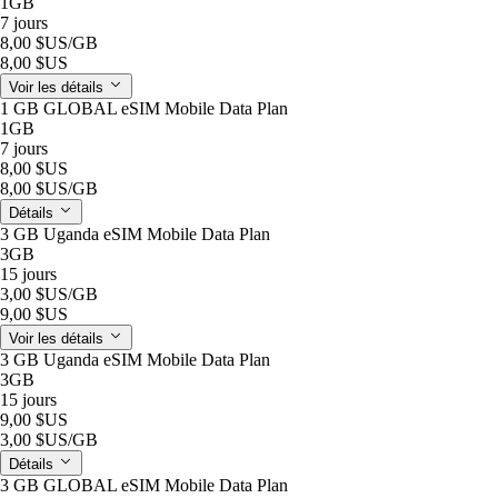
1GB
7 jours
8,00 $US
/GB
8,00 $US
Voir les détails
1 GB GLOBAL eSIM Mobile Data Plan
1GB
7 jours
8,00 $US
8,00 $US
/GB
Détails
3 GB Uganda eSIM Mobile Data Plan
3GB
15 jours
3,00 $US
/GB
9,00 $US
Voir les détails
3 GB Uganda eSIM Mobile Data Plan
3GB
15 jours
9,00 $US
3,00 $US
/GB
Détails
3 GB GLOBAL eSIM Mobile Data Plan