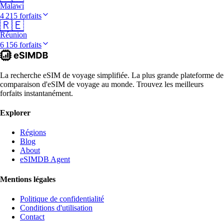
Malawi
4 215 forfaits
🇷🇪
Réunion
6 156 forfaits
La recherche eSIM de voyage simplifiée. La plus grande plateforme de
comparaison d'eSIM de voyage au monde. Trouvez les meilleurs
forfaits instantanément.
Explorer
Régions
Blog
About
eSIMDB Agent
Mentions légales
Politique de confidentialité
Conditions d'utilisation
Contact