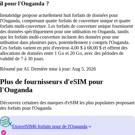
il pour l'Ouganda ?
Instabridge propose actuellement huit forfaits de données pour
l'Ouganda, comprenant quatre forfaits de couverture unique et quatre
forfaits multi-couverture. Les forfaits de couverture unique fournissent
des données spécifiquement pour une utilisation en Ouganda, tandis
que les forfaits multi-couverture incluent des données pour une
utilisation dans plusieurs pays, potentiellement y compris l'Ouganda.
Ces forfaits varient en prix d'environ 4,00 $ à 68,00 $ et offrent des
allocations de données entre 1 Go et 20 Go, avec des périodes de
validité de 7 à 30 jours.
Résumé par AI. Dernière mise à jour:
Aug 5, 2026
Plus de fournisseurs d'eSIM pour
l'Ouganda
Découvrez certaines des marques d'eSIM les plus populaires proposant
des forfaits pour l'Ouganda
EtravelSIM
6 forfaits pour de l'Ouganda