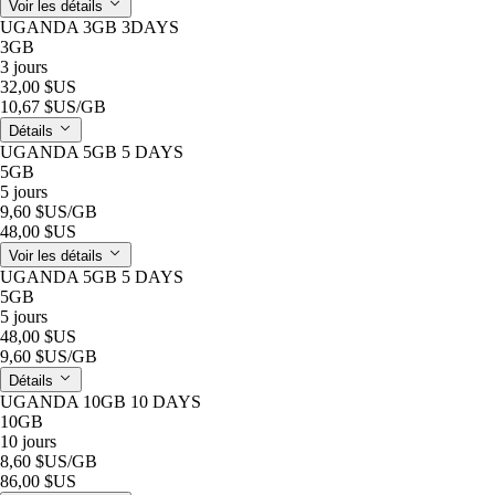
Voir les détails
UGANDA 3GB 3DAYS
3GB
3 jours
32,00 $US
10,67 $US
/GB
Détails
UGANDA 5GB 5 DAYS
5GB
5 jours
9,60 $US
/GB
48,00 $US
Voir les détails
UGANDA 5GB 5 DAYS
5GB
5 jours
48,00 $US
9,60 $US
/GB
Détails
UGANDA 10GB 10 DAYS
10GB
10 jours
8,60 $US
/GB
86,00 $US