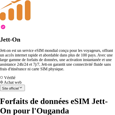
Jett-On
Jett-on est un service eSIM mondial conçu pour les voyageurs, offrant
un accès internet rapide et abordable dans plus de 100 pays. Avec une
large gamme de forfaits de données, une activation instantanée et une
assistance 24h/24 et 7j/7, Jett-on garantit une connectivité fluide sans
frais d'itinérance ni carte SIM physique.
Vérifié
Achat web
Site officiel
Forfaits de données eSIM Jett-
On pour l'Ouganda