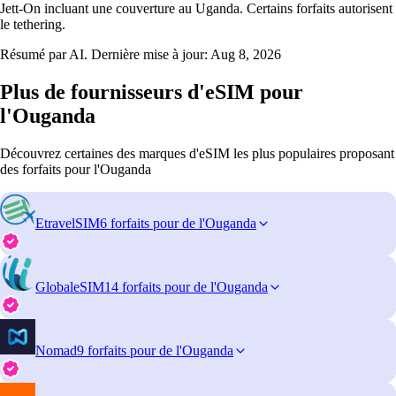
Jett‑On incluant une couverture au Uganda. Certains forfaits autorisent
le tethering.
Résumé par AI. Dernière mise à jour:
Aug 8, 2026
Plus de fournisseurs d'eSIM pour
l'Ouganda
Découvrez certaines des marques d'eSIM les plus populaires proposant
des forfaits pour l'Ouganda
EtravelSIM
6 forfaits pour de l'Ouganda
GlobaleSIM
14 forfaits pour de l'Ouganda
Nomad
9 forfaits pour de l'Ouganda