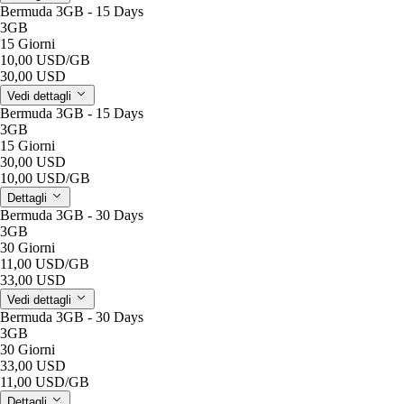
Bermuda 3GB - 15 Days
3GB
15 Giorni
10,00 USD
/GB
30,00 USD
Vedi dettagli
Bermuda 3GB - 15 Days
3GB
15 Giorni
30,00 USD
10,00 USD
/GB
Dettagli
Bermuda 3GB - 30 Days
3GB
30 Giorni
11,00 USD
/GB
33,00 USD
Vedi dettagli
Bermuda 3GB - 30 Days
3GB
30 Giorni
33,00 USD
11,00 USD
/GB
Dettagli