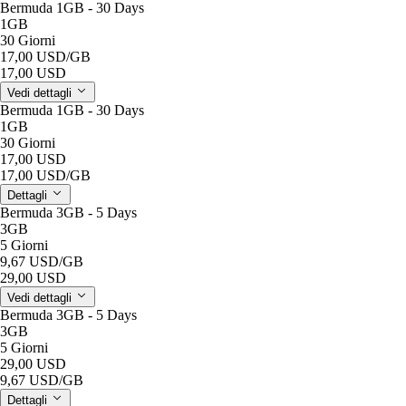
Bermuda 1GB - 30 Days
1GB
30 Giorni
17,00 USD
/GB
17,00 USD
Vedi dettagli
Bermuda 1GB - 30 Days
1GB
30 Giorni
17,00 USD
17,00 USD
/GB
Dettagli
Bermuda 3GB - 5 Days
3GB
5 Giorni
9,67 USD
/GB
29,00 USD
Vedi dettagli
Bermuda 3GB - 5 Days
3GB
5 Giorni
29,00 USD
9,67 USD
/GB
Dettagli