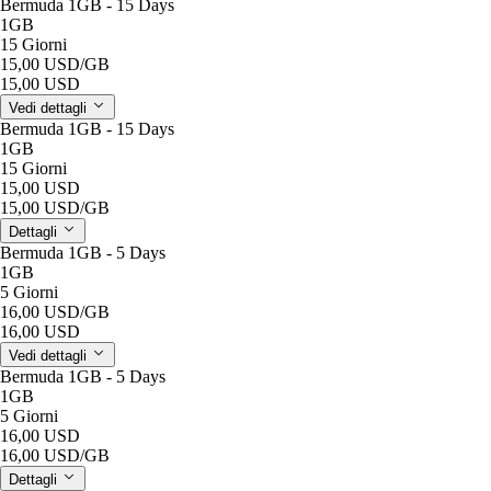
Bermuda 1GB - 15 Days
1GB
15 Giorni
15,00 USD
/GB
15,00 USD
Vedi dettagli
Bermuda 1GB - 15 Days
1GB
15 Giorni
15,00 USD
15,00 USD
/GB
Dettagli
Bermuda 1GB - 5 Days
1GB
5 Giorni
16,00 USD
/GB
16,00 USD
Vedi dettagli
Bermuda 1GB - 5 Days
1GB
5 Giorni
16,00 USD
16,00 USD
/GB
Dettagli