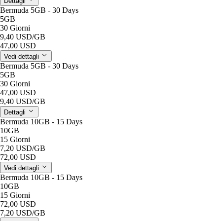
Dettagli
Bermuda 5GB - 30 Days
5GB
30 Giorni
9,40 USD
/GB
47,00 USD
Vedi dettagli
Bermuda 5GB - 30 Days
5GB
30 Giorni
47,00 USD
9,40 USD
/GB
Dettagli
Bermuda 10GB - 15 Days
10GB
15 Giorni
7,20 USD
/GB
72,00 USD
Vedi dettagli
Bermuda 10GB - 15 Days
10GB
15 Giorni
72,00 USD
7,20 USD
/GB