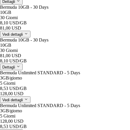
Dettagli
Bermuda 10GB - 30 Days
10GB
30 Giorni
8,10 USD
/GB
81,00 USD
Vedi dettagli
Bermuda 10GB - 30 Days
10GB
30 Giorni
81,00 USD
8,10 USD
/GB
Dettagli
Bermuda Unlimited STANDARD - 5 Days
3GB
/giorno
5 Giorni
8,53 USD
/GB
128,00 USD
Vedi dettagli
Bermuda Unlimited STANDARD - 5 Days
3GB
/giorno
5 Giorni
128,00 USD
8,53 USD
/GB