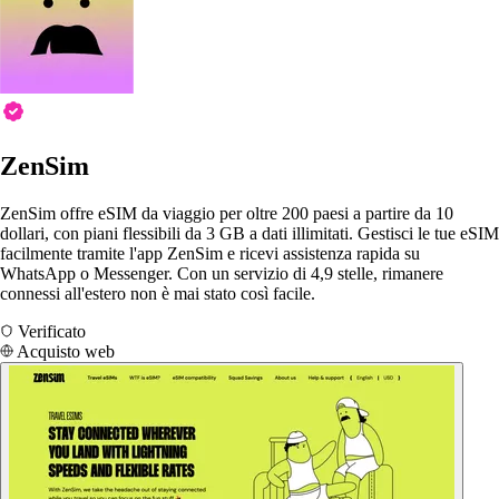
ZenSim
ZenSim offre eSIM da viaggio per oltre 200 paesi a partire da 10
dollari, con piani flessibili da 3 GB a dati illimitati. Gestisci le tue eSIM
facilmente tramite l'app ZenSim e ricevi assistenza rapida su
WhatsApp o Messenger. Con un servizio di 4,9 stelle, rimanere
connessi all'estero non è mai stato così facile.
Verificato
Acquisto web