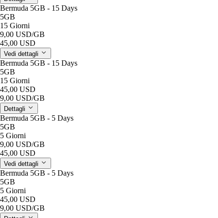
Bermuda 5GB - 15 Days
5GB
15 Giorni
9,00 USD
/GB
45,00 USD
Vedi dettagli
Bermuda 5GB - 15 Days
5GB
15 Giorni
45,00 USD
9,00 USD
/GB
Dettagli
Bermuda 5GB - 5 Days
5GB
5 Giorni
9,00 USD
/GB
45,00 USD
Vedi dettagli
Bermuda 5GB - 5 Days
5GB
5 Giorni
45,00 USD
9,00 USD
/GB