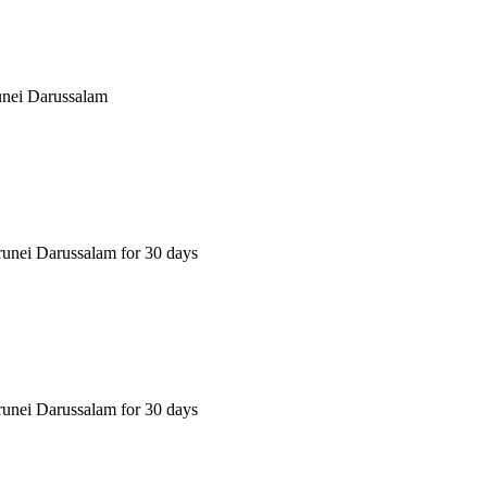
unei Darussalam
unei Darussalam for 30 days
unei Darussalam for 30 days