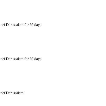
nei Darussalam for 30 days
nei Darussalam for 30 days
unei Darussalam