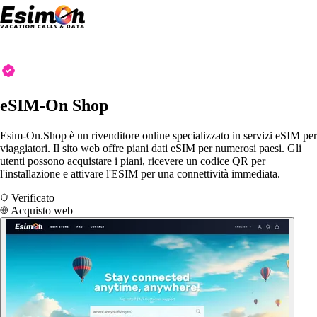
eSIM-On Shop
Esim-On.Shop è un rivenditore online specializzato in servizi eSIM per
viaggiatori. Il sito web offre piani dati eSIM per numerosi paesi. Gli
utenti possono acquistare i piani, ricevere un codice QR per
l'installazione e attivare l'ESIM per una connettività immediata.
Verificato
Acquisto web