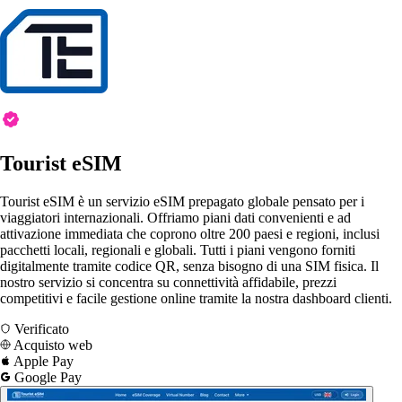
Tourist eSIM
Tourist eSIM è un servizio eSIM prepagato globale pensato per i
viaggiatori internazionali. Offriamo piani dati convenienti e ad
attivazione immediata che coprono oltre 200 paesi e regioni, inclusi
pacchetti locali, regionali e globali. Tutti i piani vengono forniti
digitalmente tramite codice QR, senza bisogno di una SIM fisica. Il
nostro servizio si concentra su connettività affidabile, prezzi
competitivi e facile gestione online tramite la nostra dashboard clienti.
Verificato
Acquisto web
Apple Pay
Google Pay