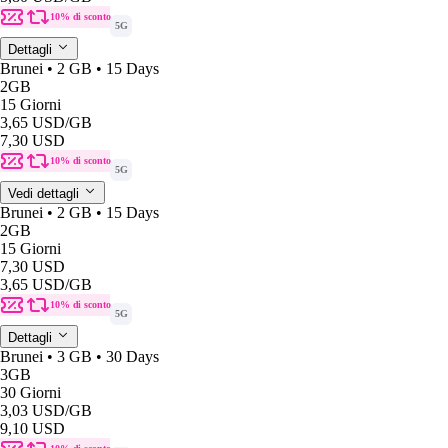
10% di sconto
5G
Dettagli
Brunei • 2 GB • 15 Days
2GB
15 Giorni
3,65 USD
/GB
7,30 USD
10% di sconto
5G
Vedi dettagli
Brunei • 2 GB • 15 Days
2GB
15 Giorni
7,30 USD
3,65 USD
/GB
10% di sconto
5G
Dettagli
Brunei • 3 GB • 30 Days
3GB
30 Giorni
3,03 USD
/GB
9,10 USD