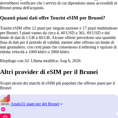
dovrebbero verificare che i servizi di cui dipendono siano accessibili in
Brunei prima dell'acquisto.
Quanti piani dati offre Tourist eSIM per Brunei?
Tourist eSIM offre 12 piani per singola nazione e 17 piani multinatione
per Brunei. I piani vanno da circa 4, 60 USD a 361, 69 USD e dal
limite di dati di 1 GB a 60 GB. Alcune offerte prevedono una quantità
fissa di dati per il periodo di validità, mentre altre offrono un limite di
dati giornaliero, con certi piani che consentono il tethering e opzioni di
ridotta velocità a 1000 kbit/s o 2000 kbit/s.
Riepilogo con AI. Ultima modifica:
Aug 6, 2026
Altri provider di eSIM per il Brunei
Scopri alcuni dei marchi di eSIM più popolari che offrono piani per il
Brunei
Airalo
31 piani per del Brunei