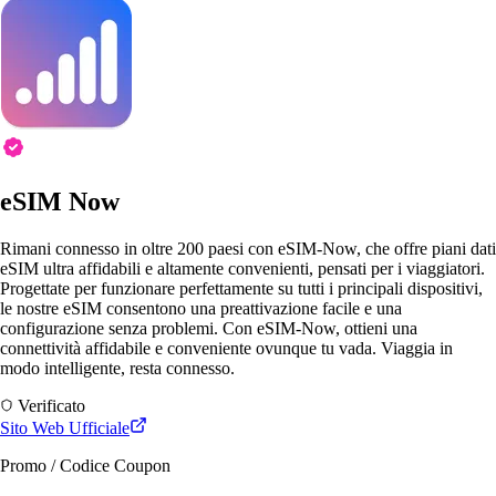
eSIM Now
Rimani connesso in oltre 200 paesi con eSIM-Now, che offre piani dati
eSIM ultra affidabili e altamente convenienti, pensati per i viaggiatori.
Progettate per funzionare perfettamente su tutti i principali dispositivi,
le nostre eSIM consentono una preattivazione facile e una
configurazione senza problemi. Con eSIM-Now, ottieni una
connettività affidabile e conveniente ovunque tu vada. Viaggia in
modo intelligente, resta connesso.
Verificato
Sito Web Ufficiale
Promo / Codice Coupon