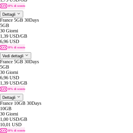
10% di sconto
Dettagli
France 5GB 30Days
5GB
30 Giorni
1,39 USD
/GB
6,96 USD
10% di sconto
Vedi dettagli
France 5GB 30Days
5GB
30 Giorni
6,96 USD
1,39 USD
/GB
10% di sconto
Dettagli
France 10GB 30Days
10GB
30 Giorni
1,00 USD
/GB
10,01 USD
10% di sconto