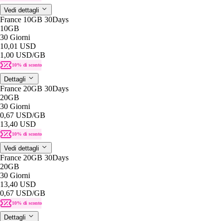
Vedi dettagli
France 10GB 30Days
10GB
30 Giorni
10,01 USD
1,00 USD
/GB
10% di sconto
Dettagli
France 20GB 30Days
20GB
30 Giorni
0,67 USD
/GB
13,40 USD
10% di sconto
Vedi dettagli
France 20GB 30Days
20GB
30 Giorni
13,40 USD
0,67 USD
/GB
10% di sconto
Dettagli