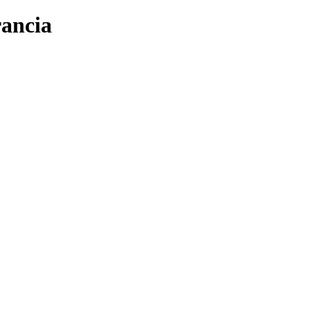
ancia