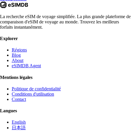
La recherche eSIM de voyage simplifiée. La plus grande plateforme de
comparaison d'eSIM de voyage au monde. Trouvez les meilleurs
forfaits instantanément.
Explorer
Régions
Blog
About
eSIMDB Agent
Mentions légales
Politique de confidentialité
Conditions d'utilisation
Contact
Langues
English
日本語