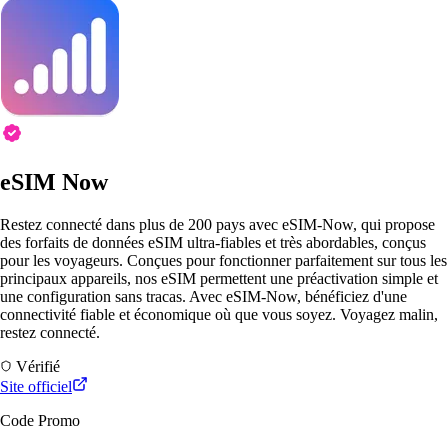
eSIM Now
Restez connecté dans plus de 200 pays avec eSIM-Now, qui propose
des forfaits de données eSIM ultra-fiables et très abordables, conçus
pour les voyageurs. Conçues pour fonctionner parfaitement sur tous les
principaux appareils, nos eSIM permettent une préactivation simple et
une configuration sans tracas. Avec eSIM-Now, bénéficiez d'une
connectivité fiable et économique où que vous soyez. Voyagez malin,
restez connecté.
Vérifié
Site officiel
Code Promo