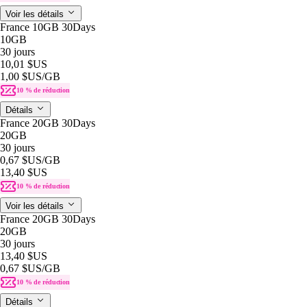
Voir les détails
France 10GB 30Days
10GB
30 jours
10,01 $US
1,00 $US
/GB
10 % de réduction
Détails
France 20GB 30Days
20GB
30 jours
0,67 $US
/GB
13,40 $US
10 % de réduction
Voir les détails
France 20GB 30Days
20GB
30 jours
13,40 $US
0,67 $US
/GB
10 % de réduction
Détails