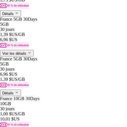
10 % de réduction
Détails
France 5GB 30Days
5GB
30 jours
1,39 $US
/GB
6,96 $US
10 % de réduction
Voir les détails
France 5GB 30Days
5GB
30 jours
6,96 $US
1,39 $US
/GB
10 % de réduction
Détails
France 10GB 30Days
10GB
30 jours
1,00 $US
/GB
10,01 $US
10 % de réduction