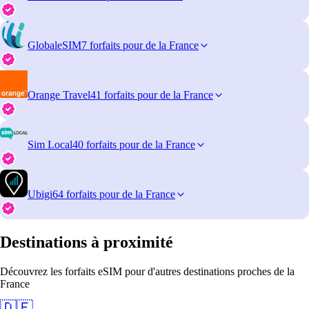
GlobaleSIM
7 forfaits pour de la France
Orange Travel
41 forfaits pour de la France
Sim Local
40 forfaits pour de la France
Ubigi
64 forfaits pour de la France
Destinations à proximité
Découvrez les forfaits eSIM pour d'autres destinations proches de la
France
🇩🇪