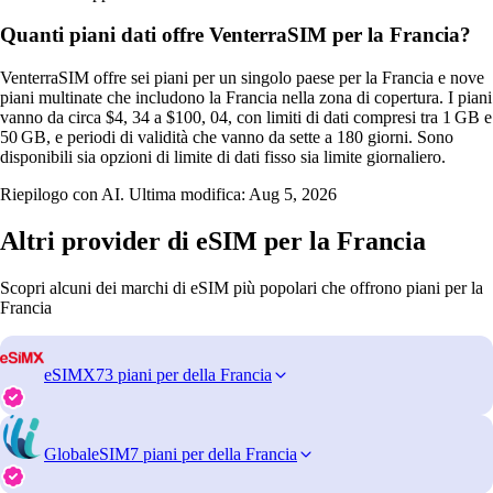
Quanti piani dati offre VenterraSIM per la Francia?
VenterraSIM offre sei piani per un singolo paese per la Francia e nove
piani multinate che includono la Francia nella zona di copertura. I piani
vanno da circa $4, 34 a $100, 04, con limiti di dati compresi tra 1 GB e
50 GB, e periodi di validità che vanno da sette a 180 giorni. Sono
disponibili sia opzioni di limite di dati fisso sia limite giornaliero.
Riepilogo con AI. Ultima modifica:
Aug 5, 2026
Altri provider di eSIM per la Francia
Scopri alcuni dei marchi di eSIM più popolari che offrono piani per la
Francia
eSIMX
73 piani per della Francia
GlobaleSIM
7 piani per della Francia