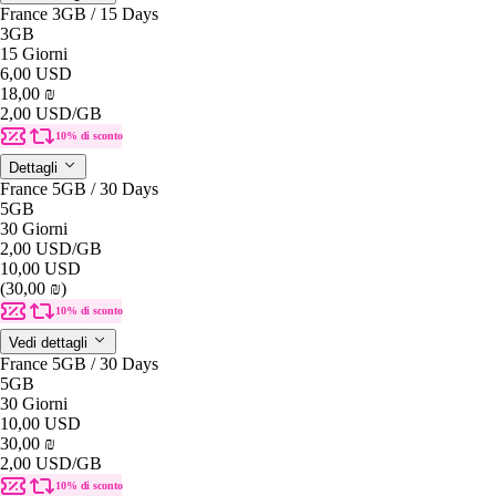
France 3GB / 15 Days
3GB
15 Giorni
6,00 USD
18,00 ₪
2,00 USD
/GB
10% di sconto
Dettagli
France 5GB / 30 Days
5GB
30 Giorni
2,00 USD
/GB
10,00 USD
(30,00 ₪)
10% di sconto
Vedi dettagli
France 5GB / 30 Days
5GB
30 Giorni
10,00 USD
30,00 ₪
2,00 USD
/GB
10% di sconto