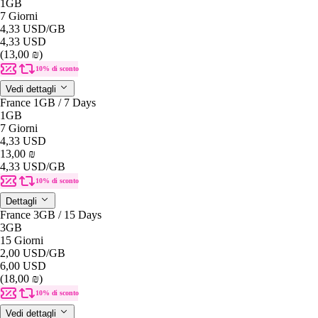
1GB
7 Giorni
4,33 USD
/GB
4,33 USD
(13,00 ₪)
10% di sconto
Vedi dettagli
France 1GB / 7 Days
1GB
7 Giorni
4,33 USD
13,00 ₪
4,33 USD
/GB
10% di sconto
Dettagli
France 3GB / 15 Days
3GB
15 Giorni
2,00 USD
/GB
6,00 USD
(18,00 ₪)
10% di sconto
Vedi dettagli