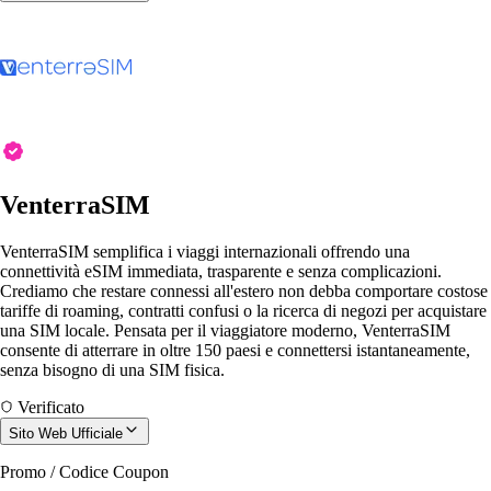
VenterraSIM
VenterraSIM semplifica i viaggi internazionali offrendo una
connettività eSIM immediata, trasparente e senza complicazioni.
Crediamo che restare connessi all'estero non debba comportare costose
tariffe di roaming, contratti confusi o la ricerca di negozi per acquistare
una SIM locale. Pensata per il viaggiatore moderno, VenterraSIM
consente di atterrare in oltre 150 paesi e connettersi istantaneamente,
senza bisogno di una SIM fisica.
Verificato
Sito Web Ufficiale
Promo / Codice Coupon