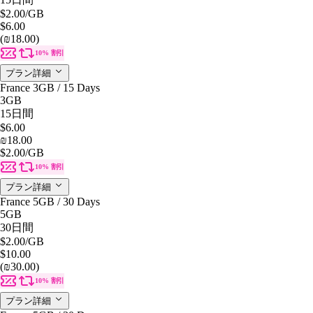
$2.00
/GB
$6.00
(₪18.00)
10% 割引
プラン詳細
France 3GB / 15 Days
3GB
15日間
$6.00
₪18.00
$2.00
/GB
10% 割引
プラン詳細
France 5GB / 30 Days
5GB
30日間
$2.00
/GB
$10.00
(₪30.00)
10% 割引
プラン詳細