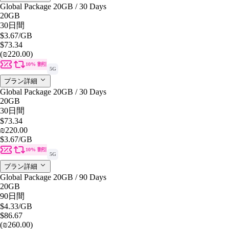
Global Package 20GB / 30 Days
20GB
30日間
$3.67
/GB
$73.34
(₪220.00)
10% 割引
5G
プラン詳細
Global Package 20GB / 30 Days
20GB
30日間
$73.34
₪220.00
$3.67
/GB
10% 割引
5G
プラン詳細
Global Package 20GB / 90 Days
20GB
90日間
$4.33
/GB
$86.67
(₪260.00)