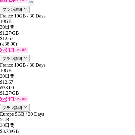
5G
プラン詳細
France 10GB / 30 Days
10GB
30日間
$1.27
/GB
$12.67
(₪38.00)
10% 割引
プラン詳細
France 10GB / 30 Days
10GB
30日間
$12.67
₪38.00
$1.27
/GB
10% 割引
プラン詳細
Europe 5GB / 30 Days
5GB
30日間
$3.73
/GB