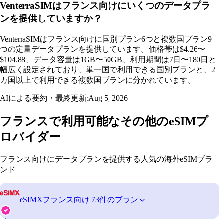
VenterraSIMはフランス向けにいくつのデータプラ
ンを提供していますか？
VenterraSIMはフランス向けに国別プラン6つと複数国プラン9
つの定量データプランを提供しています。価格帯は$4.26〜
$104.88、データ容量は1GB〜50GB、利用期間は7日〜180日と
幅広く設定されており、単一国で利用できる国別プランと、2
カ国以上で利用できる複数国プランに分かれています。
AIによる要約・最終更新:
Aug 5, 2026
フランスで利用可能なその他のeSIMプ
ロバイダー
フランス向けにデータプランを提供する人気の海外eSIMブラ
ンド
eSIMX
フランス向け 73件のプラン