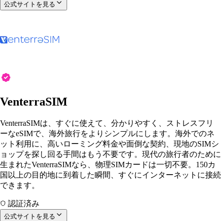
公式サイトを見る
VenterraSIM
VenterraSIMは、すぐに使えて、分かりやすく、ストレスフリ
ーなeSIMで、海外旅行をよりシンプルにします。海外でのネ
ット利用に、高いローミング料金や面倒な契約、現地のSIMシ
ョップを探し回る手間はもう不要です。現代の旅行者のために
生まれたVenterraSIMなら、物理SIMカードは一切不要。150カ
国以上の目的地に到着した瞬間、すぐにインターネットに接続
できます。
認証済み
公式サイトを見る