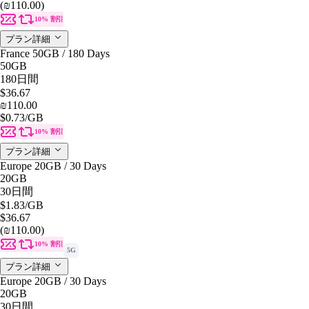
(₪110.00)
10% 割引
プラン詳細
France 50GB / 180 Days
50GB
180日間
$36.67
₪110.00
$0.73
/GB
10% 割引
プラン詳細
Europe 20GB / 30 Days
20GB
30日間
$1.83
/GB
$36.67
(₪110.00)
10% 割引
5G
プラン詳細
Europe 20GB / 30 Days
20GB
30日間