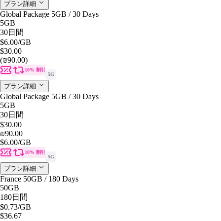
プラン詳細
Global Package 5GB / 30 Days
5GB
30日間
$6.00
/GB
$30.00
(₪90.00)
10% 割引
5G
プラン詳細
Global Package 5GB / 30 Days
5GB
30日間
$30.00
₪90.00
$6.00
/GB
10% 割引
5G
プラン詳細
France 50GB / 180 Days
50GB
180日間
$0.73
/GB
$36.67