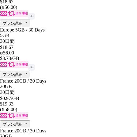
$18.67
(₪56.00)
10% 割引
5G
プラン詳細
Europe 5GB / 30 Days
5GB
30日間
$18.67
₪56.00
$3.73
/GB
10% 割引
5G
プラン詳細
France 20GB / 30 Days
20GB
30日間
$0.97
/GB
$19.33
(₪58.00)
10% 割引
プラン詳細
France 20GB / 30 Days
20GB