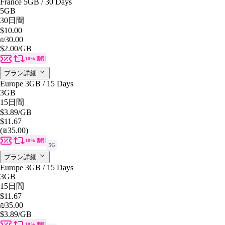
France 5GB / 30 Days
5GB
30日間
$10.00
₪30.00
$2.00
/GB
10% 割引
プラン詳細
Europe 3GB / 15 Days
3GB
15日間
$3.89
/GB
$11.67
(₪35.00)
10% 割引
5G
プラン詳細
Europe 3GB / 15 Days
3GB
15日間
$11.67
₪35.00
$3.89
/GB
10% 割引