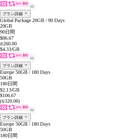
10% 割引
5G
プラン詳細
Global Package 20GB / 90 Days
20GB
90日間
$86.67
₪260.00
$4.33
/GB
10% 割引
5G
プラン詳細
Europe 50GB / 180 Days
50GB
180日間
$2.13
/GB
$106.67
(₪320.00)
10% 割引
5G
プラン詳細
Europe 50GB / 180 Days
50GB
180日間