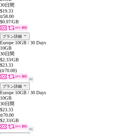
30日間
$19.33
₪58.00
$0.97
/GB
10% 割引
プラン詳細
Europe 10GB / 30 Days
10GB
30日間
$2.33
/GB
$23.33
(₪70.00)
10% 割引
5G
プラン詳細
Europe 10GB / 30 Days
10GB
30日間
$23.33
₪70.00
$2.33
/GB
10% 割引
5G