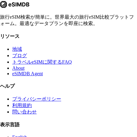
旅行eSIM検索が簡単に。世界最大の旅行eSIM比較プラットフ
ォーム。最適なデータプランを即座に検索。
リソース
地域
ブログ
トラベルeSIMに関するFAQ
About
eSIMDB Agent
ヘルプ
プライバシーポリシー
利用規約
問い合わせ
表示言語