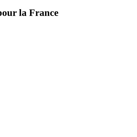
pour la France