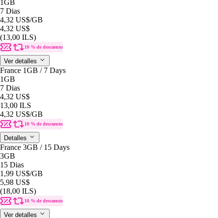
1GB
7 Dias
4,32 US$
/GB
4,32 US$
(13,00 ILS)
10 % de descuento
Ver detalles
France 1GB / 7 Days
1GB
7 Dias
4,32 US$
13,00 ILS
4,32 US$
/GB
10 % de descuento
Detalles
France 3GB / 15 Days
3GB
15 Dias
1,99 US$
/GB
5,98 US$
(18,00 ILS)
10 % de descuento
Ver detalles