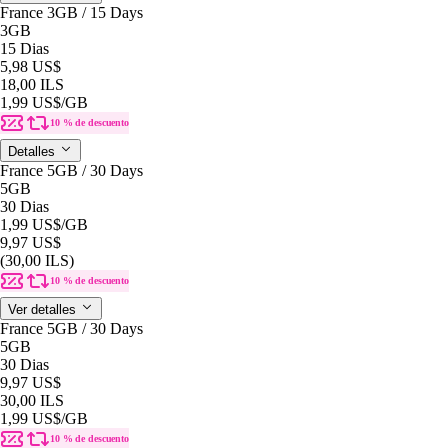
France 3GB / 15 Days
3GB
15 Dias
5,98 US$
18,00 ILS
1,99 US$
/GB
10 % de descuento
Detalles
France 5GB / 30 Days
5GB
30 Dias
1,99 US$
/GB
9,97 US$
(30,00 ILS)
10 % de descuento
Ver detalles
France 5GB / 30 Days
5GB
30 Dias
9,97 US$
30,00 ILS
1,99 US$
/GB
10 % de descuento