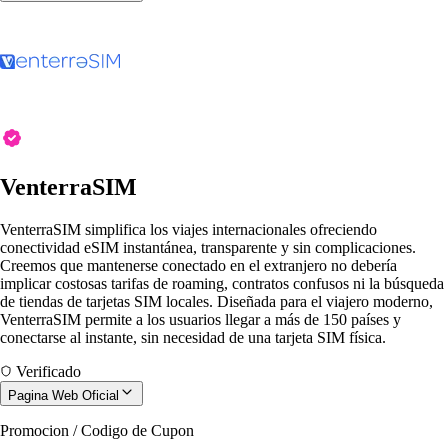
VenterraSIM
VenterraSIM simplifica los viajes internacionales ofreciendo
conectividad eSIM instantánea, transparente y sin complicaciones.
Creemos que mantenerse conectado en el extranjero no debería
implicar costosas tarifas de roaming, contratos confusos ni la búsqueda
de tiendas de tarjetas SIM locales. Diseñada para el viajero moderno,
VenterraSIM permite a los usuarios llegar a más de 150 países y
conectarse al instante, sin necesidad de una tarjeta SIM física.
Verificado
Pagina Web Oficial
Promocion / Codigo de Cupon