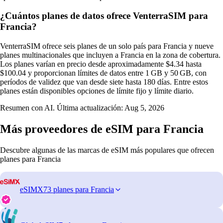
¿Cuántos planes de datos ofrece VenterraSIM para
Francia?
VenterraSIM ofrece seis planes de un solo país para Francia y nueve
planes multinacionales que incluyen a Francia en la zona de cobertura.
Los planes varían en precio desde aproximadamente $4.34 hasta
$100.04 y proporcionan límites de datos entre 1 GB y 50 GB, con
períodos de validez que van desde siete hasta 180 días. Entre estos
planes están disponibles opciones de límite fijo y límite diario.
Resumen con AI. Última actualización:
Aug 5, 2026
Más proveedores de eSIM para Francia
Descubre algunas de las marcas de eSIM más populares que ofrecen
planes para Francia
eSIMX
73 planes para Francia