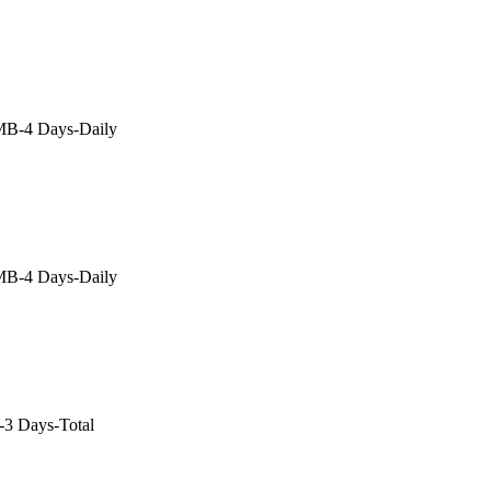
B-4 Days-Daily
B-4 Days-Daily
3 Days-Total