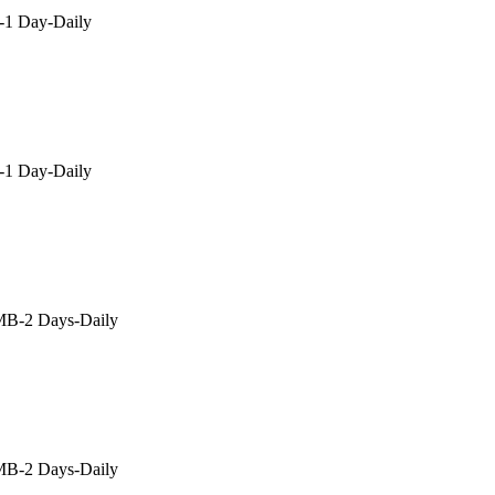
1 Day-Daily
1 Day-Daily
B-2 Days-Daily
B-2 Days-Daily