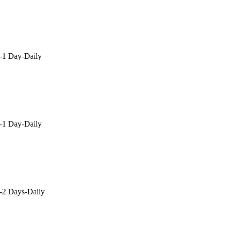
1 Day-Daily
1 Day-Daily
2 Days-Daily