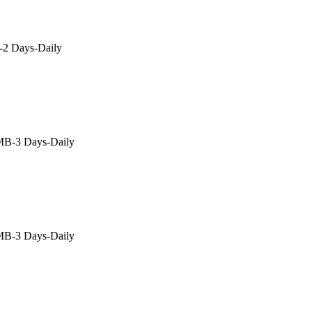
2 Days-Daily
B-3 Days-Daily
B-3 Days-Daily