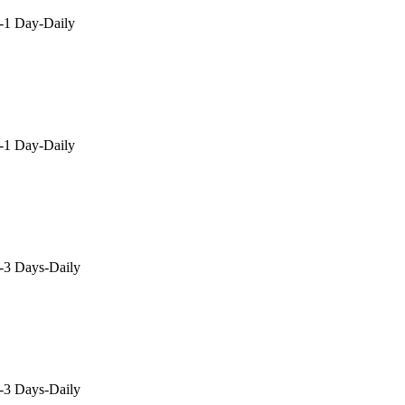
1 Day-Daily
1 Day-Daily
3 Days-Daily
3 Days-Daily