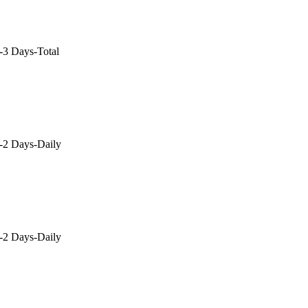
3 Days-Total
2 Days-Daily
2 Days-Daily