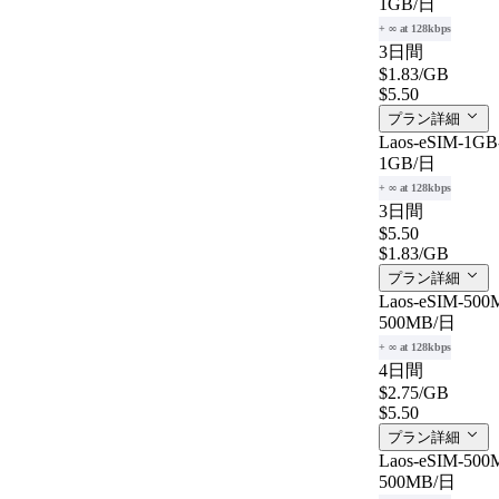
1GB
/日
+ ∞ at 128kbps
3日間
$1.83
/GB
$5.50
プラン詳細
Laos-eSIM-1GB-
1GB
/日
+ ∞ at 128kbps
3日間
$5.50
$1.83
/GB
プラン詳細
Laos-eSIM-500M
500MB
/日
+ ∞ at 128kbps
4日間
$2.75
/GB
$5.50
プラン詳細
Laos-eSIM-500M
500MB
/日