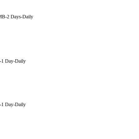
B-2 Days-Daily
1 Day-Daily
1 Day-Daily