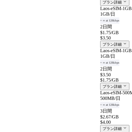
プラン詳細
Laos-eSIM-1GB-
1GB
/日
+ ∞ at 128kbps
2日間
$1.75
/GB
$3.50
プラン詳細
Laos-eSIM-1GB-
1GB
/日
+ ∞ at 128kbps
2日間
$3.50
$1.75
/GB
プラン詳細
Laos-eSIM-500M
500MB
/日
+ ∞ at 128kbps
3日間
$2.67
/GB
$4.00
プラン詳細