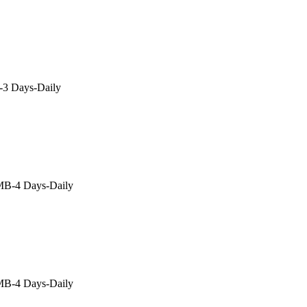
3 Days-Daily
B-4 Days-Daily
B-4 Days-Daily