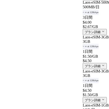
Laos-eSIM-500M
500MB
/日
+ ∞ at 128kbps
3日間
$4.00
$2.67
/GB
プラン詳細
Laos-eSIM-3GB-
3GB
+ ∞ at 128kbps
1日間
$1.50
/GB
$4.50
プラン詳細
Laos-eSIM-3GB-
3GB
+ ∞ at 128kbps
1日間
$4.50
$1.50
/GB
プラン詳細
Laos-eSIM-1GB-