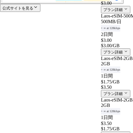
$3.00
公式サイトを見る
プラン詳細
Laos-eSIM-500M
500MB
/日
+ ∞ at 128kbps
2日間
$3.00
$3.00
/GB
プラン詳細
Laos-eSIM-2GB-
2GB
+ ∞ at 128kbps
1日間
$1.75
/GB
$3.50
プラン詳細
Laos-eSIM-2GB-
2GB
+ ∞ at 128kbps
1日間
$3.50
$1.75
/GB