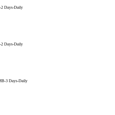
2 Days-Daily
2 Days-Daily
B-3 Days-Daily