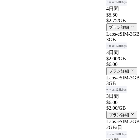
+ ∞ at 128kbps
4日間
$5.50
$2.75
/GB
プラン詳細
Laos-eSIM-3GB-
3GB
+ ∞ at 128kbps
3日間
$2.00
/GB
$6.00
プラン詳細
Laos-eSIM-3GB-
3GB
+ ∞ at 128kbps
3日間
$6.00
$2.00
/GB
プラン詳細
Laos-eSIM-2GB-
2GB
/日
+ ∞ at 128kbps