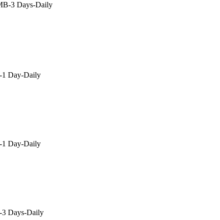
B-3 Days-Daily
1 Day-Daily
1 Day-Daily
3 Days-Daily