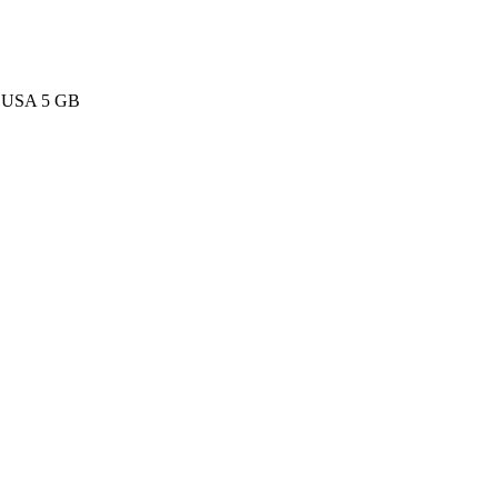
d USA 5 GB