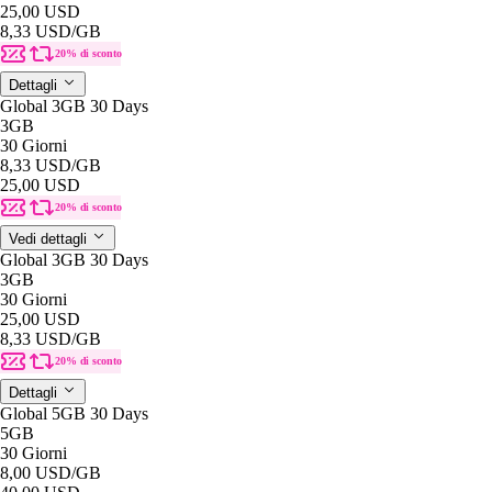
25,00 USD
8,33 USD
/GB
20% di sconto
Dettagli
Global 3GB 30 Days
3GB
30 Giorni
8,33 USD
/GB
25,00 USD
20% di sconto
Vedi dettagli
Global 3GB 30 Days
3GB
30 Giorni
25,00 USD
8,33 USD
/GB
20% di sconto
Dettagli
Global 5GB 30 Days
5GB
30 Giorni
8,00 USD
/GB