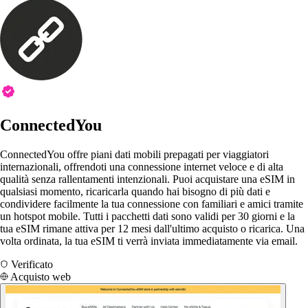
ConnectedYou
ConnectedYou offre piani dati mobili prepagati per viaggiatori
internazionali, offrendoti una connessione internet veloce e di alta
qualità senza rallentamenti intenzionali. Puoi acquistare una eSIM in
qualsiasi momento, ricaricarla quando hai bisogno di più dati e
condividere facilmente la tua connessione con familiari e amici tramite
un hotspot mobile. Tutti i pacchetti dati sono validi per 30 giorni e la
tua eSIM rimane attiva per 12 mesi dall'ultimo acquisto o ricarica. Una
volta ordinata, la tua eSIM ti verrà inviata immediatamente via email.
Verificato
Acquisto web