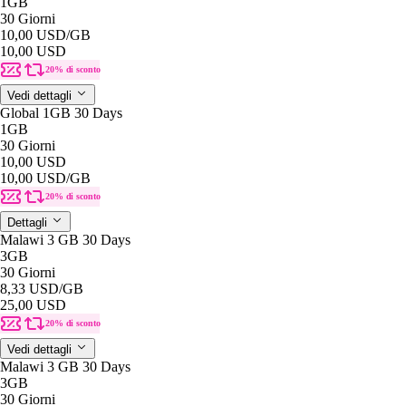
1GB
30 Giorni
10,00 USD
/GB
10,00 USD
20% di sconto
Vedi dettagli
Global 1GB 30 Days
1GB
30 Giorni
10,00 USD
10,00 USD
/GB
20% di sconto
Dettagli
Malawi 3 GB 30 Days
3GB
30 Giorni
8,33 USD
/GB
25,00 USD
20% di sconto
Vedi dettagli
Malawi 3 GB 30 Days
3GB
30 Giorni