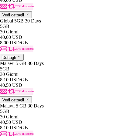
40,00 USD
20% di sconto
Vedi dettagli
Global 5GB 30 Days
5GB
30 Giorni
40,00 USD
8,00 USD
/GB
20% di sconto
Dettagli
Malawi 5 GB 30 Days
5GB
30 Giorni
8,10 USD
/GB
40,50 USD
20% di sconto
Vedi dettagli
Malawi 5 GB 30 Days
5GB
30 Giorni
40,50 USD
8,10 USD
/GB
20% di sconto