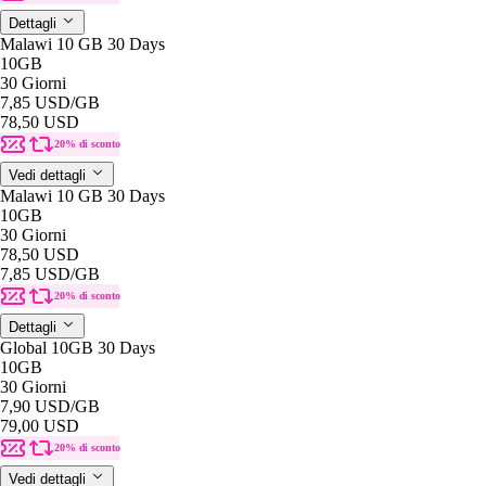
Dettagli
Malawi 10 GB 30 Days
10GB
30 Giorni
7,85 USD
/GB
78,50 USD
20% di sconto
Vedi dettagli
Malawi 10 GB 30 Days
10GB
30 Giorni
78,50 USD
7,85 USD
/GB
20% di sconto
Dettagli
Global 10GB 30 Days
10GB
30 Giorni
7,90 USD
/GB
79,00 USD
20% di sconto
Vedi dettagli