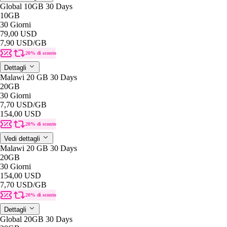
Global 10GB 30 Days
10GB
30 Giorni
79,00 USD
7,90 USD
/GB
20% di sconto
Dettagli
Malawi 20 GB 30 Days
20GB
30 Giorni
7,70 USD
/GB
154,00 USD
20% di sconto
Vedi dettagli
Malawi 20 GB 30 Days
20GB
30 Giorni
154,00 USD
7,70 USD
/GB
20% di sconto
Dettagli
Global 20GB 30 Days