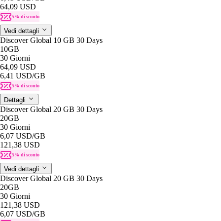
64,09 USD
5% di sconto
Vedi dettagli
Discover Global 10 GB 30 Days
10GB
30 Giorni
64,09 USD
6,41 USD
/GB
5% di sconto
Dettagli
Discover Global 20 GB 30 Days
20GB
30 Giorni
6,07 USD
/GB
121,38 USD
5% di sconto
Vedi dettagli
Discover Global 20 GB 30 Days
20GB
30 Giorni
121,38 USD
6,07 USD
/GB