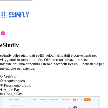
eSimfly
eSimfly offre piani dati eSIM veloci, affidabili e convenienti per
viaggiatori in tutto il mondo. Offriamo un'attivazione senza
interruzioni, una copertura estesa e pacchetti flessibili, pensati sia per
privati ​​che per aziende.
Verificato
Acquisto web
Pagamento crypto
Apple Pay
Google Pay