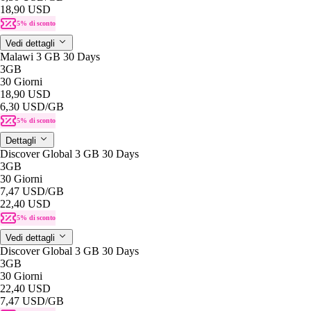
18,90 USD
5% di sconto
Vedi dettagli
Malawi 3 GB 30 Days
3GB
30 Giorni
18,90 USD
6,30 USD
/GB
5% di sconto
Dettagli
Discover Global 3 GB 30 Days
3GB
30 Giorni
7,47 USD
/GB
22,40 USD
5% di sconto
Vedi dettagli
Discover Global 3 GB 30 Days
3GB
30 Giorni
22,40 USD
7,47 USD
/GB