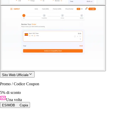
Sito Web Ufficiale
Promo / Codice Coupon
5% di sconto
Una volta
ESIMDB
Copia