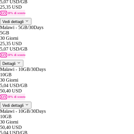
5,07 USD
/GB
25,35 USD
10% di sconto
Vedi dettagli
Malawi - 5GB/30Days
5GB
30 Giorni
25,35 USD
5,07 USD
/GB
10% di sconto
Dettagli
Malawi - 10GB/30Days
10GB
30 Giorni
5,04 USD
/GB
50,40 USD
10% di sconto
Vedi dettagli
Malawi - 10GB/30Days
10GB
30 Giorni
50,40 USD
5,04 USD
/GB