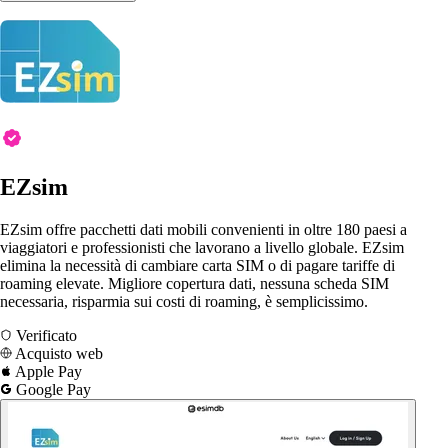
EZsim
EZsim offre pacchetti dati mobili convenienti in oltre 180 paesi a
viaggiatori e professionisti che lavorano a livello globale. EZsim
elimina la necessità di cambiare carta SIM o di pagare tariffe di
roaming elevate. Migliore copertura dati, nessuna scheda SIM
necessaria, risparmia sui costi di roaming, è semplicissimo.
Verificato
Acquisto web
Apple Pay
Google Pay