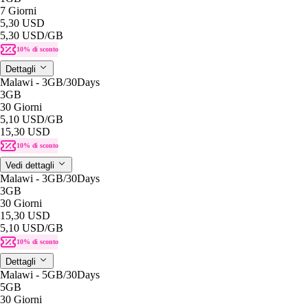
7 Giorni
5,30 USD
5,30 USD
/GB
10% di sconto
Dettagli
Malawi - 3GB/30Days
3GB
30 Giorni
5,10 USD
/GB
15,30 USD
10% di sconto
Vedi dettagli
Malawi - 3GB/30Days
3GB
30 Giorni
15,30 USD
5,10 USD
/GB
10% di sconto
Dettagli
Malawi - 5GB/30Days
5GB
30 Giorni