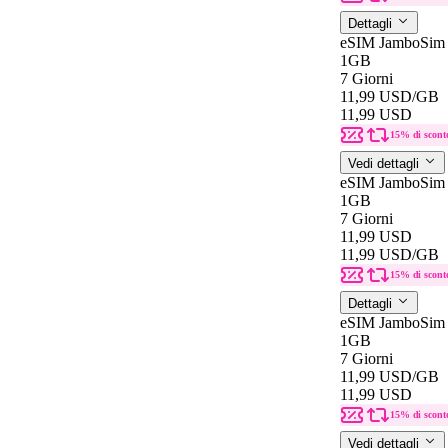
Dettagli
eSIM JamboSim 
1GB
7 Giorni
11,99 USD
/GB
11,99 USD
15% di scont
Vedi dettagli
eSIM JamboSim 
1GB
7 Giorni
11,99 USD
11,99 USD
/GB
15% di scont
Dettagli
eSIM JamboSim 
1GB
7 Giorni
11,99 USD
/GB
11,99 USD
15% di scont
Vedi dettagli