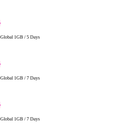
o
Global 1GB / 5 Days
o
Global 1GB / 7 Days
o
Global 1GB / 7 Days