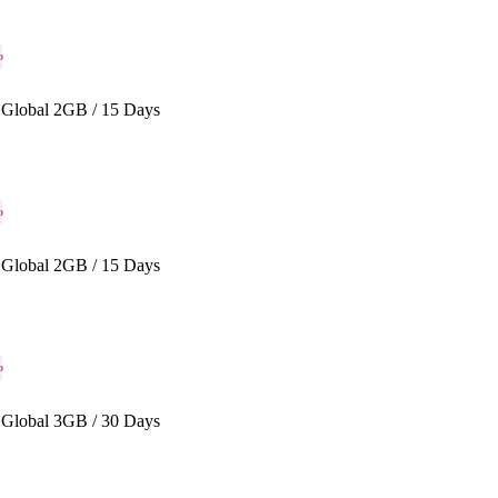
o
Global 2GB / 15 Days
o
Global 2GB / 15 Days
o
Global 3GB / 30 Days