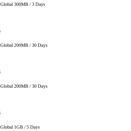
Global 300MB / 3 Days
o
Global 200MB / 30 Days
o
Global 200MB / 30 Days
o
Global 1GB / 5 Days