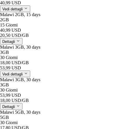
40,99 USD
Vedi dettagli
Malawi 2GB, 15 days
2GB
15 Giorni
40,99 USD
20,50 USD
/GB
Dettagli
Malawi 3GB, 30 days
3GB
30 Giorni
18,00 USD
/GB
53,99 USD
Vedi dettagli
Malawi 3GB, 30 days
3GB
30 Giorni
53,99 USD
18,00 USD
/GB
Dettagli
Malawi 5GB, 30 days
5GB
30 Giorni
17,80 USD
/GB