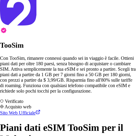
TooSim
Con TooSim, rimanere connessi quando sei in viaggio è facile. Ottieni
piani dati per oltre 180 paesi, senza bisogno di acquistare o cambiare
SIM. Attiva semplicemente la tua eSIM e sei pronto a partire. Scegli tra
piani dati a partire da 1 GB per 7 giorni fino a 50 GB per 180 giorni,
con prezzi a partire da $ 3,99/GB. Risparmia fino all'80% sulle tariffe
di roaming. Funziona con qualsiasi telefono compatibile con eSIM e
richiede solo pochi tocchi per la configurazione.
Verificato
Acquisto web
Sito Web Ufficiale
Piani dati eSIM TooSim per il