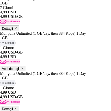
1GB
7 Giorni
4,99 USD
4,99 USD
/GB
5% di sconto
Dettagli
Mongolia Unlimited (1 GB/day, then 384 Kbps) 1 Day
1GB
+ ∞ a 384kbps
1 Giorno
4,99 USD
/GB
4,99 USD
5% di sconto
Vedi dettagli
Mongolia Unlimited (1 GB/day, then 384 Kbps) 1 Day
1GB
+ ∞ a 384kbps
1 Giorno
4,99 USD
4,99 USD
/GB
5% di sconto
Dettagli