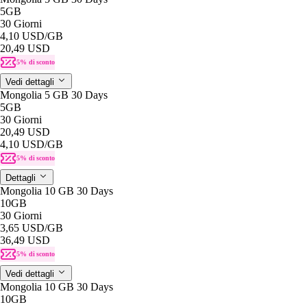
5GB
30 Giorni
4,10 USD
/GB
20,49 USD
5% di sconto
Vedi dettagli
Mongolia 5 GB 30 Days
5GB
30 Giorni
20,49 USD
4,10 USD
/GB
5% di sconto
Dettagli
Mongolia 10 GB 30 Days
10GB
30 Giorni
3,65 USD
/GB
36,49 USD
5% di sconto
Vedi dettagli
Mongolia 10 GB 30 Days
10GB