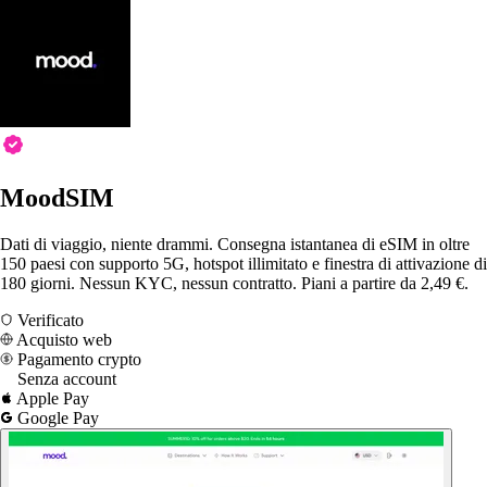
MoodSIM
Dati di viaggio, niente drammi. Consegna istantanea di eSIM in oltre
150 paesi con supporto 5G, hotspot illimitato e finestra di attivazione di
180 giorni. Nessun KYC, nessun contratto. Piani a partire da 2,49 €.
Verificato
Acquisto web
Pagamento crypto
Senza account
Apple Pay
Google Pay