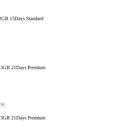
2GB 15Days Standard
3GB 21Days Premium
5G
3GB 21Days Premium