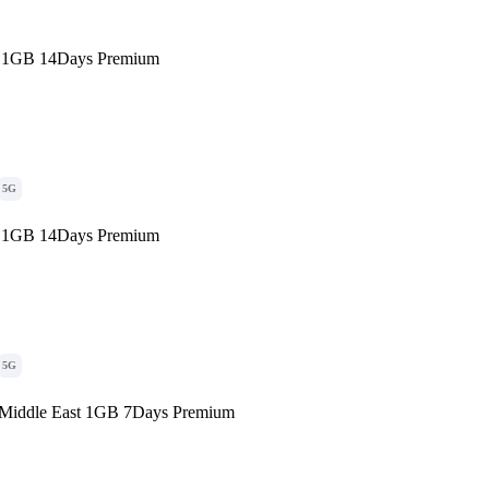
1GB 14Days Premium
5G
1GB 14Days Premium
5G
Middle East 1GB 7Days Premium