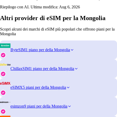
Riepilogo con AI. Ultima modifica:
Aug 6, 2026
Altri provider di eSIM per la Mongolia
Scopri alcuni dei marchi di eSIM più popolari che offrono piani per la
Mongolia
ByteSIM
1 piano per della Mongolia
ChillaxSIM
1 piano per della Mongolia
eSIMX
5 piani per della Mongolia
esimzon
9 piani per della Mongolia