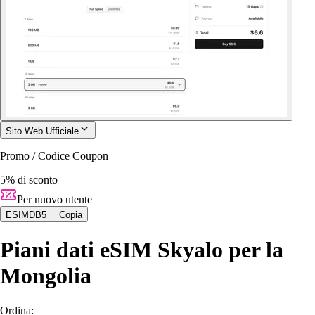
Sito Web Ufficiale
Promo / Codice Coupon
5% di sconto
Per nuovo utente
ESIMDB5
Copia
Piani dati eSIM Skyalo per la
Mongolia
Ordina: