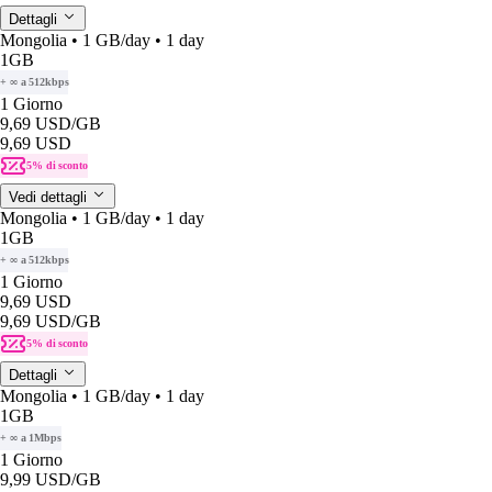
Dettagli
Mongolia • 1 GB/day • 1 day
1GB
+ ∞ a 512kbps
1 Giorno
9,69 USD
/GB
9,69 USD
5% di sconto
Vedi dettagli
Mongolia • 1 GB/day • 1 day
1GB
+ ∞ a 512kbps
1 Giorno
9,69 USD
9,69 USD
/GB
5% di sconto
Dettagli
Mongolia • 1 GB/day • 1 day
1GB
+ ∞ a 1Mbps
1 Giorno
9,99 USD
/GB