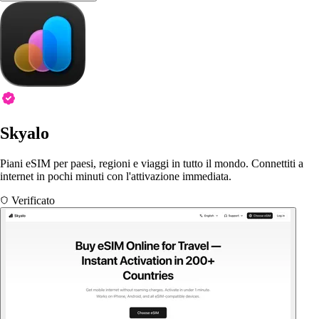
Skyalo
Piani eSIM per paesi, regioni e viaggi in tutto il mondo. Connettiti a
internet in pochi minuti con l'attivazione immediata.
Verificato