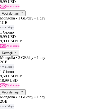
9,99 USD
5% di sconto
Vedi dettagli
Mongolia • 1 GB/day • 1 day
1GB
+ ∞ a 1Mbps
1 Giorno
9,99 USD
9,99 USD
/GB
5% di sconto
Dettagli
Mongolia • 2 GB/day • 1 day
2GB
+ ∞ a 1Mbps
1 Giorno
9,50 USD
/GB
18,99 USD
5% di sconto
Vedi dettagli
Mongolia • 2 GB/day • 1 day
2GB
+ ∞ a 1Mbps