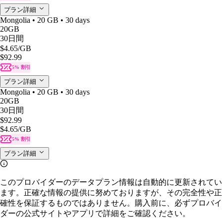
プラン詳細
Mongolia • 20 GB • 30 days
20GB
30日間
$4.65
/GB
$92.99
5% 割引
プラン詳細
Mongolia • 20 GB • 30 days
20GB
30日間
$92.99
$4.65
/GB
5% 割引
プラン詳細
このプロバイダーのデータプラン情報は自動的に更新されてい
ます。正確な情報の提供に努めておりますが、その完全性や正
確性を保証するものではありません。購入前に、必ずプロバイ
ダーの公式サイトやアプリで詳細をご確認ください。