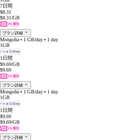
7日間
$8.31
$8.31
/GB
5% 割引
プラン詳細
Mongolia • 1 GB/day • 1 day
1GB
+ ∞ at 512kbps
1日間
$9.69
/GB
$9.69
5% 割引
プラン詳細
Mongolia • 1 GB/day • 1 day
1GB
+ ∞ at 512kbps
1日間
$9.69
$9.69
/GB
5% 割引
プラン詳細