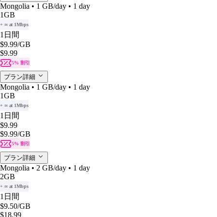
Mongolia • 1 GB/day • 1 day
1GB
+ ∞ at 1Mbps
1日間
$9.99
/GB
$9.99
5% 割引
プラン詳細
Mongolia • 1 GB/day • 1 day
1GB
+ ∞ at 1Mbps
1日間
$9.99
$9.99
/GB
5% 割引
プラン詳細
Mongolia • 2 GB/day • 1 day
2GB
+ ∞ at 1Mbps
1日間
$9.50
/GB
$18.99