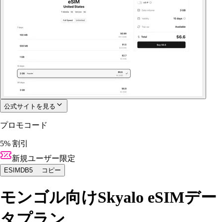
公式サイトを見る
プロモコード
5% 割引
新規ユーザー限定
ESIMDB5
コピー
モンゴル向けSkyalo eSIMデー
タプラン