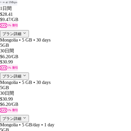
+ ∞ at 1Mbps
1日間
$28.41
$9.47
/GB
5% 割引
プラン詳細
Mongolia • 5 GB • 30 days
5GB
30日間
$6.20
/GB
$30.99
5% 割引
プラン詳細
Mongolia • 5 GB • 30 days
5GB
30日間
$30.99
$6.20
/GB
5% 割引
プラン詳細
Mongolia • 5 GB/day • 1 day
5GB