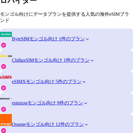
ロバイダー
モンゴル向けにデータプランを提供する人気の海外eSIMブラ
ンド
ByteSIM
モンゴル向け 1件のプラン
ChillaxSIM
モンゴル向け 1件のプラン
eSIMX
モンゴル向け 5件のプラン
esimzon
モンゴル向け 9件のプラン
Orange
モンゴル向け 12件のプラン