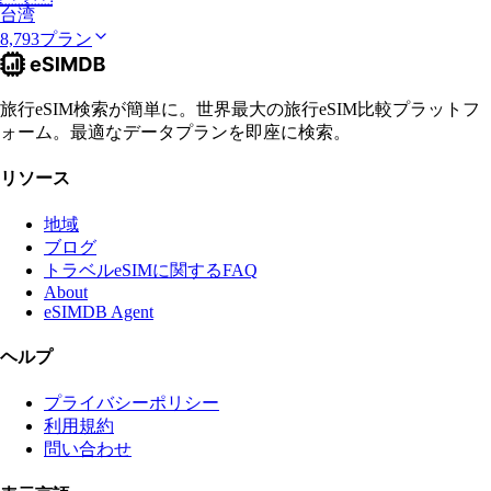
台湾
8,793プラン
旅行eSIM検索が簡単に。世界最大の旅行eSIM比較プラットフ
ォーム。最適なデータプランを即座に検索。
リソース
地域
ブログ
トラベルeSIMに関するFAQ
About
eSIMDB Agent
ヘルプ
プライバシーポリシー
利用規約
問い合わせ