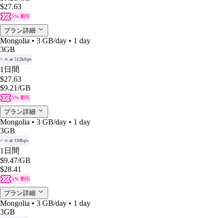
$27.63
5% 割引
プラン詳細
Mongolia • 3 GB/day • 1 day
3GB
+ ∞ at 512kbps
1日間
$27.63
$9.21
/GB
5% 割引
プラン詳細
Mongolia • 3 GB/day • 1 day
3GB
+ ∞ at 1Mbps
1日間
$9.47
/GB
$28.41
5% 割引
プラン詳細
Mongolia • 3 GB/day • 1 day
3GB