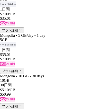
+ ∞ at 384kbps
1日間
$7.00
/GB
$35.01
5% 割引
プラン詳細
Mongolia • 5 GB/day • 1 day
5GB
+ ∞ at 384kbps
1日間
$35.01
$7.00
/GB
5% 割引
プラン詳細
Mongolia • 10 GB • 30 days
10GB
30日間
$5.10
/GB
$50.99
5% 割引
プラン詳細