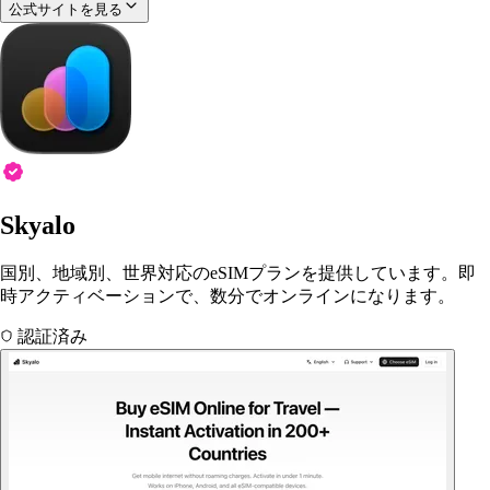
公式サイトを見る
Skyalo
国別、地域別、世界対応のeSIMプランを提供しています。即
時アクティベーションで、数分でオンラインになります。
認証済み