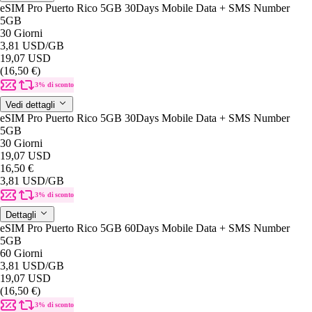
eSIM Pro Puerto Rico 5GB 30Days Mobile Data + SMS Number
5GB
30 Giorni
3,81 USD
/GB
19,07 USD
(16,50 €)
3% di sconto
Vedi dettagli
eSIM Pro Puerto Rico 5GB 30Days Mobile Data + SMS Number
5GB
30 Giorni
19,07 USD
16,50 €
3,81 USD
/GB
3% di sconto
Dettagli
eSIM Pro Puerto Rico 5GB 60Days Mobile Data + SMS Number
5GB
60 Giorni
3,81 USD
/GB
19,07 USD
(16,50 €)
3% di sconto