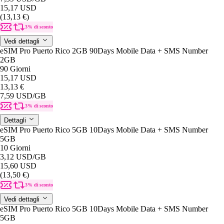
15,17 USD
(13,13 €)
3% di sconto
Vedi dettagli
eSIM Pro Puerto Rico 2GB 90Days Mobile Data + SMS Number
2GB
90 Giorni
15,17 USD
13,13 €
7,59 USD
/GB
3% di sconto
Dettagli
eSIM Pro Puerto Rico 5GB 10Days Mobile Data + SMS Number
5GB
10 Giorni
3,12 USD
/GB
15,60 USD
(13,50 €)
3% di sconto
Vedi dettagli
eSIM Pro Puerto Rico 5GB 10Days Mobile Data + SMS Number
5GB