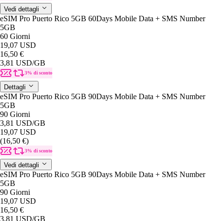
Vedi dettagli
eSIM Pro Puerto Rico 5GB 60Days Mobile Data + SMS Number
5GB
60 Giorni
19,07 USD
16,50 €
3,81 USD
/GB
3% di sconto
Dettagli
eSIM Pro Puerto Rico 5GB 90Days Mobile Data + SMS Number
5GB
90 Giorni
3,81 USD
/GB
19,07 USD
(16,50 €)
3% di sconto
Vedi dettagli
eSIM Pro Puerto Rico 5GB 90Days Mobile Data + SMS Number
5GB
90 Giorni
19,07 USD
16,50 €
3,81 USD
/GB