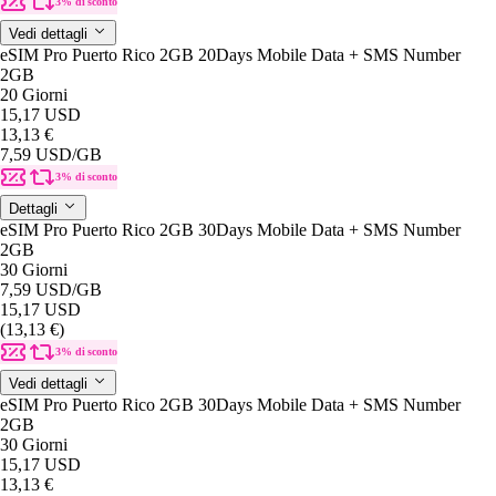
3% di sconto
Vedi dettagli
eSIM Pro Puerto Rico 2GB 20Days Mobile Data + SMS Number
2GB
20 Giorni
15,17 USD
13,13 €
7,59 USD
/GB
3% di sconto
Dettagli
eSIM Pro Puerto Rico 2GB 30Days Mobile Data + SMS Number
2GB
30 Giorni
7,59 USD
/GB
15,17 USD
(13,13 €)
3% di sconto
Vedi dettagli
eSIM Pro Puerto Rico 2GB 30Days Mobile Data + SMS Number
2GB
30 Giorni
15,17 USD
13,13 €