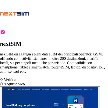
nextSIM
nextSIM.eu aggrega i piani dati eSIM dei principali operatori GSM,
offrendo connettività istantanea in oltre 200 destinazioni, a tariffe
locali, sia per singoli utenti che per aziende. Compatibile con
smartphone, tablet e smartwatch, router eSIM, laptop, dispositivi IoT,
auto, sensori ecc.
Verificato
Acquisto web