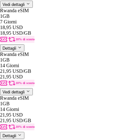
Vedi dettagli
Rwanda eSIM
1GB
7 Giorni
18,95 USD
18,95 USD
/GB
10% di sconto
Dettagli
Rwanda eSIM
1GB
14 Giorni
21,95 USD
/GB
21,95 USD
10% di sconto
Vedi dettagli
Rwanda eSIM
1GB
14 Giorni
21,95 USD
21,95 USD
/GB
10% di sconto
Dettagli