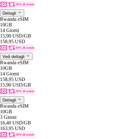
10% di sconto
Dettagli
Rwanda eSIM
10GB
14 Giorni
15,90 USD
/GB
158,95 USD
10% di sconto
Vedi dettagli
Rwanda eSIM
10GB
14 Giorni
158,95 USD
15,90 USD
/GB
10% di sconto
Dettagli
Rwanda eSIM
10GB
3 Giorni
16,40 USD
/GB
163,95 USD
10% di sconto