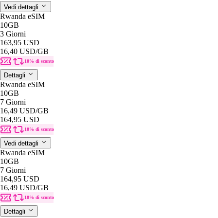
Vedi dettagli
Rwanda eSIM
10GB
3 Giorni
163,95 USD
16,40 USD
/GB
10% di sconto
Dettagli
Rwanda eSIM
10GB
7 Giorni
16,49 USD
/GB
164,95 USD
10% di sconto
Vedi dettagli
Rwanda eSIM
10GB
7 Giorni
164,95 USD
16,49 USD
/GB
10% di sconto
Dettagli