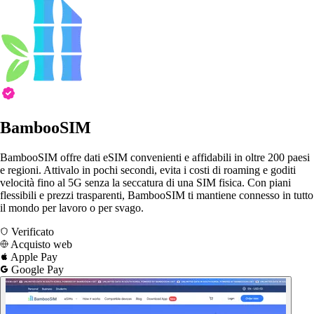
BambooSIM
BambooSIM offre dati eSIM convenienti e affidabili in oltre 200 paesi
e regioni. Attivalo in pochi secondi, evita i costi di roaming e goditi
velocità fino al 5G senza la seccatura di una SIM fisica. Con piani
flessibili e prezzi trasparenti, BambooSIM ti mantiene connesso in tutto
il mondo per lavoro o per svago.
Verificato
Acquisto web
Apple Pay
Google Pay