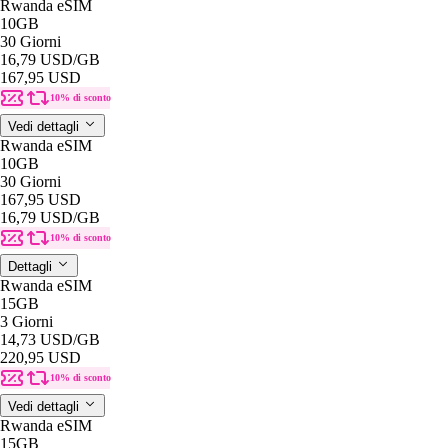
Rwanda eSIM
10GB
30 Giorni
16,79 USD
/GB
167,95 USD
10% di sconto
Vedi dettagli
Rwanda eSIM
10GB
30 Giorni
167,95 USD
16,79 USD
/GB
10% di sconto
Dettagli
Rwanda eSIM
15GB
3 Giorni
14,73 USD
/GB
220,95 USD
10% di sconto
Vedi dettagli
Rwanda eSIM
15GB