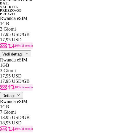
DATI
VALIDITÀ
PREZZO/GB
PREZZO
Rwanda eSIM
1GB
3 Giorni
17,95 USD
/GB
17,95 USD
10% di sconto
Vedi dettagli
Rwanda eSIM
1GB
3 Giorni
17,95 USD
17,95 USD
/GB
10% di sconto
Dettagli
Rwanda eSIM
1GB
7 Giorni
18,95 USD
/GB
18,95 USD
10% di sconto