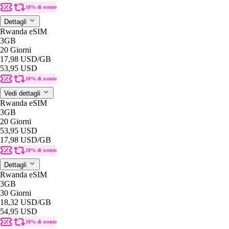
10% di sconto
Dettagli
Rwanda eSIM
3GB
20 Giorni
17,98 USD
/GB
53,95 USD
10% di sconto
Vedi dettagli
Rwanda eSIM
3GB
20 Giorni
53,95 USD
17,98 USD
/GB
10% di sconto
Dettagli
Rwanda eSIM
3GB
30 Giorni
18,32 USD
/GB
54,95 USD
10% di sconto