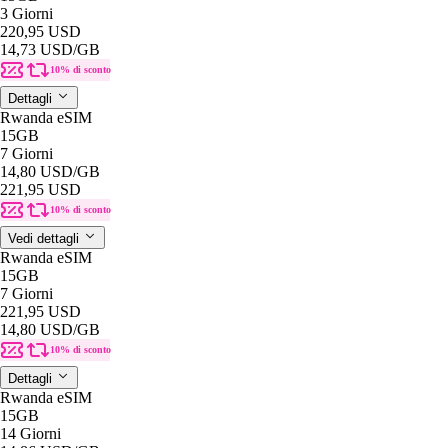
3 Giorni
220,95 USD
14,73 USD
/GB
10% di sconto
Dettagli
Rwanda eSIM
15GB
7 Giorni
14,80 USD
/GB
221,95 USD
10% di sconto
Vedi dettagli
Rwanda eSIM
15GB
7 Giorni
221,95 USD
14,80 USD
/GB
10% di sconto
Dettagli
Rwanda eSIM
15GB
14 Giorni