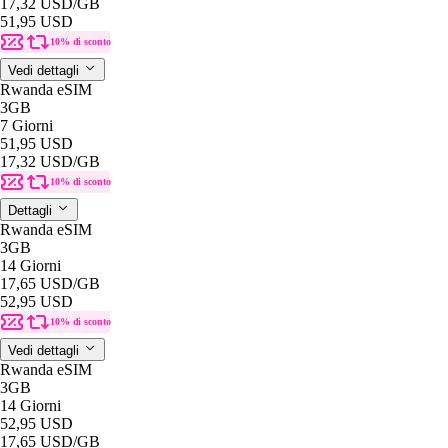
17,32 USD
/GB
51,95 USD
10% di sconto
Vedi dettagli
Rwanda eSIM
3GB
7 Giorni
51,95 USD
17,32 USD
/GB
10% di sconto
Dettagli
Rwanda eSIM
3GB
14 Giorni
17,65 USD
/GB
52,95 USD
10% di sconto
Vedi dettagli
Rwanda eSIM
3GB
14 Giorni
52,95 USD
17,65 USD
/GB