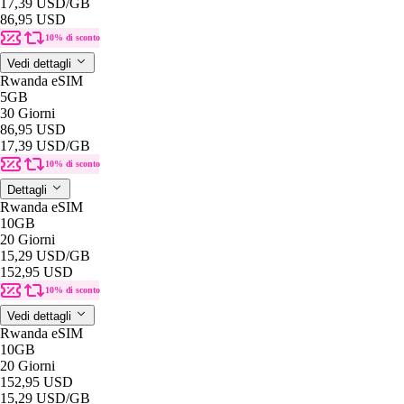
17,39 USD
/GB
86,95 USD
10% di sconto
Vedi dettagli
Rwanda eSIM
5GB
30 Giorni
86,95 USD
17,39 USD
/GB
10% di sconto
Dettagli
Rwanda eSIM
10GB
20 Giorni
15,29 USD
/GB
152,95 USD
10% di sconto
Vedi dettagli
Rwanda eSIM
10GB
20 Giorni
152,95 USD
15,29 USD
/GB