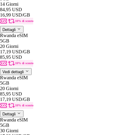
14 Giorni
84,95 USD
16,99 USD
/GB
10% di sconto
Dettagli
Rwanda eSIM
5GB
20 Giorni
17,19 USD
/GB
85,95 USD
10% di sconto
Vedi dettagli
Rwanda eSIM
5GB
20 Giorni
85,95 USD
17,19 USD
/GB
10% di sconto
Dettagli
Rwanda eSIM
5GB
30 Giorni