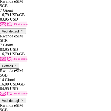
Rwanda eSIM
5GB
7 Giorni
16,79 USD
/GB
83,95 USD
10% di sconto
Vedi dettagli
Rwanda eSIM
5GB
7 Giorni
83,95 USD
16,79 USD
/GB
10% di sconto
Dettagli
Rwanda eSIM
5GB
14 Giorni
16,99 USD
/GB
84,95 USD
10% di sconto
Vedi dettagli
Rwanda eSIM
5GB