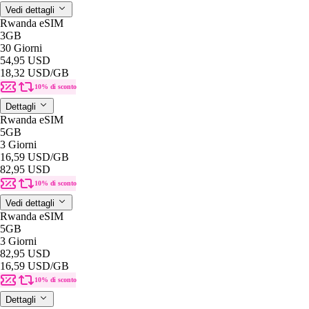
Vedi dettagli
Rwanda eSIM
3GB
30 Giorni
54,95 USD
18,32 USD
/GB
10% di sconto
Dettagli
Rwanda eSIM
5GB
3 Giorni
16,59 USD
/GB
82,95 USD
10% di sconto
Vedi dettagli
Rwanda eSIM
5GB
3 Giorni
82,95 USD
16,59 USD
/GB
10% di sconto
Dettagli