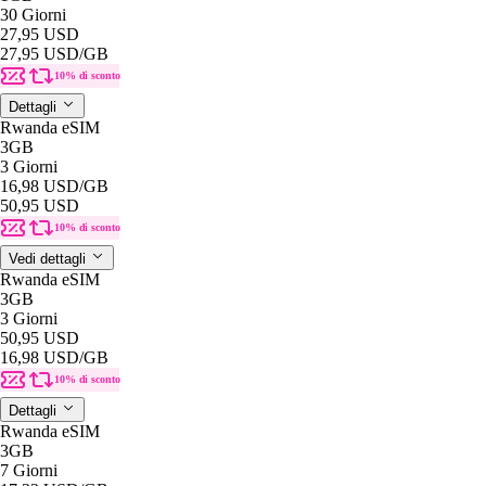
30 Giorni
27,95 USD
27,95 USD
/GB
10% di sconto
Dettagli
Rwanda eSIM
3GB
3 Giorni
16,98 USD
/GB
50,95 USD
10% di sconto
Vedi dettagli
Rwanda eSIM
3GB
3 Giorni
50,95 USD
16,98 USD
/GB
10% di sconto
Dettagli
Rwanda eSIM
3GB
7 Giorni