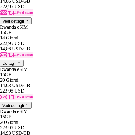
14,86 USD
/GB
222,95 USD
10% di sconto
Vedi dettagli
Rwanda eSIM
15GB
14 Giorni
222,95 USD
14,86 USD
/GB
10% di sconto
Dettagli
Rwanda eSIM
15GB
20 Giorni
14,93 USD
/GB
223,95 USD
10% di sconto
Vedi dettagli
Rwanda eSIM
15GB
20 Giorni
223,95 USD
14,93 USD
/GB