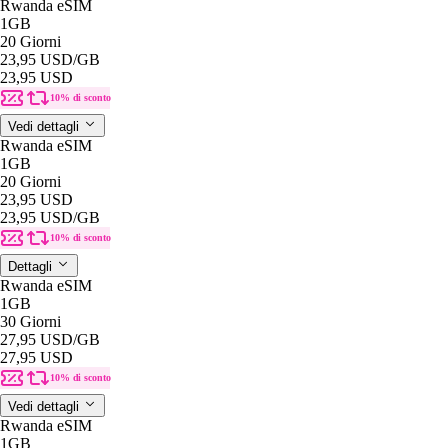
Rwanda eSIM
1GB
20 Giorni
23,95 USD
/GB
23,95 USD
10% di sconto
Vedi dettagli
Rwanda eSIM
1GB
20 Giorni
23,95 USD
23,95 USD
/GB
10% di sconto
Dettagli
Rwanda eSIM
1GB
30 Giorni
27,95 USD
/GB
27,95 USD
10% di sconto
Vedi dettagli
Rwanda eSIM
1GB