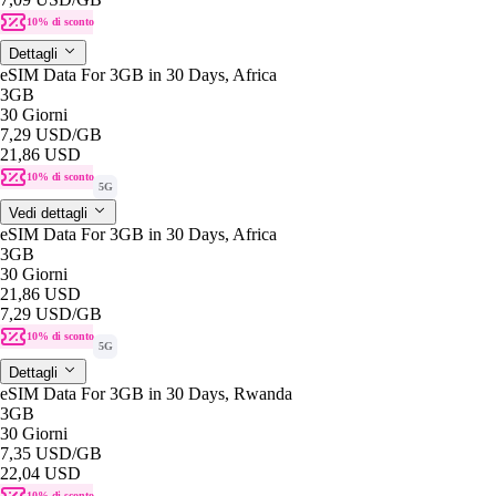
10% di sconto
Dettagli
eSIM Data For 3GB in 30 Days, Africa
3GB
30 Giorni
7,29 USD
/GB
21,86 USD
10% di sconto
5G
Vedi dettagli
eSIM Data For 3GB in 30 Days, Africa
3GB
30 Giorni
21,86 USD
7,29 USD
/GB
10% di sconto
5G
Dettagli
eSIM Data For 3GB in 30 Days, Rwanda
3GB
30 Giorni
7,35 USD
/GB
22,04 USD
10% di sconto