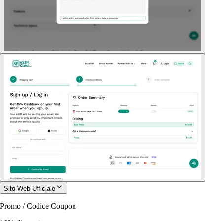
Sito Web Ufficiale
Promo / Codice Coupon