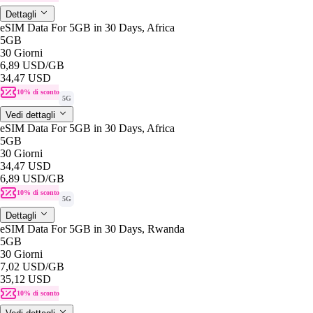
Dettagli
eSIM Data For 5GB in 30 Days, Africa
5GB
30 Giorni
6,89 USD
/GB
34,47 USD
10% di sconto
5G
Vedi dettagli
eSIM Data For 5GB in 30 Days, Africa
5GB
30 Giorni
34,47 USD
6,89 USD
/GB
10% di sconto
5G
Dettagli
eSIM Data For 5GB in 30 Days, Rwanda
5GB
30 Giorni
7,02 USD
/GB
35,12 USD
10% di sconto