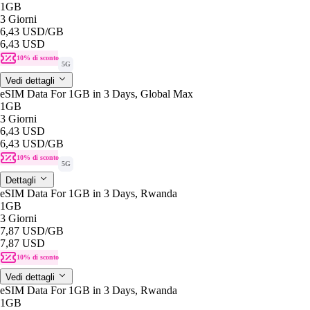
1GB
3 Giorni
6,43 USD
/GB
6,43 USD
10% di sconto
5G
Vedi dettagli
eSIM Data For 1GB in 3 Days, Global Max
1GB
3 Giorni
6,43 USD
6,43 USD
/GB
10% di sconto
5G
Dettagli
eSIM Data For 1GB in 3 Days, Rwanda
1GB
3 Giorni
7,87 USD
/GB
7,87 USD
10% di sconto
Vedi dettagli
eSIM Data For 1GB in 3 Days, Rwanda
1GB