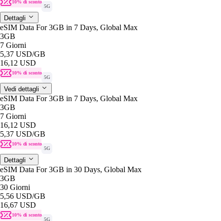
10% di sconto
5G
Dettagli
eSIM Data For 3GB in 7 Days, Global Max
3GB
7 Giorni
5,37 USD
/GB
16,12 USD
10% di sconto
5G
Vedi dettagli
eSIM Data For 3GB in 7 Days, Global Max
3GB
7 Giorni
16,12 USD
5,37 USD
/GB
10% di sconto
5G
Dettagli
eSIM Data For 3GB in 30 Days, Global Max
3GB
30 Giorni
5,56 USD
/GB
16,67 USD
10% di sconto
5G