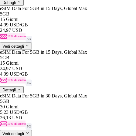
Dettagli
eSIM Data For 5GB in 15 Days, Global Max
5GB
15 Giorni
4,99 USD
/GB
24,97 USD
10% di sconto
5G
Vedi dettagli
eSIM Data For 5GB in 15 Days, Global Max
5GB
15 Giorni
24,97 USD
4,99 USD
/GB
10% di sconto
5G
Dettagli
eSIM Data For 5GB in 30 Days, Global Max
5GB
30 Giorni
5,23 USD
/GB
26,13 USD
10% di sconto
5G
Vedi dettagli