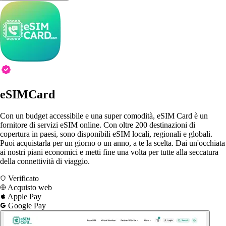
eSIMCard
Con un budget accessibile e una super comodità, eSIM Card è un
fornitore di servizi eSIM online. Con oltre 200 destinazioni di
copertura in paesi, sono disponibili eSIM locali, regionali e globali.
Puoi acquistarla per un giorno o un anno, a te la scelta. Dai un'occhiata
ai nostri piani economici e metti fine una volta per tutte alla seccatura
della connettività di viaggio.
Verificato
Acquisto web
Apple Pay
Google Pay