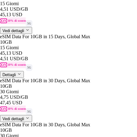
15 Giorni
4,51 USD
/GB
45,13 USD
10% di sconto
5G
Vedi dettagli
eSIM Data For 10GB in 15 Days, Global Max
10GB
15 Giorni
45,13 USD
4,51 USD
/GB
10% di sconto
5G
Dettagli
eSIM Data For 10GB in 30 Days, Global Max
10GB
30 Giorni
4,75 USD
/GB
47,45 USD
10% di sconto
5G
Vedi dettagli
eSIM Data For 10GB in 30 Days, Global Max
10GB
30 Giorni