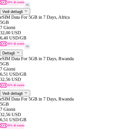
10% di sconto
5G
Vedi dettagli
eSIM Data For 5GB in 7 Days, Africa
5GB
7 Giorni
32,00 USD
6,40 USD
/GB
10% di sconto
5G
Dettagli
eSIM Data For 5GB in 7 Days, Rwanda
5GB
7 Giorni
6,51 USD
/GB
32,56 USD
10% di sconto
Vedi dettagli
eSIM Data For 5GB in 7 Days, Rwanda
5GB
7 Giorni
32,56 USD
6,51 USD
/GB
10% di sconto