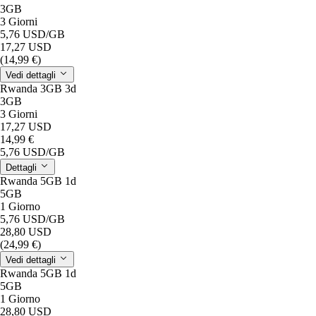
3GB
3 Giorni
5,76 USD
/GB
17,27 USD
(14,99 €)
Vedi dettagli
Rwanda 3GB 3d
3GB
3 Giorni
17,27 USD
14,99 €
5,76 USD
/GB
Dettagli
Rwanda 5GB 1d
5GB
1 Giorno
5,76 USD
/GB
28,80 USD
(24,99 €)
Vedi dettagli
Rwanda 5GB 1d
5GB
1 Giorno
28,80 USD