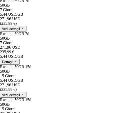
Rwanda 50GB 7d
50GB
7 Giorni
5,44 USD
/GB
271,96 USD
(235,99 €)
Vedi dettagli
Rwanda 50GB 7d
50GB
7 Giorni
271,96 USD
235,99 €
5,44 USD
/GB
Dettagli
Rwanda 50GB 15d
50GB
15 Giorni
5,44 USD
/GB
271,96 USD
(235,99 €)
Vedi dettagli
Rwanda 50GB 15d
50GB
15 Giorni