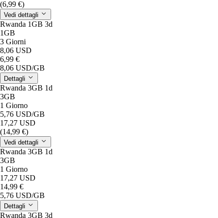
(6,99 €)
Vedi dettagli
Rwanda 1GB 3d
1GB
3 Giorni
8,06 USD
6,99 €
8,06 USD
/GB
Dettagli
Rwanda 3GB 1d
3GB
1 Giorno
5,76 USD
/GB
17,27 USD
(14,99 €)
Vedi dettagli
Rwanda 3GB 1d
3GB
1 Giorno
17,27 USD
14,99 €
5,76 USD
/GB
Dettagli
Rwanda 3GB 3d