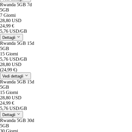
Rwanda 5GB 7d
5GB
7 Giorni
28,80 USD
24,99 €
5,76 USD
/GB
Dettagli
Rwanda 5GB 15d
5GB
15 Giorni
5,76 USD
/GB
28,80 USD
(24,99 €)
Vedi dettagli
Rwanda 5GB 15d
5GB
15 Giorni
28,80 USD
24,99 €
5,76 USD
/GB
Dettagli
Rwanda 5GB 30d
5GB
30 Giorni