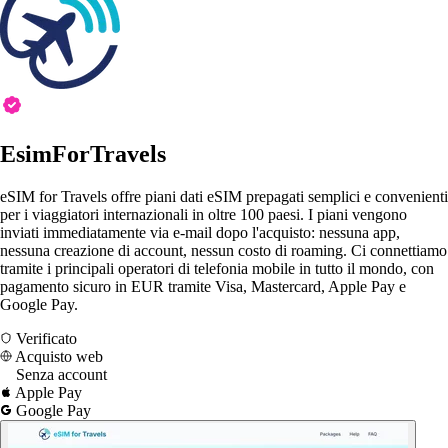
EsimForTravels
eSIM for Travels offre piani dati eSIM prepagati semplici e convenienti
per i viaggiatori internazionali in oltre 100 paesi. I piani vengono
inviati immediatamente via e-mail dopo l'acquisto: nessuna app,
nessuna creazione di account, nessun costo di roaming. Ci connettiamo
tramite i principali operatori di telefonia mobile in tutto il mondo, con
pagamento sicuro in EUR tramite Visa, Mastercard, Apple Pay e
Google Pay.
Verificato
Acquisto web
Senza account
Apple Pay
Google Pay