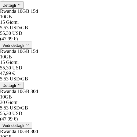
Dettagli
Rwanda 10GB 15d
10GB
15 Giorni
5,53 USD
/GB
55,30 USD
(47,99 €)
Vedi dettagli
Rwanda 10GB 15d
10GB
15 Giorni
55,30 USD
47,99 €
5,53 USD
/GB
Dettagli
Rwanda 10GB 30d
10GB
30 Giorni
5,53 USD
/GB
55,30 USD
(47,99 €)
Vedi dettagli
Rwanda 10GB 30d
10GB