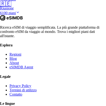
🇷🇪
Riunione
6100 piani
Ricerca eSIM di viaggio semplificata. La più grande piattaforma di
confronto eSIM da viaggio al mondo. Trova i migliori piani dati
all'istante.
Esplora
Regioni
Blog
About
eSIMDB Agent
Legale
Privacy Policy
Termini di utilizzo
Contatto
Le lingue