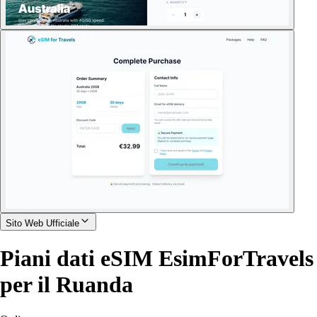
Sito Web Ufficiale
Piani dati eSIM EsimForTravels
per il Ruanda