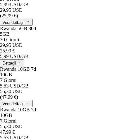
5,99 USD
/GB
29,95 USD
(25,99 €)
Vedi dettagli
Rwanda 5GB 30d
5GB
30 Giorni
29,95 USD
25,99 €
5,99 USD
/GB
Dettagli
Rwanda 10GB 7d
10GB
7 Giorni
5,53 USD
/GB
55,30 USD
(47,99 €)
Vedi dettagli
Rwanda 10GB 7d
10GB
7 Giorni
55,30 USD
47,99 €
5,53 USD
/GB