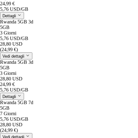
24,99 €
5,76 USD
/GB
Dettagli
Rwanda 5GB 3d
5GB
3 Giorni
5,76 USD
/GB
28,80 USD
(24,99 €)
Vedi dettagli
Rwanda 5GB 3d
5GB
3 Giorni
28,80 USD
24,99 €
5,76 USD
/GB
Dettagli
Rwanda 5GB 7d
5GB
7 Giorni
5,76 USD
/GB
28,80 USD
(24,99 €)
Vedi dettagli