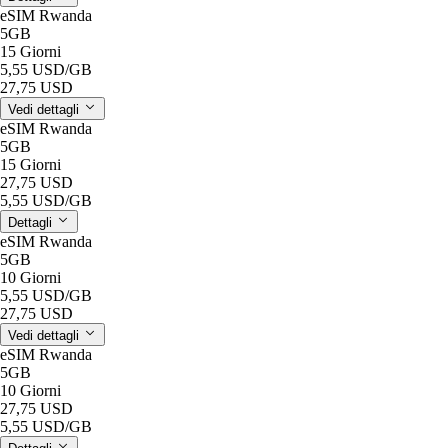
eSIM Rwanda
5GB
15 Giorni
5,55 USD
/GB
27,75 USD
Vedi dettagli
eSIM Rwanda
5GB
15 Giorni
27,75 USD
5,55 USD
/GB
Dettagli
eSIM Rwanda
5GB
10 Giorni
5,55 USD
/GB
27,75 USD
Vedi dettagli
eSIM Rwanda
5GB
10 Giorni
27,75 USD
5,55 USD
/GB