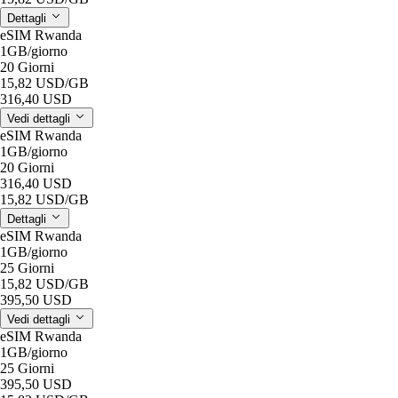
Dettagli
eSIM Rwanda
1GB
/giorno
20 Giorni
15,82 USD
/GB
316,40 USD
Vedi dettagli
eSIM Rwanda
1GB
/giorno
20 Giorni
316,40 USD
15,82 USD
/GB
Dettagli
eSIM Rwanda
1GB
/giorno
25 Giorni
15,82 USD
/GB
395,50 USD
Vedi dettagli
eSIM Rwanda
1GB
/giorno
25 Giorni
395,50 USD