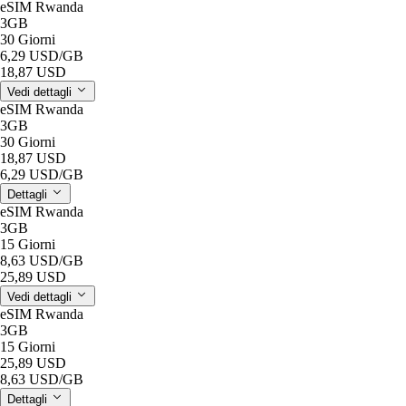
eSIM Rwanda
3GB
30 Giorni
6,29 USD
/GB
18,87 USD
Vedi dettagli
eSIM Rwanda
3GB
30 Giorni
18,87 USD
6,29 USD
/GB
Dettagli
eSIM Rwanda
3GB
15 Giorni
8,63 USD
/GB
25,89 USD
Vedi dettagli
eSIM Rwanda
3GB
15 Giorni
25,89 USD
8,63 USD
/GB
Dettagli