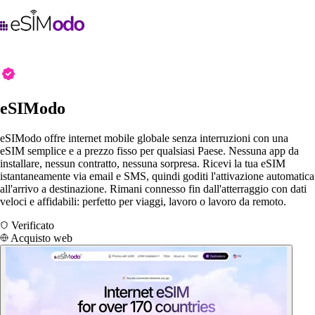
eSIModo
eSIModo offre internet mobile globale senza interruzioni con una
eSIM semplice e a prezzo fisso per qualsiasi Paese. Nessuna app da
installare, nessun contratto, nessuna sorpresa. Ricevi la tua eSIM
istantaneamente via email e SMS, quindi goditi l'attivazione automatica
all'arrivo a destinazione. Rimani connesso fin dall'atterraggio con dati
veloci e affidabili: perfetto per viaggi, lavoro o lavoro da remoto.
Verificato
Acquisto web