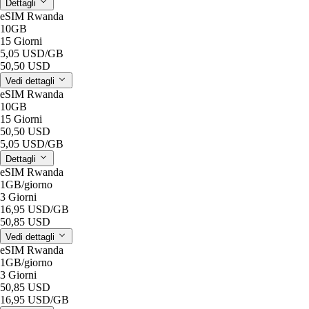
Dettagli
eSIM Rwanda
10GB
15 Giorni
5,05 USD
/GB
50,50 USD
Vedi dettagli
eSIM Rwanda
10GB
15 Giorni
50,50 USD
5,05 USD
/GB
Dettagli
eSIM Rwanda
1GB
/giorno
3 Giorni
16,95 USD
/GB
50,85 USD
Vedi dettagli
eSIM Rwanda
1GB
/giorno
3 Giorni
50,85 USD
16,95 USD
/GB