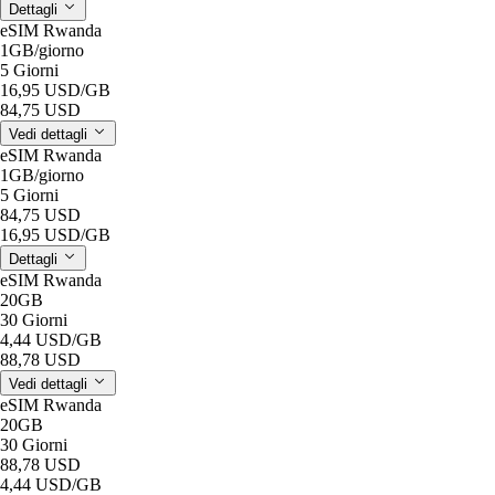
Dettagli
eSIM Rwanda
1GB
/giorno
5 Giorni
16,95 USD
/GB
84,75 USD
Vedi dettagli
eSIM Rwanda
1GB
/giorno
5 Giorni
84,75 USD
16,95 USD
/GB
Dettagli
eSIM Rwanda
20GB
30 Giorni
4,44 USD
/GB
88,78 USD
Vedi dettagli
eSIM Rwanda
20GB
30 Giorni
88,78 USD
4,44 USD
/GB