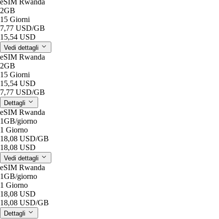
eSIM Rwanda
2GB
15 Giorni
7,77 USD
/GB
15,54 USD
Vedi dettagli
eSIM Rwanda
2GB
15 Giorni
15,54 USD
7,77 USD
/GB
Dettagli
eSIM Rwanda
1GB
/giorno
1 Giorno
18,08 USD
/GB
18,08 USD
Vedi dettagli
eSIM Rwanda
1GB
/giorno
1 Giorno
18,08 USD
18,08 USD
/GB
Dettagli