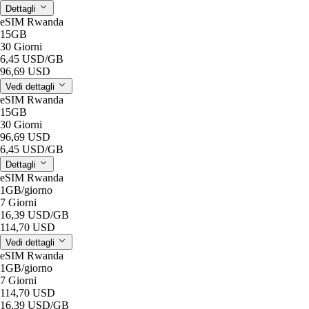
Dettagli
eSIM Rwanda
15GB
30 Giorni
6,45 USD
/GB
96,69 USD
Vedi dettagli
eSIM Rwanda
15GB
30 Giorni
96,69 USD
6,45 USD
/GB
Dettagli
eSIM Rwanda
1GB
/giorno
7 Giorni
16,39 USD
/GB
114,70 USD
Vedi dettagli
eSIM Rwanda
1GB
/giorno
7 Giorni
114,70 USD
16,39 USD
/GB