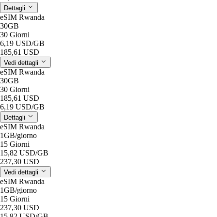
Dettagli
eSIM Rwanda
30GB
30 Giorni
6,19 USD
/GB
185,61 USD
Vedi dettagli
eSIM Rwanda
30GB
30 Giorni
185,61 USD
6,19 USD
/GB
Dettagli
eSIM Rwanda
1GB
/giorno
15 Giorni
15,82 USD
/GB
237,30 USD
Vedi dettagli
eSIM Rwanda
1GB
/giorno
15 Giorni
237,30 USD
15,82 USD
/GB