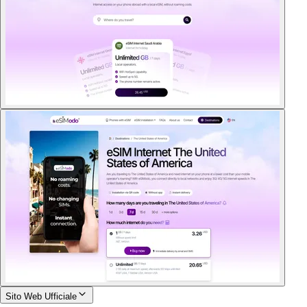
Sito Web Ufficiale