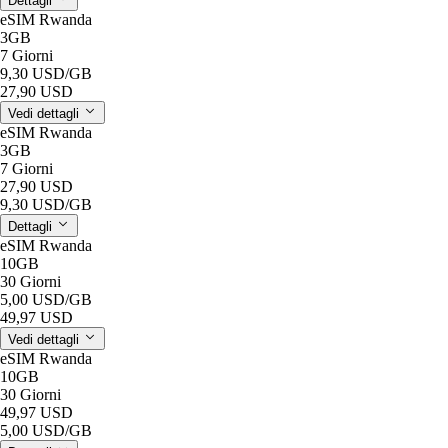
Dettagli
eSIM Rwanda
3GB
7 Giorni
9,30 USD
/GB
27,90 USD
Vedi dettagli
eSIM Rwanda
3GB
7 Giorni
27,90 USD
9,30 USD
/GB
Dettagli
eSIM Rwanda
10GB
30 Giorni
5,00 USD
/GB
49,97 USD
Vedi dettagli
eSIM Rwanda
10GB
30 Giorni
49,97 USD
5,00 USD
/GB