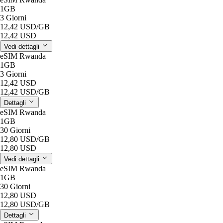
1GB
3 Giorni
12,42 USD
/GB
12,42 USD
Vedi dettagli
eSIM Rwanda
1GB
3 Giorni
12,42 USD
12,42 USD
/GB
Dettagli
eSIM Rwanda
1GB
30 Giorni
12,80 USD
/GB
12,80 USD
Vedi dettagli
eSIM Rwanda
1GB
30 Giorni
12,80 USD
12,80 USD
/GB
Dettagli