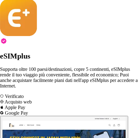
eSIMplus
Supporta oltre 100 paesi/destinazioni, copre 5 continenti, eSIMplus
rende il tuo viaggio più conveniente, flessibile ed economico; Puoi
anche acquistare facilmente piani dati nell'app eSIMplus per accedere a
Internet.
Verificato
Acquisto web
Apple Pay
Google Pay