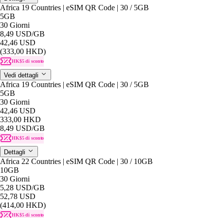
Africa 19 Countries | eSIM QR Code | 30 / 5GB
5GB
30 Giorni
8,49 USD
/GB
42,46 USD
(333,00 HKD)
HK$5 di sconto
Vedi dettagli
Africa 19 Countries | eSIM QR Code | 30 / 5GB
5GB
30 Giorni
42,46 USD
333,00 HKD
8,49 USD
/GB
HK$5 di sconto
Dettagli
Africa 22 Countries | eSIM QR Code | 30 / 10GB
10GB
30 Giorni
5,28 USD
/GB
52,78 USD
(414,00 HKD)
HK$5 di sconto