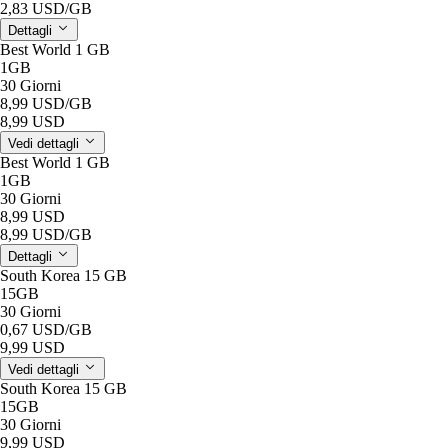
2,83 USD
/GB
Dettagli
Best World 1 GB
1GB
30 Giorni
8,99 USD
/GB
8,99 USD
Vedi dettagli
Best World 1 GB
1GB
30 Giorni
8,99 USD
8,99 USD
/GB
Dettagli
South Korea 15 GB
15GB
30 Giorni
0,67 USD
/GB
9,99 USD
Vedi dettagli
South Korea 15 GB
15GB
30 Giorni
9,99 USD