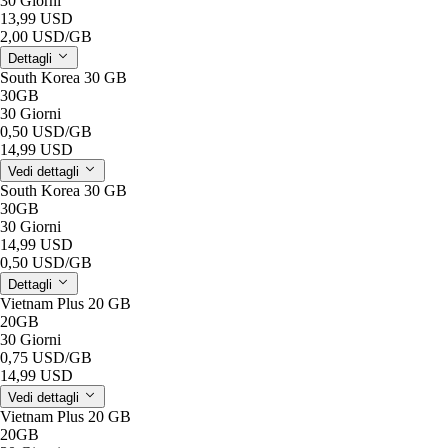
30 Giorni
13,99 USD
2,00 USD
/GB
Dettagli
South Korea 30 GB
30GB
30 Giorni
0,50 USD
/GB
14,99 USD
Vedi dettagli
South Korea 30 GB
30GB
30 Giorni
14,99 USD
0,50 USD
/GB
Dettagli
Vietnam Plus 20 GB
20GB
30 Giorni
0,75 USD
/GB
14,99 USD
Vedi dettagli
Vietnam Plus 20 GB
20GB