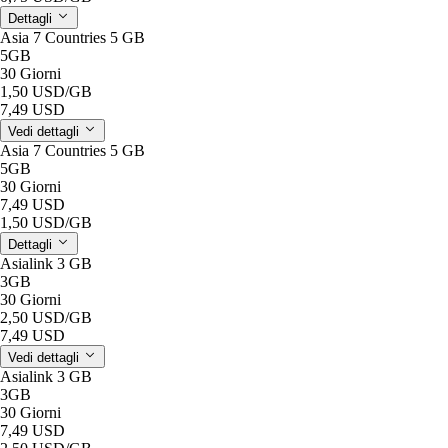
Dettagli
Asia 7 Countries 5 GB
5GB
30 Giorni
1,50 USD
/GB
7,49 USD
Vedi dettagli
Asia 7 Countries 5 GB
5GB
30 Giorni
7,49 USD
1,50 USD
/GB
Dettagli
Asialink 3 GB
3GB
30 Giorni
2,50 USD
/GB
7,49 USD
Vedi dettagli
Asialink 3 GB
3GB
30 Giorni
7,49 USD