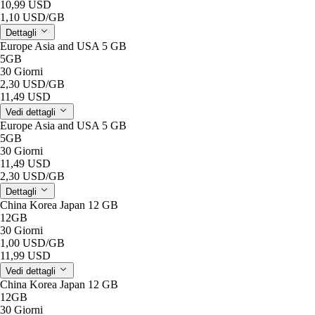
10,99 USD
1,10 USD
/GB
Dettagli
Europe Asia and USA 5 GB
5GB
30 Giorni
2,30 USD
/GB
11,49 USD
Vedi dettagli
Europe Asia and USA 5 GB
5GB
30 Giorni
11,49 USD
2,30 USD
/GB
Dettagli
China Korea Japan 12 GB
12GB
30 Giorni
1,00 USD
/GB
11,99 USD
Vedi dettagli
China Korea Japan 12 GB
12GB
30 Giorni