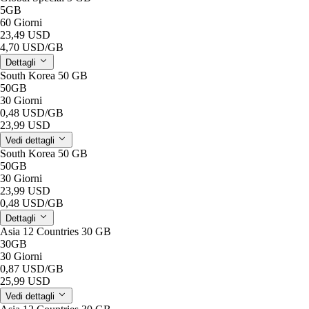
5GB
60 Giorni
23,49 USD
4,70 USD
/GB
Dettagli
South Korea 50 GB
50GB
30 Giorni
0,48 USD
/GB
23,99 USD
Vedi dettagli
South Korea 50 GB
50GB
30 Giorni
23,99 USD
0,48 USD
/GB
Dettagli
Asia 12 Countries 30 GB
30GB
30 Giorni
0,87 USD
/GB
25,99 USD
Vedi dettagli