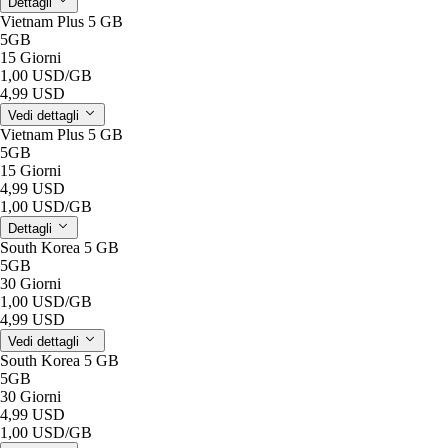
Dettagli
Vietnam Plus 5 GB
5GB
15 Giorni
1,00 USD
/GB
4,99 USD
Vedi dettagli
Vietnam Plus 5 GB
5GB
15 Giorni
4,99 USD
1,00 USD
/GB
Dettagli
South Korea 5 GB
5GB
30 Giorni
1,00 USD
/GB
4,99 USD
Vedi dettagli
South Korea 5 GB
5GB
30 Giorni
4,99 USD
1,00 USD
/GB