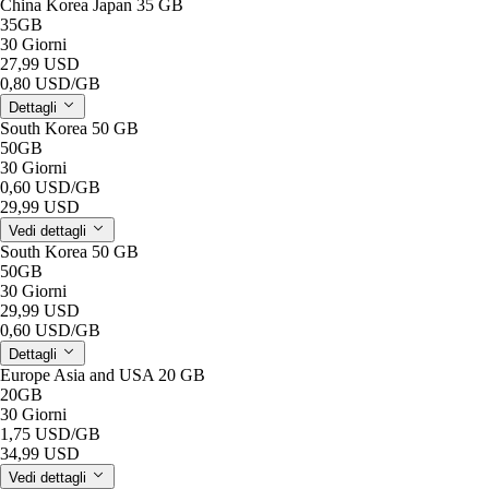
China Korea Japan 35 GB
35GB
30 Giorni
27,99 USD
0,80 USD
/GB
Dettagli
South Korea 50 GB
50GB
30 Giorni
0,60 USD
/GB
29,99 USD
Vedi dettagli
South Korea 50 GB
50GB
30 Giorni
29,99 USD
0,60 USD
/GB
Dettagli
Europe Asia and USA 20 GB
20GB
30 Giorni
1,75 USD
/GB
34,99 USD
Vedi dettagli