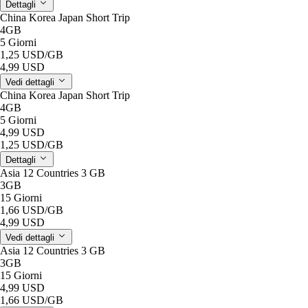
Dettagli
China Korea Japan Short Trip
4GB
5 Giorni
1,25 USD
/GB
4,99 USD
Vedi dettagli
China Korea Japan Short Trip
4GB
5 Giorni
4,99 USD
1,25 USD
/GB
Dettagli
Asia 12 Countries 3 GB
3GB
15 Giorni
1,66 USD
/GB
4,99 USD
Vedi dettagli
Asia 12 Countries 3 GB
3GB
15 Giorni
4,99 USD
1,66 USD
/GB