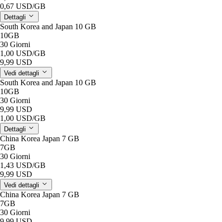
0,67 USD
/GB
Dettagli
South Korea and Japan 10 GB
10GB
30 Giorni
1,00 USD
/GB
9,99 USD
Vedi dettagli
South Korea and Japan 10 GB
10GB
30 Giorni
9,99 USD
1,00 USD
/GB
Dettagli
China Korea Japan 7 GB
7GB
30 Giorni
1,43 USD
/GB
9,99 USD
Vedi dettagli
China Korea Japan 7 GB
7GB
30 Giorni
9,99 USD