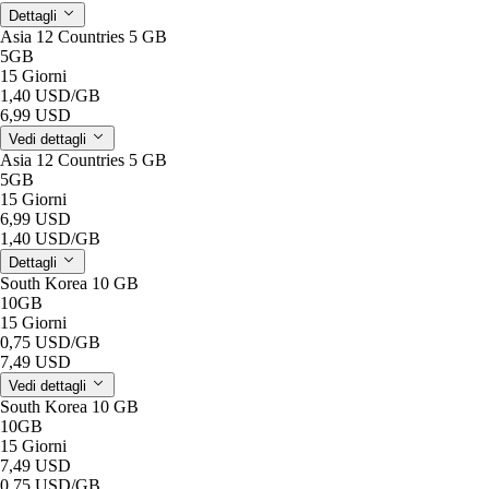
Dettagli
Asia 12 Countries 5 GB
5GB
15 Giorni
1,40 USD
/GB
6,99 USD
Vedi dettagli
Asia 12 Countries 5 GB
5GB
15 Giorni
6,99 USD
1,40 USD
/GB
Dettagli
South Korea 10 GB
10GB
15 Giorni
0,75 USD
/GB
7,49 USD
Vedi dettagli
South Korea 10 GB
10GB
15 Giorni
7,49 USD
0,75 USD
/GB