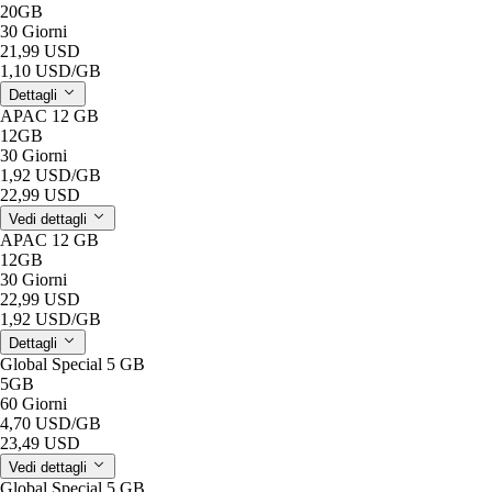
20GB
30 Giorni
21,99 USD
1,10 USD
/GB
Dettagli
APAC 12 GB
12GB
30 Giorni
1,92 USD
/GB
22,99 USD
Vedi dettagli
APAC 12 GB
12GB
30 Giorni
22,99 USD
1,92 USD
/GB
Dettagli
Global Special 5 GB
5GB
60 Giorni
4,70 USD
/GB
23,49 USD
Vedi dettagli
Global Special 5 GB