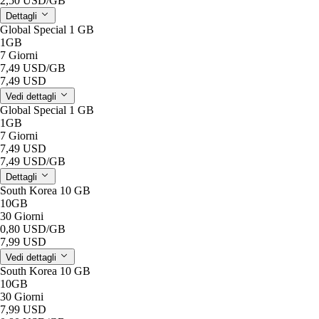
2,50 USD
/GB
Dettagli
Global Special 1 GB
1GB
7 Giorni
7,49 USD
/GB
7,49 USD
Vedi dettagli
Global Special 1 GB
1GB
7 Giorni
7,49 USD
7,49 USD
/GB
Dettagli
South Korea 10 GB
10GB
30 Giorni
0,80 USD
/GB
7,99 USD
Vedi dettagli
South Korea 10 GB
10GB
30 Giorni
7,99 USD