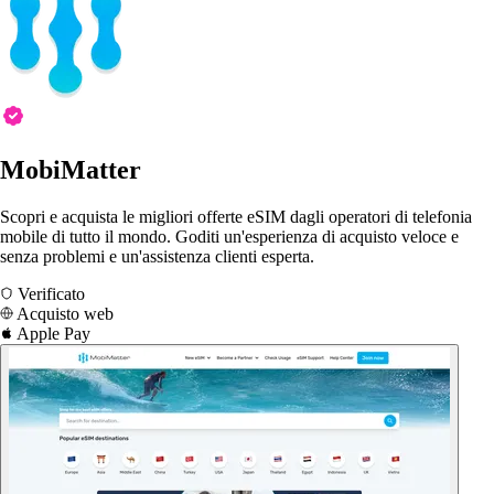
MobiMatter
Scopri e acquista le migliori offerte eSIM dagli operatori di telefonia
mobile di tutto il mondo. Goditi un'esperienza di acquisto veloce e
senza problemi e un'assistenza clienti esperta.
Verificato
Acquisto web
Apple Pay