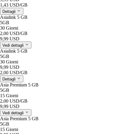
1,43 USD
/GB
Dettagli
Asialink 5 GB
5GB
30 Giorni
2,00 USD
/GB
9,99 USD
Vedi dettagli
Asialink 5 GB
5GB
30 Giorni
9,99 USD
2,00 USD
/GB
Dettagli
Asia Premium 5 GB
5GB
15 Giorni
2,00 USD
/GB
9,99 USD
Vedi dettagli
Asia Premium 5 GB
5GB
15 Giorni