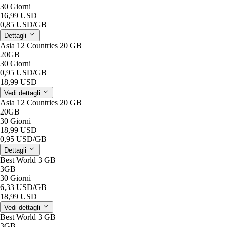
30 Giorni
16,99 USD
0,85 USD
/GB
Dettagli
Asia 12 Countries 20 GB
20GB
30 Giorni
0,95 USD
/GB
18,99 USD
Vedi dettagli
Asia 12 Countries 20 GB
20GB
30 Giorni
18,99 USD
0,95 USD
/GB
Dettagli
Best World 3 GB
3GB
30 Giorni
6,33 USD
/GB
18,99 USD
Vedi dettagli
Best World 3 GB
3GB