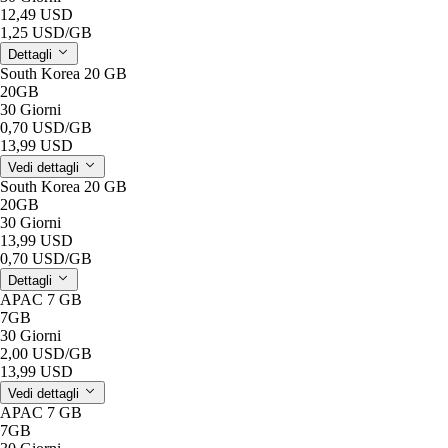
12,49 USD
1,25 USD
/GB
Dettagli
South Korea 20 GB
20GB
30 Giorni
0,70 USD
/GB
13,99 USD
Vedi dettagli
South Korea 20 GB
20GB
30 Giorni
13,99 USD
0,70 USD
/GB
Dettagli
APAC 7 GB
7GB
30 Giorni
2,00 USD
/GB
13,99 USD
Vedi dettagli
APAC 7 GB
7GB