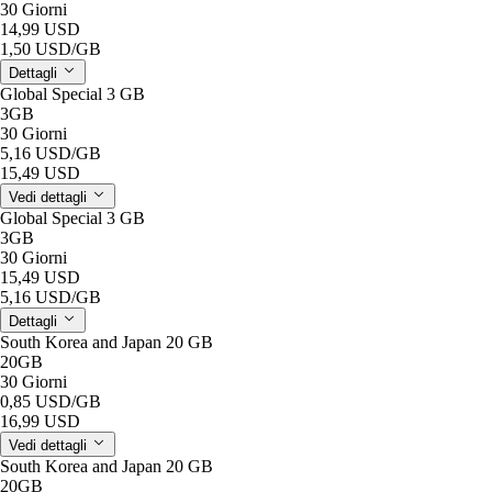
30 Giorni
14,99 USD
1,50 USD
/GB
Dettagli
Global Special 3 GB
3GB
30 Giorni
5,16 USD
/GB
15,49 USD
Vedi dettagli
Global Special 3 GB
3GB
30 Giorni
15,49 USD
5,16 USD
/GB
Dettagli
South Korea and Japan 20 GB
20GB
30 Giorni
0,85 USD
/GB
16,99 USD
Vedi dettagli
South Korea and Japan 20 GB
20GB