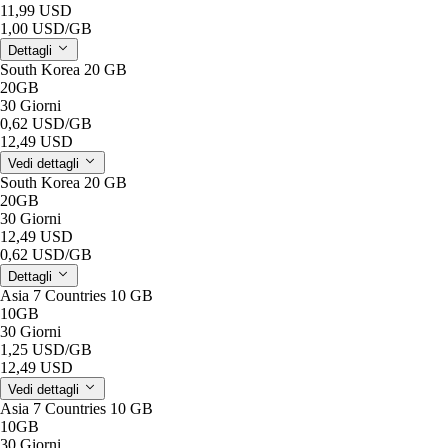
11,99 USD
1,00 USD
/GB
Dettagli
South Korea 20 GB
20GB
30 Giorni
0,62 USD
/GB
12,49 USD
Vedi dettagli
South Korea 20 GB
20GB
30 Giorni
12,49 USD
0,62 USD
/GB
Dettagli
Asia 7 Countries 10 GB
10GB
30 Giorni
1,25 USD
/GB
12,49 USD
Vedi dettagli
Asia 7 Countries 10 GB
10GB
30 Giorni