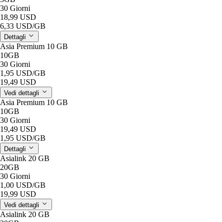
30 Giorni
18,99 USD
6,33 USD
/GB
Dettagli
Asia Premium 10 GB
10GB
30 Giorni
1,95 USD
/GB
19,49 USD
Vedi dettagli
Asia Premium 10 GB
10GB
30 Giorni
19,49 USD
1,95 USD
/GB
Dettagli
Asialink 20 GB
20GB
30 Giorni
1,00 USD
/GB
19,99 USD
Vedi dettagli
Asialink 20 GB