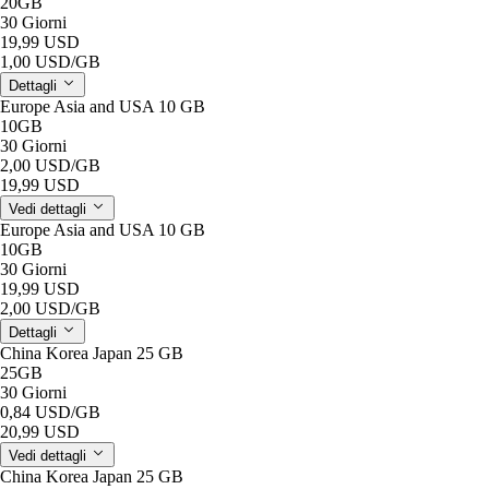
20GB
30 Giorni
19,99 USD
1,00 USD
/GB
Dettagli
Europe Asia and USA 10 GB
10GB
30 Giorni
2,00 USD
/GB
19,99 USD
Vedi dettagli
Europe Asia and USA 10 GB
10GB
30 Giorni
19,99 USD
2,00 USD
/GB
Dettagli
China Korea Japan 25 GB
25GB
30 Giorni
0,84 USD
/GB
20,99 USD
Vedi dettagli
China Korea Japan 25 GB