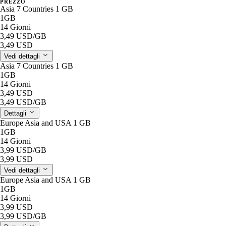
PREZZO
Asia 7 Countries 1 GB
1GB
14 Giorni
3,49 USD
/GB
3,49 USD
Vedi dettagli
Asia 7 Countries 1 GB
1GB
14 Giorni
3,49 USD
3,49 USD
/GB
Dettagli
Europe Asia and USA 1 GB
1GB
14 Giorni
3,99 USD
/GB
3,99 USD
Vedi dettagli
Europe Asia and USA 1 GB
1GB
14 Giorni
3,99 USD
3,99 USD
/GB