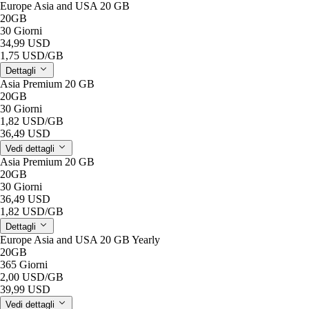
Europe Asia and USA 20 GB
20GB
30 Giorni
34,99 USD
1,75 USD
/GB
Dettagli
Asia Premium 20 GB
20GB
30 Giorni
1,82 USD
/GB
36,49 USD
Vedi dettagli
Asia Premium 20 GB
20GB
30 Giorni
36,49 USD
1,82 USD
/GB
Dettagli
Europe Asia and USA 20 GB Yearly
20GB
365 Giorni
2,00 USD
/GB
39,99 USD
Vedi dettagli