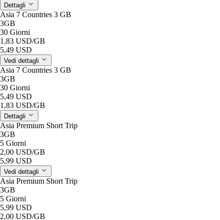
Dettagli
Asia 7 Countries 3 GB
3GB
30 Giorni
1,83 USD
/GB
5,49 USD
Vedi dettagli
Asia 7 Countries 3 GB
3GB
30 Giorni
5,49 USD
1,83 USD
/GB
Dettagli
Asia Premium Short Trip
3GB
5 Giorni
2,00 USD
/GB
5,99 USD
Vedi dettagli
Asia Premium Short Trip
3GB
5 Giorni
5,99 USD
2,00 USD
/GB