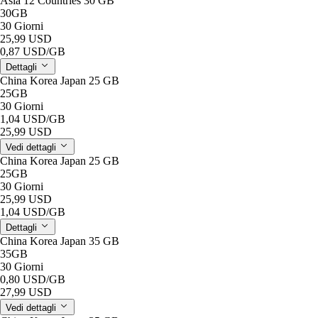
Asia 12 Countries 30 GB
30GB
30 Giorni
25,99 USD
0,87 USD
/GB
Dettagli
China Korea Japan 25 GB
25GB
30 Giorni
1,04 USD
/GB
25,99 USD
Vedi dettagli
China Korea Japan 25 GB
25GB
30 Giorni
25,99 USD
1,04 USD
/GB
Dettagli
China Korea Japan 35 GB
35GB
30 Giorni
0,80 USD
/GB
27,99 USD
Vedi dettagli