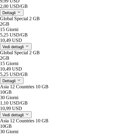
9,99 USD
2,00 USD
/GB
Dettagli
Global Special 2 GB
2GB
15 Giorni
5,25 USD
/GB
10,49 USD
Vedi dettagli
Global Special 2 GB
2GB
15 Giorni
10,49 USD
5,25 USD
/GB
Dettagli
Asia 12 Countries 10 GB
10GB
30 Giorni
1,10 USD
/GB
10,99 USD
Vedi dettagli
Asia 12 Countries 10 GB
10GB
30 Giorni