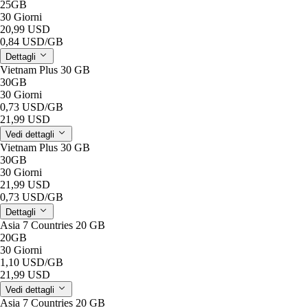
25GB
30 Giorni
20,99 USD
0,84 USD
/GB
Dettagli
Vietnam Plus 30 GB
30GB
30 Giorni
0,73 USD
/GB
21,99 USD
Vedi dettagli
Vietnam Plus 30 GB
30GB
30 Giorni
21,99 USD
0,73 USD
/GB
Dettagli
Asia 7 Countries 20 GB
20GB
30 Giorni
1,10 USD
/GB
21,99 USD
Vedi dettagli
Asia 7 Countries 20 GB