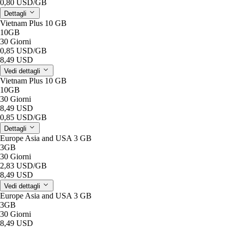
0,80 USD
/GB
Dettagli
Vietnam Plus 10 GB
10GB
30 Giorni
0,85 USD
/GB
8,49 USD
Vedi dettagli
Vietnam Plus 10 GB
10GB
30 Giorni
8,49 USD
0,85 USD
/GB
Dettagli
Europe Asia and USA 3 GB
3GB
30 Giorni
2,83 USD
/GB
8,49 USD
Vedi dettagli
Europe Asia and USA 3 GB
3GB
30 Giorni
8,49 USD