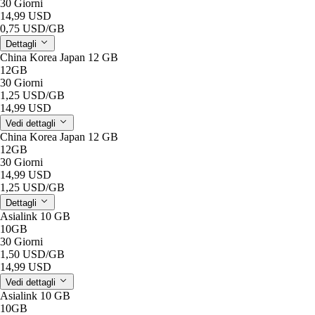
30 Giorni
14,99 USD
0,75 USD
/GB
Dettagli
China Korea Japan 12 GB
12GB
30 Giorni
1,25 USD
/GB
14,99 USD
Vedi dettagli
China Korea Japan 12 GB
12GB
30 Giorni
14,99 USD
1,25 USD
/GB
Dettagli
Asialink 10 GB
10GB
30 Giorni
1,50 USD
/GB
14,99 USD
Vedi dettagli
Asialink 10 GB
10GB