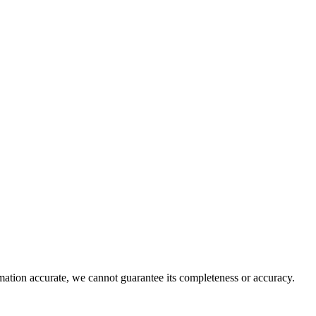
rmation accurate, we cannot guarantee its completeness or accuracy.