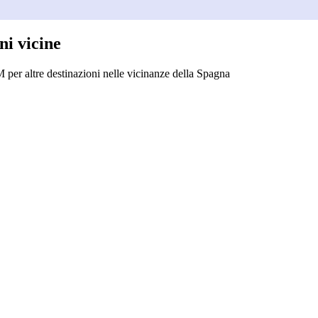
ni vicine
 per altre destinazioni nelle vicinanze della Spagna