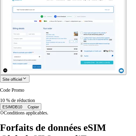
Site officiel
Code Promo
10 % de réduction
ESIMDB10
Copier
Conditions applicables.
Forfaits de données eSIM