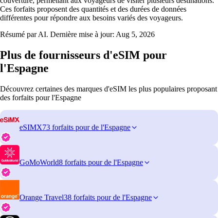
couverture, permettant aux voyageurs de visiter plusieurs destinations.
Ces forfaits proposent des quantités et des durées de données
différentes pour répondre aux besoins variés des voyageurs.
Résumé par AI. Dernière mise à jour:
Aug 5, 2026
Plus de fournisseurs d'eSIM pour
l'Espagne
Découvrez certaines des marques d'eSIM les plus populaires proposant
des forfaits pour l'Espagne
eSIMX
73 forfaits pour de l'Espagne
GoMoWorld
8 forfaits pour de l'Espagne
Orange Travel
38 forfaits pour de l'Espagne