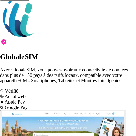
GlobaleSIM
Avec GlobaleSIM, vous pouvez avoir une connectivité de données
dans plus de 150 pays à des tarifs locaux, compatible avec votre
appareil eSIM - Smartphones, Tablettes et Montres Intelligentes.
Vérifié
Achat web
Apple Pay
Google Pay