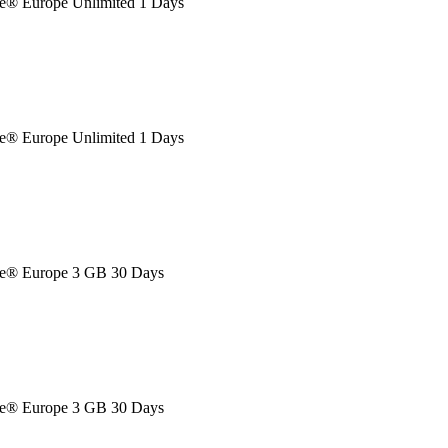
® Europe Unlimited 1 Days
® Europe Unlimited 1 Days
e® Europe 3 GB 30 Days
e® Europe 3 GB 30 Days