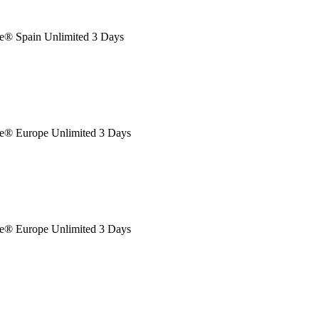
® Spain Unlimited 3 Days
® Europe Unlimited 3 Days
® Europe Unlimited 3 Days