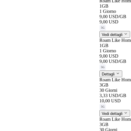
Roam Like Home
1GB
1 Giorno
9,00 USD
/GB
9,00 USD
5G
Vedi dettagli
Roam Like Home
1GB
1 Giorno
9,00 USD
9,00 USD
/GB
5G
Dettagli
Roam Like Hom
3GB
30 Giorni
3,33 USD
/GB
10,00 USD
5G
Vedi dettagli
Roam Like Hom
3GB
30 Giorni