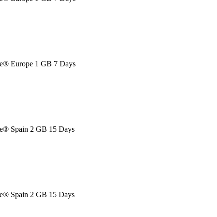
e® Europe 1 GB 7 Days
® Spain 2 GB 15 Days
® Spain 2 GB 15 Days