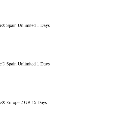
® Spain Unlimited 1 Days
® Spain Unlimited 1 Days
e® Europe 2 GB 15 Days