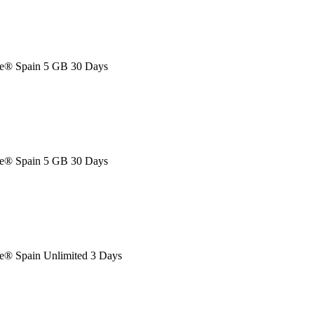
® Spain 5 GB 30 Days
® Spain 5 GB 30 Days
® Spain Unlimited 3 Days