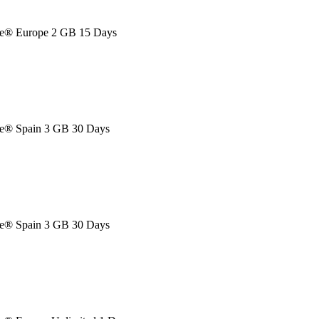
e® Europe 2 GB 15 Days
® Spain 3 GB 30 Days
® Spain 3 GB 30 Days