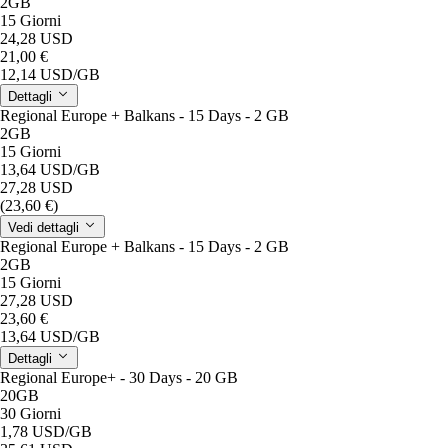
2GB
15 Giorni
24,28 USD
21,00 €
12,14 USD
/GB
Dettagli
Regional Europe + Balkans - 15 Days - 2 GB
2GB
15 Giorni
13,64 USD
/GB
27,28 USD
(23,60 €)
Vedi dettagli
Regional Europe + Balkans - 15 Days - 2 GB
2GB
15 Giorni
27,28 USD
23,60 €
13,64 USD
/GB
Dettagli
Regional Europe+ - 30 Days - 20 GB
20GB
30 Giorni
1,78 USD
/GB