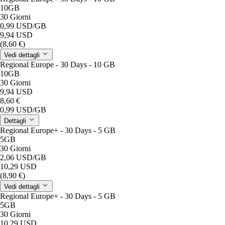
10GB
30 Giorni
0,99 USD
/GB
9,94 USD
(8,60 €)
Vedi dettagli
Regional Europe - 30 Days - 10 GB
10GB
30 Giorni
9,94 USD
8,60 €
0,99 USD
/GB
Dettagli
Regional Europe+ - 30 Days - 5 GB
5GB
30 Giorni
2,06 USD
/GB
10,29 USD
(8,90 €)
Vedi dettagli
Regional Europe+ - 30 Days - 5 GB
5GB
30 Giorni
10,29 USD