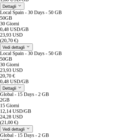
Dettagli
Local Spain - 30 Days - 50 GB
50GB
30 Giorni
0,48 USD
/GB
23,93 USD
(20,70 €)
Vedi dettagli
Local Spain - 30 Days - 50 GB
50GB
30 Giorni
23,93 USD
20,70 €
0,48 USD
/GB
Dettagli
Global - 15 Days - 2 GB
2GB
15 Giorni
12,14 USD
/GB
24,28 USD
(21,00 €)
Vedi dettagli
Global - 15 Days - 2 GB