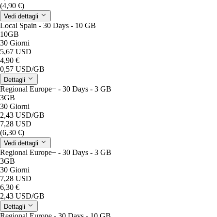
(4,90 €)
Vedi dettagli
Local Spain - 30 Days - 10 GB
10GB
30 Giorni
5,67 USD
4,90 €
0,57 USD
/GB
Dettagli
Regional Europe+ - 30 Days - 3 GB
3GB
30 Giorni
2,43 USD
/GB
7,28 USD
(6,30 €)
Vedi dettagli
Regional Europe+ - 30 Days - 3 GB
3GB
30 Giorni
7,28 USD
6,30 €
2,43 USD
/GB
Dettagli
Regional Europe - 30 Days - 10 GB