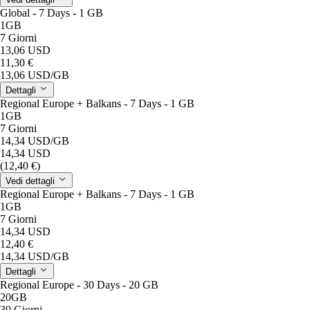
Global - 7 Days - 1 GB
1GB
7 Giorni
13,06 USD
11,30 €
13,06 USD
/GB
Dettagli
Regional Europe + Balkans - 7 Days - 1 GB
1GB
7 Giorni
14,34 USD
/GB
14,34 USD
(12,40 €)
Vedi dettagli
Regional Europe + Balkans - 7 Days - 1 GB
1GB
7 Giorni
14,34 USD
12,40 €
14,34 USD
/GB
Dettagli
Regional Europe - 30 Days - 20 GB
20GB
30 Giorni