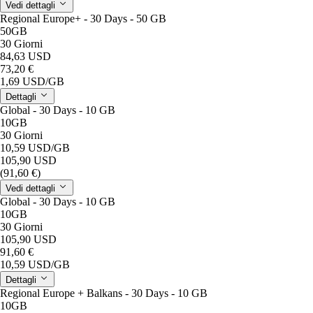
Vedi dettagli
Regional Europe+ - 30 Days - 50 GB
50GB
30 Giorni
84,63 USD
73,20 €
1,69 USD
/GB
Dettagli
Global - 30 Days - 10 GB
10GB
30 Giorni
10,59 USD
/GB
105,90 USD
(91,60 €)
Vedi dettagli
Global - 30 Days - 10 GB
10GB
30 Giorni
105,90 USD
91,60 €
10,59 USD
/GB
Dettagli
Regional Europe + Balkans - 30 Days - 10 GB
10GB