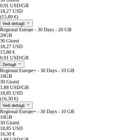
0,91 USD
/GB
18,27 USD
(15,80 €)
Vedi dettagli
Regional Europe - 30 Days - 20 GB
20GB
30 Giorni
18,27 USD
15,80 €
0,91 USD
/GB
Dettagli
Regional Europe+ - 30 Days - 10 GB
10GB
30 Giorni
1,88 USD
/GB
18,85 USD
(16,30 €)
Vedi dettagli
Regional Europe+ - 30 Days - 10 GB
10GB
30 Giorni
18,85 USD
16,30 €
1,88 USD
/GB