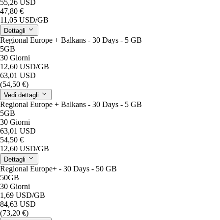
55,26 USD
47,80 €
11,05 USD
/GB
Dettagli
Regional Europe + Balkans - 30 Days - 5 GB
5GB
30 Giorni
12,60 USD
/GB
63,01 USD
(54,50 €)
Vedi dettagli
Regional Europe + Balkans - 30 Days - 5 GB
5GB
30 Giorni
63,01 USD
54,50 €
12,60 USD
/GB
Dettagli
Regional Europe+ - 30 Days - 50 GB
50GB
30 Giorni
1,69 USD
/GB
84,63 USD
(73,20 €)