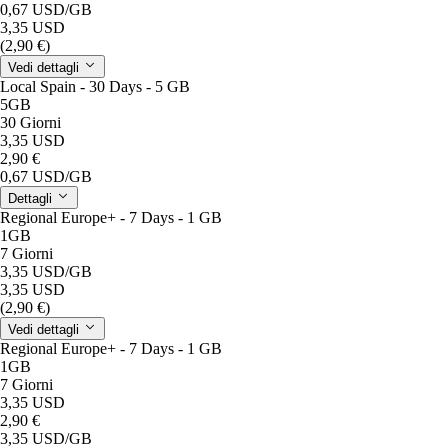
0,67 USD
/GB
3,35 USD
(2,90 €)
Vedi dettagli
Local Spain - 30 Days - 5 GB
5GB
30 Giorni
3,35 USD
2,90 €
0,67 USD
/GB
Dettagli
Regional Europe+ - 7 Days - 1 GB
1GB
7 Giorni
3,35 USD
/GB
3,35 USD
(2,90 €)
Vedi dettagli
Regional Europe+ - 7 Days - 1 GB
1GB
7 Giorni
3,35 USD
2,90 €
3,35 USD
/GB