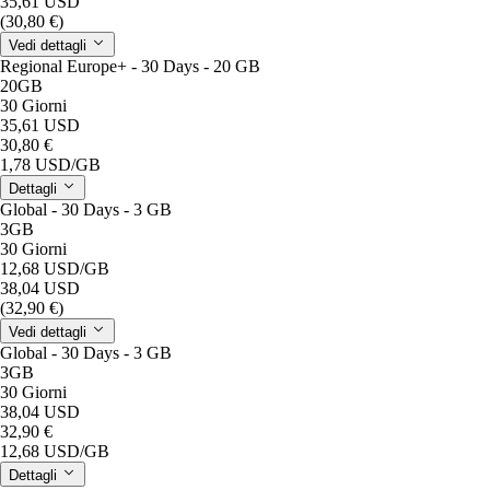
35,61 USD
(30,80 €)
Vedi dettagli
Regional Europe+ - 30 Days - 20 GB
20GB
30 Giorni
35,61 USD
30,80 €
1,78 USD
/GB
Dettagli
Global - 30 Days - 3 GB
3GB
30 Giorni
12,68 USD
/GB
38,04 USD
(32,90 €)
Vedi dettagli
Global - 30 Days - 3 GB
3GB
30 Giorni
38,04 USD
32,90 €
12,68 USD
/GB
Dettagli