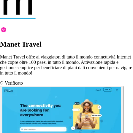
Manet Travel
Manet Travel offre ai viaggiatori di tutto il mondo connettività Internet
che copre oltre 100 paesi in tutto il mondo. Attivazione rapida e
gestione semplice per beneficiare di piani dati convenienti per navigare
in tutto il mondo!
Verificato