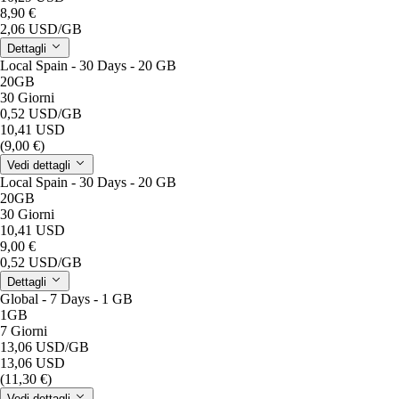
8,90 €
2,06 USD
/GB
Dettagli
Local Spain - 30 Days - 20 GB
20GB
30 Giorni
0,52 USD
/GB
10,41 USD
(9,00 €)
Vedi dettagli
Local Spain - 30 Days - 20 GB
20GB
30 Giorni
10,41 USD
9,00 €
0,52 USD
/GB
Dettagli
Global - 7 Days - 1 GB
1GB
7 Giorni
13,06 USD
/GB
13,06 USD
(11,30 €)
Vedi dettagli