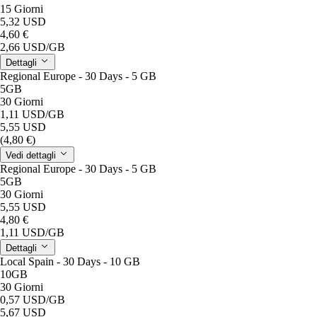
15 Giorni
5,32 USD
4,60 €
2,66 USD
/GB
Dettagli
Regional Europe - 30 Days - 5 GB
5GB
30 Giorni
1,11 USD
/GB
5,55 USD
(4,80 €)
Vedi dettagli
Regional Europe - 30 Days - 5 GB
5GB
30 Giorni
5,55 USD
4,80 €
1,11 USD
/GB
Dettagli
Local Spain - 30 Days - 10 GB
10GB
30 Giorni
0,57 USD
/GB
5,67 USD