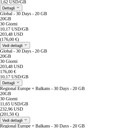
1,62 USD
/GB
Dettagli
Global - 30 Days - 20 GB
20GB
30 Giorni
10,17 USD
/GB
203,48 USD
(176,00 €)
Vedi dettagli
Global - 30 Days - 20 GB
20GB
30 Giorni
203,48 USD
176,00 €
10,17 USD
/GB
Dettagli
Regional Europe + Balkans - 30 Days - 20 GB
20GB
30 Giorni
11,65 USD
/GB
232,96 USD
(201,50 €)
Vedi dettagli
Regional Europe + Balkans - 30 Days - 20 GB