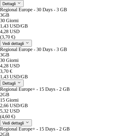
Dettagli
Regional Europe - 30 Days - 3 GB
3GB
30 Giorni
1,43 USD
/GB
4,28 USD
(3,70 €)
Vedi dettagli
Regional Europe - 30 Days - 3 GB
3GB
30 Giorni
4,28 USD
3,70 €
1,43 USD
/GB
Dettagli
Regional Europe+ - 15 Days - 2 GB
2GB
15 Giorni
2,66 USD
/GB
5,32 USD
(4,60 €)
Vedi dettagli
Regional Europe+ - 15 Days - 2 GB
2GB