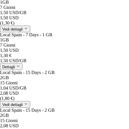
1GB
7 Giorni
1,50 USD
/GB
1,50 USD
(1,30 €)
Vedi dettagli
Local Spain - 7 Days - 1 GB
1GB
7 Giorni
1,50 USD
1,30 €
1,50 USD
/GB
Dettagli
Local Spain - 15 Days - 2 GB
2GB
15 Giorni
1,04 USD
/GB
2,08 USD
(1,80 €)
Vedi dettagli
Local Spain - 15 Days - 2 GB
2GB
15 Giorni
2,08 USD