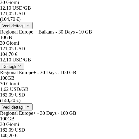
30 Giorni
12,10 USD
/GB
121,05 USD
(104,70 €)
Vedi dettagli
Regional Europe + Balkans - 30 Days - 10 GB
10GB
30 Giorni
121,05 USD
104,70 €
12,10 USD
/GB
Dettagli
Regional Europe+ - 30 Days - 100 GB
100GB
30 Giorni
1,62 USD
/GB
162,09 USD
(140,20 €)
Vedi dettagli
Regional Europe+ - 30 Days - 100 GB
100GB
30 Giorni
162,09 USD
140,20 €