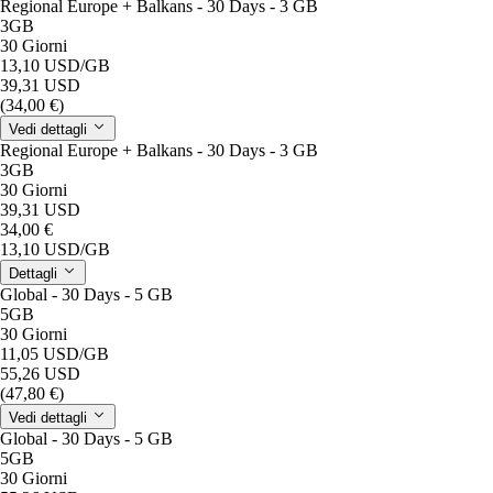
Regional Europe + Balkans - 30 Days - 3 GB
3GB
30 Giorni
13,10 USD
/GB
39,31 USD
(34,00 €)
Vedi dettagli
Regional Europe + Balkans - 30 Days - 3 GB
3GB
30 Giorni
39,31 USD
34,00 €
13,10 USD
/GB
Dettagli
Global - 30 Days - 5 GB
5GB
30 Giorni
11,05 USD
/GB
55,26 USD
(47,80 €)
Vedi dettagli
Global - 30 Days - 5 GB
5GB
30 Giorni