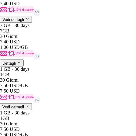
7,40 USD
10% di sconto
5G
Vedi dettagli
7 GB - 30 days
7GB
30 Giorni
7,40 USD
1,06 USD
/GB
10% di sconto
5G
Dettagli
1 GB - 30 days
1GB
30 Giorni
7,50 USD
/GB
7,50 USD
10% di sconto
5G
Vedi dettagli
1 GB - 30 days
1GB
30 Giorni
7,50 USD
7,50 USD
/GB