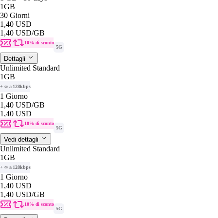
1GB
30 Giorni
1,40 USD
1,40 USD
/GB
10% di sconto
5G
Dettagli
Unlimited Standard
1GB
+ ∞ a 128kbps
1 Giorno
1,40 USD
/GB
1,40 USD
10% di sconto
5G
Vedi dettagli
Unlimited Standard
1GB
+ ∞ a 128kbps
1 Giorno
1,40 USD
1,40 USD
/GB
10% di sconto
5G