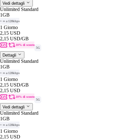
Vedi dettagli
Unlimited Standard
1GB
+ ∞ a 128kbps
1 Giorno
2,15 USD
2,15 USD
/GB
10% di sconto
5G
Dettagli
Unlimited Standard
1GB
+ ∞ a 128kbps
1 Giorno
2,15 USD
/GB
2,15 USD
10% di sconto
5G
Vedi dettagli
Unlimited Standard
1GB
+ ∞ a 128kbps
1 Giorno
2,15 USD