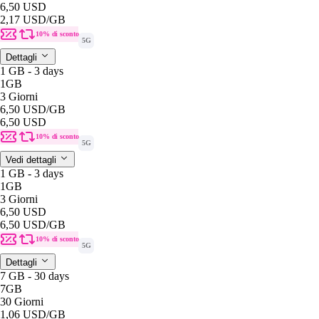
6,50 USD
2,17 USD
/GB
10% di sconto
5G
Dettagli
1 GB - 3 days
1GB
3 Giorni
6,50 USD
/GB
6,50 USD
10% di sconto
5G
Vedi dettagli
1 GB - 3 days
1GB
3 Giorni
6,50 USD
6,50 USD
/GB
10% di sconto
5G
Dettagli
7 GB - 30 days
7GB
30 Giorni
1,06 USD
/GB