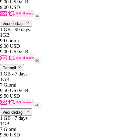
9,00 USD
/GB
9,00 USD
10% di sconto
5G
Vedi dettagli
1 GB - 90 days
1GB
90 Giorni
9,00 USD
9,00 USD
/GB
10% di sconto
5G
Dettagli
1 GB - 7 days
1GB
7 Giorni
9,50 USD
/GB
9,50 USD
10% di sconto
5G
Vedi dettagli
1 GB - 7 days
1GB
7 Giorni
9,50 USD