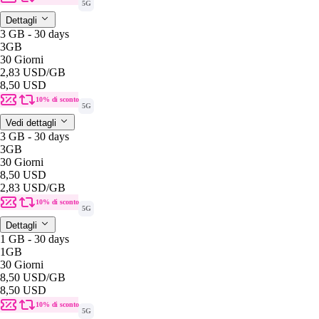
5G
Dettagli
3 GB - 30 days
3GB
30 Giorni
2,83 USD
/GB
8,50 USD
10% di sconto
5G
Vedi dettagli
3 GB - 30 days
3GB
30 Giorni
8,50 USD
2,83 USD
/GB
10% di sconto
5G
Dettagli
1 GB - 30 days
1GB
30 Giorni
8,50 USD
/GB
8,50 USD
10% di sconto
5G