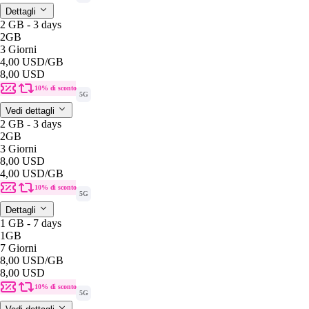
Dettagli
2 GB - 3 days
2GB
3 Giorni
4,00 USD
/GB
8,00 USD
10% di sconto
5G
Vedi dettagli
2 GB - 3 days
2GB
3 Giorni
8,00 USD
4,00 USD
/GB
10% di sconto
5G
Dettagli
1 GB - 7 days
1GB
7 Giorni
8,00 USD
/GB
8,00 USD
10% di sconto
5G