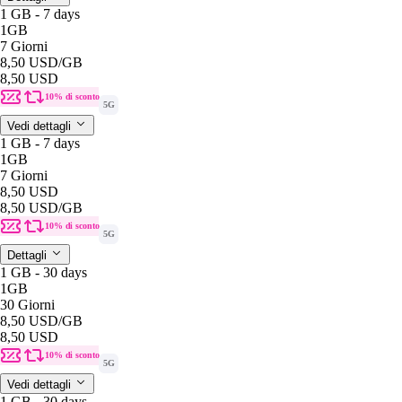
1 GB - 7 days
1GB
7 Giorni
8,50 USD
/GB
8,50 USD
10% di sconto
5G
Vedi dettagli
1 GB - 7 days
1GB
7 Giorni
8,50 USD
8,50 USD
/GB
10% di sconto
5G
Dettagli
1 GB - 30 days
1GB
30 Giorni
8,50 USD
/GB
8,50 USD
10% di sconto
5G
Vedi dettagli
1 GB - 30 days