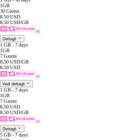
1GB
30 Giorni
8,50 USD
8,50 USD
/GB
10% di sconto
5G
Dettagli
1 GB - 7 days
1GB
7 Giorni
8,50 USD
/GB
8,50 USD
10% di sconto
5G
Vedi dettagli
1 GB - 7 days
1GB
7 Giorni
8,50 USD
8,50 USD
/GB
10% di sconto
5G
Dettagli
5 GB - 7 days