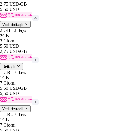
2,75 USD
/GB
5,50 USD
10% di sconto
5G
Vedi dettagli
2 GB - 3 days
2GB
3 Giorni
5,50 USD
2,75 USD
/GB
10% di sconto
5G
Dettagli
1 GB - 7 days
1GB
7 Giorni
5,50 USD
/GB
5,50 USD
10% di sconto
5G
Vedi dettagli
1 GB - 7 days
1GB
7 Giorni
5,50 USD