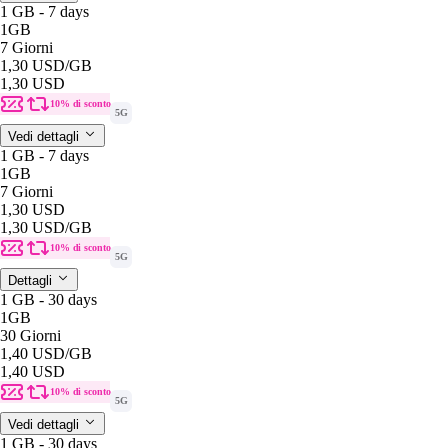
1 GB - 7 days
1GB
7 Giorni
1,30 USD
/GB
1,30 USD
10% di sconto
5G
Vedi dettagli
1 GB - 7 days
1GB
7 Giorni
1,30 USD
1,30 USD
/GB
10% di sconto
5G
Dettagli
1 GB - 30 days
1GB
30 Giorni
1,40 USD
/GB
1,40 USD
10% di sconto
5G
Vedi dettagli
1 GB - 30 days