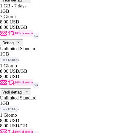
Vedi dettagli
1 GB - 7 days
1GB
7 Giorni
8,00 USD
8,00 USD
/GB
10% di sconto
5G
Dettagli
Unlimited Standard
1GB
+ ∞ a 128kbps
1 Giorno
8,00 USD
/GB
8,00 USD
10% di sconto
5G
Vedi dettagli
Unlimited Standard
1GB
+ ∞ a 128kbps
1 Giorno
8,00 USD
8,00 USD
/GB
10% di sconto