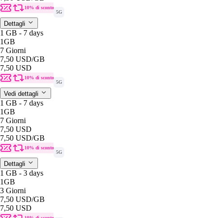
10% di sconto
5G
Dettagli
1 GB - 7 days
1GB
7 Giorni
7,50 USD
/GB
7,50 USD
10% di sconto
5G
Vedi dettagli
1 GB - 7 days
1GB
7 Giorni
7,50 USD
7,50 USD
/GB
10% di sconto
5G
Dettagli
1 GB - 3 days
1GB
3 Giorni
7,50 USD
/GB
7,50 USD
10% di sconto