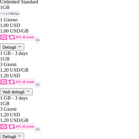
Unlimited Standard
1GB
+ ∞ a 128kbps
1 Giorno
1,00 USD
1,00 USD
/GB
10% di sconto
5G
Dettagli
1 GB - 3 days
1GB
3 Giorni
1,20 USD
/GB
1,20 USD
10% di sconto
5G
Vedi dettagli
1 GB - 3 days
1GB
3 Giorni
1,20 USD
1,20 USD
/GB
10% di sconto
5G
Dettagli