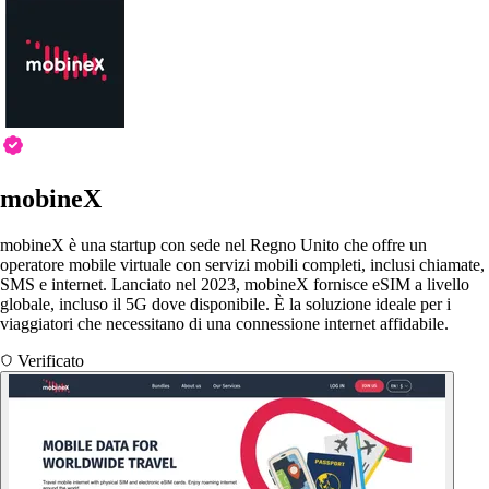
mobineX
mobineX è una startup con sede nel Regno Unito che offre un
operatore mobile virtuale con servizi mobili completi, inclusi chiamate,
SMS e internet. Lanciato nel 2023, mobineX fornisce eSIM a livello
globale, incluso il 5G dove disponibile. È la soluzione ideale per i
viaggiatori che necessitano di una connessione internet affidabile.
Verificato