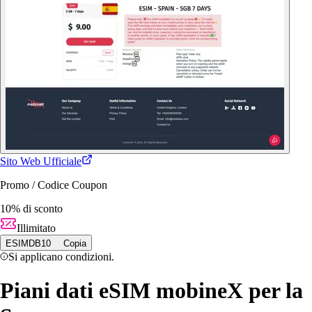
Sito Web Ufficiale
Promo / Codice Coupon
10% di sconto
Illimitato
ESIMDB10
Copia
Si applicano condizioni.
Piani dati eSIM mobineX per la