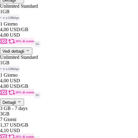
Dettagli
Unlimited Standard
1GB
+ ∞ a 128kbps
1 Giorno
4,00 USD
/GB
4,00 USD
10% di sconto
5G
Vedi dettagli
Unlimited Standard
1GB
+ ∞ a 128kbps
1 Giorno
4,00 USD
4,00 USD
/GB
10% di sconto
5G
Dettagli
3 GB - 7 days
3GB
7 Giorni
1,37 USD
/GB
4,10 USD
10% di sconto