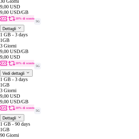
30 Giorni
9,00 USD
9,00 USD
/GB
10% di sconto
5G
Dettagli
1 GB - 3 days
1GB
3 Giorni
9,00 USD
/GB
9,00 USD
10% di sconto
5G
Vedi dettagli
1 GB - 3 days
1GB
3 Giorni
9,00 USD
9,00 USD
/GB
10% di sconto
5G
Dettagli
1 GB - 90 days
1GB
90 Giorni