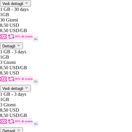
Vedi dettagli
1 GB - 30 days
1GB
30 Giorni
8,50 USD
8,50 USD
/GB
10% di sconto
5G
Dettagli
1 GB - 3 days
1GB
3 Giorni
8,50 USD
/GB
8,50 USD
10% di sconto
5G
Vedi dettagli
1 GB - 3 days
1GB
3 Giorni
8,50 USD
8,50 USD
/GB
10% di sconto
5G
Dettagli