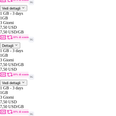
5G
Vedi dettagli
1 GB - 3 days
1GB
3 Giorni
7,50 USD
7,50 USD
/GB
10% di sconto
5G
Dettagli
1 GB - 3 days
1GB
3 Giorni
7,50 USD
/GB
7,50 USD
10% di sconto
5G
Vedi dettagli
1 GB - 3 days
1GB
3 Giorni
7,50 USD
7,50 USD
/GB
10% di sconto
5G