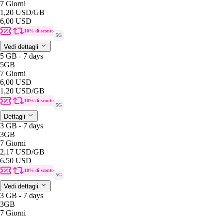
7 Giorni
1,20 USD
/GB
6,00 USD
10% di sconto
5G
Vedi dettagli
5 GB - 7 days
5GB
7 Giorni
6,00 USD
1,20 USD
/GB
10% di sconto
5G
Dettagli
3 GB - 7 days
3GB
7 Giorni
2,17 USD
/GB
6,50 USD
10% di sconto
5G
Vedi dettagli
3 GB - 7 days
3GB
7 Giorni