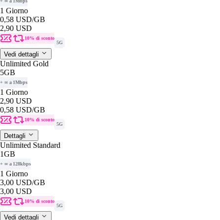
+ ∞ a 1Mbps
1 Giorno
0,58 USD
/GB
2,90 USD
10% di sconto
5G
Vedi dettagli
Unlimited Gold
5GB
+ ∞ a 1Mbps
1 Giorno
2,90 USD
0,58 USD
/GB
10% di sconto
5G
Dettagli
Unlimited Standard
1GB
+ ∞ a 128kbps
1 Giorno
3,00 USD
/GB
3,00 USD
10% di sconto
5G
Vedi dettagli