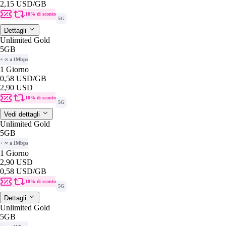
2,15 USD
/GB
10% di sconto
5G
Dettagli
Unlimited Gold
5GB
+ ∞ a 1Mbps
1 Giorno
0,58 USD
/GB
2,90 USD
10% di sconto
5G
Vedi dettagli
Unlimited Gold
5GB
+ ∞ a 1Mbps
1 Giorno
2,90 USD
0,58 USD
/GB
10% di sconto
5G
Dettagli
Unlimited Gold
5GB