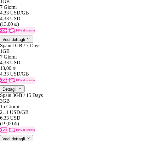
1GB
7 Giorni
4,33 USD
/GB
4,33 USD
(13,00 ₪)
10% di sconto
Vedi dettagli
Spain 1GB / 7 Days
1GB
7 Giorni
4,33 USD
13,00 ₪
4,33 USD
/GB
10% di sconto
Dettagli
Spain 3GB / 15 Days
3GB
15 Giorni
2,11 USD
/GB
6,33 USD
(19,00 ₪)
10% di sconto
Vedi dettagli