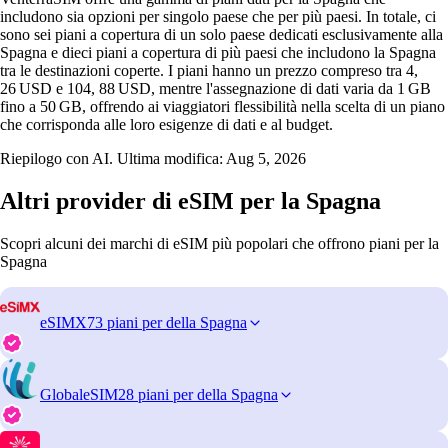
includono sia opzioni per singolo paese che per più paesi. In totale, ci
sono sei piani a copertura di un solo paese dedicati esclusivamente alla
Spagna e dieci piani a copertura di più paesi che includono la Spagna
tra le destinazioni coperte. I piani hanno un prezzo compreso tra 4,
26 USD e 104, 88 USD, mentre l'assegnazione di dati varia da 1 GB
fino a 50 GB, offrendo ai viaggiatori flessibilità nella scelta di un piano
che corrisponda alle loro esigenze di dati e al budget.
Riepilogo con AI. Ultima modifica:
Aug 5, 2026
Altri provider di eSIM per la Spagna
Scopri alcuni dei marchi di eSIM più popolari che offrono piani per la
Spagna
eSIMX
73 piani per della Spagna
GlobaleSIM
28 piani per della Spagna