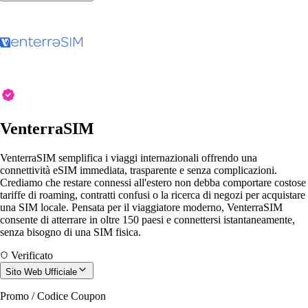
VenterraSIM
VenterraSIM semplifica i viaggi internazionali offrendo una
connettività eSIM immediata, trasparente e senza complicazioni.
Crediamo che restare connessi all'estero non debba comportare costose
tariffe di roaming, contratti confusi o la ricerca di negozi per acquistare
una SIM locale. Pensata per il viaggiatore moderno, VenterraSIM
consente di atterrare in oltre 150 paesi e connettersi istantaneamente,
senza bisogno di una SIM fisica.
Verificato
Sito Web Ufficiale
Promo / Codice Coupon