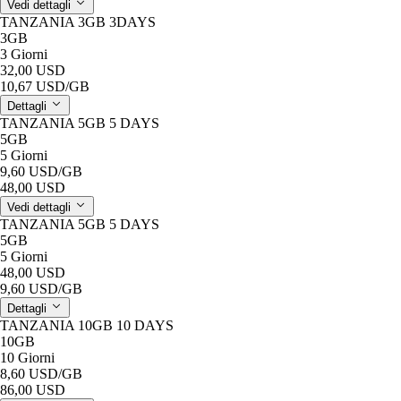
Vedi dettagli
TANZANIA 3GB 3DAYS
3GB
3 Giorni
32,00 USD
10,67 USD
/GB
Dettagli
TANZANIA 5GB 5 DAYS
5GB
5 Giorni
9,60 USD
/GB
48,00 USD
Vedi dettagli
TANZANIA 5GB 5 DAYS
5GB
5 Giorni
48,00 USD
9,60 USD
/GB
Dettagli
TANZANIA 10GB 10 DAYS
10GB
10 Giorni
8,60 USD
/GB
86,00 USD