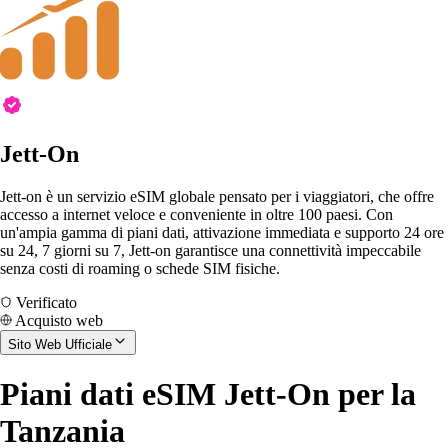
Jett-On
Jett-on è un servizio eSIM globale pensato per i viaggiatori, che offre
accesso a internet veloce e conveniente in oltre 100 paesi. Con
un'ampia gamma di piani dati, attivazione immediata e supporto 24 ore
su 24, 7 giorni su 7, Jett-on garantisce una connettività impeccabile
senza costi di roaming o schede SIM fisiche.
Verificato
Acquisto web
Sito Web Ufficiale
Piani dati eSIM Jett-On per la
Tanzania