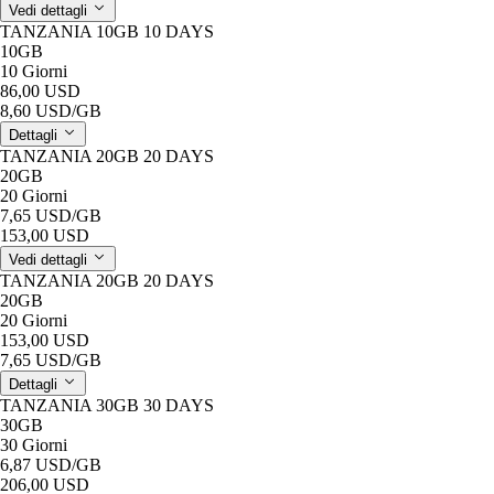
Vedi dettagli
TANZANIA 10GB 10 DAYS
10GB
10 Giorni
86,00 USD
8,60 USD
/GB
Dettagli
TANZANIA 20GB 20 DAYS
20GB
20 Giorni
7,65 USD
/GB
153,00 USD
Vedi dettagli
TANZANIA 20GB 20 DAYS
20GB
20 Giorni
153,00 USD
7,65 USD
/GB
Dettagli
TANZANIA 30GB 30 DAYS
30GB
30 Giorni
6,87 USD
/GB
206,00 USD