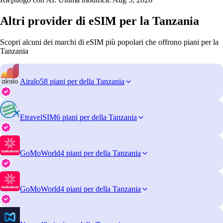
Altri provider di eSIM per la Tanzania
Scopri alcuni dei marchi di eSIM più popolari che offrono piani per la
Tanzania
Airalo
58 piani per della Tanzania
EtravelSIM
6 piani per della Tanzania
GoMoWorld
4 piani per della Tanzania
GoMoWorld
4 piani per della Tanzania