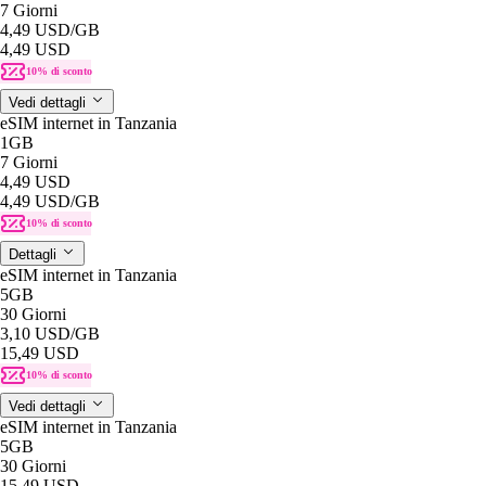
7 Giorni
4,49 USD
/GB
4,49 USD
10% di sconto
Vedi dettagli
eSIM internet in Tanzania
1GB
7 Giorni
4,49 USD
4,49 USD
/GB
10% di sconto
Dettagli
eSIM internet in Tanzania
5GB
30 Giorni
3,10 USD
/GB
15,49 USD
10% di sconto
Vedi dettagli
eSIM internet in Tanzania
5GB
30 Giorni
15,49 USD