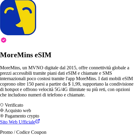
MoreMins eSIM
MoreMins, un MVNO digitale dal 2015, offre connettività globale a
prezzi accessibili tramite piani dati eSIM e chiamate e SMS
internazionali poco costosi tramite l'app MoreMins. I dati mobili eSIM
coprono oltre 150 paesi a partire da $ 1,99, supportano la condivisione
di hotspot e offrono velocità 5G/4G illimitate su più reti, con opzioni
che includono numeri di telefono e chiamate.
Verificato
Acquisto web
Pagamento crypto
Sito Web Ufficiale
Promo / Codice Coupon