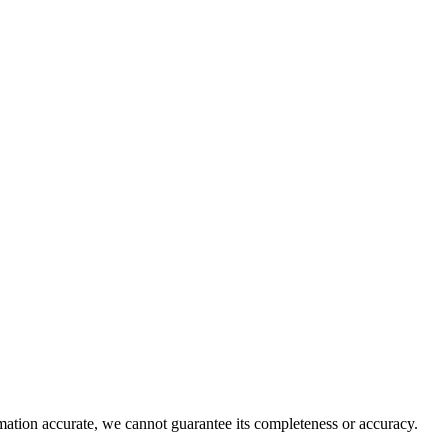
rmation accurate, we cannot guarantee its completeness or accuracy.