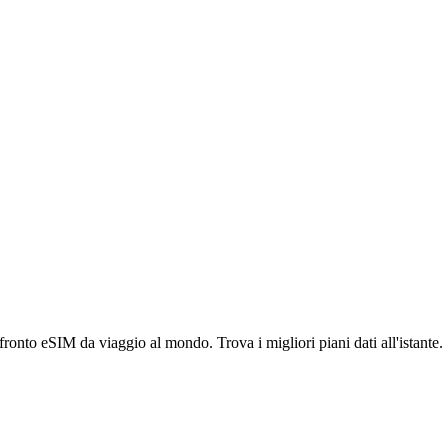
ronto eSIM da viaggio al mondo. Trova i migliori piani dati all'istante.