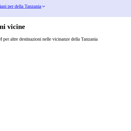
iani per della Tanzania
ni vicine
 per altre destinazioni nelle vicinanze della Tanzania