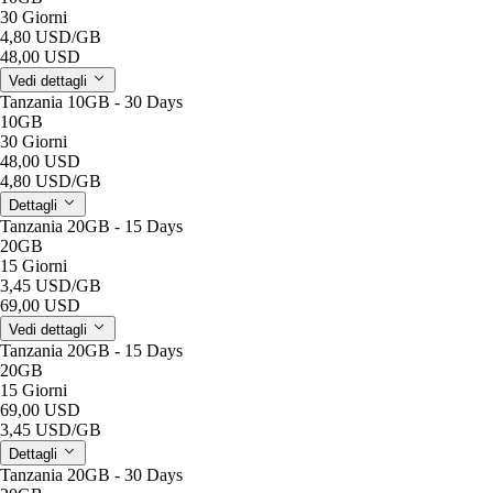
30 Giorni
4,80 USD
/GB
48,00 USD
Vedi dettagli
Tanzania 10GB - 30 Days
10GB
30 Giorni
48,00 USD
4,80 USD
/GB
Dettagli
Tanzania 20GB - 15 Days
20GB
15 Giorni
3,45 USD
/GB
69,00 USD
Vedi dettagli
Tanzania 20GB - 15 Days
20GB
15 Giorni
69,00 USD
3,45 USD
/GB
Dettagli
Tanzania 20GB - 30 Days