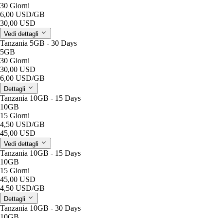
30 Giorni
6,00 USD
/GB
30,00 USD
Vedi dettagli
Tanzania 5GB - 30 Days
5GB
30 Giorni
30,00 USD
6,00 USD
/GB
Dettagli
Tanzania 10GB - 15 Days
10GB
15 Giorni
4,50 USD
/GB
45,00 USD
Vedi dettagli
Tanzania 10GB - 15 Days
10GB
15 Giorni
45,00 USD
4,50 USD
/GB
Dettagli
Tanzania 10GB - 30 Days
10GB