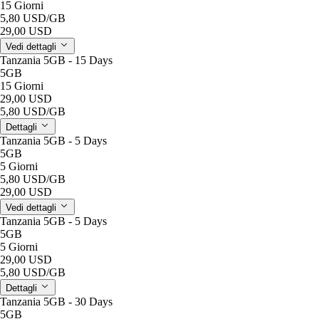
15 Giorni
5,80 USD
/GB
29,00 USD
Vedi dettagli
Tanzania 5GB - 15 Days
5GB
15 Giorni
29,00 USD
5,80 USD
/GB
Dettagli
Tanzania 5GB - 5 Days
5GB
5 Giorni
5,80 USD
/GB
29,00 USD
Vedi dettagli
Tanzania 5GB - 5 Days
5GB
5 Giorni
29,00 USD
5,80 USD
/GB
Dettagli
Tanzania 5GB - 30 Days
5GB