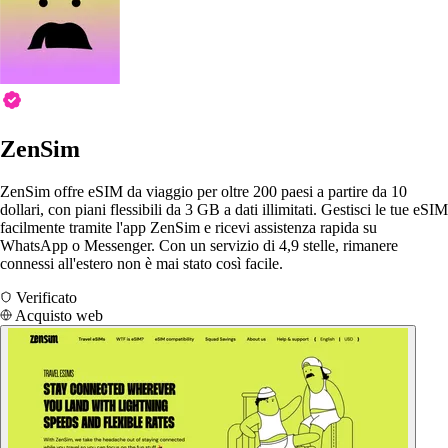
ZenSim
ZenSim offre eSIM da viaggio per oltre 200 paesi a partire da 10
dollari, con piani flessibili da 3 GB a dati illimitati. Gestisci le tue eSIM
facilmente tramite l'app ZenSim e ricevi assistenza rapida su
WhatsApp o Messenger. Con un servizio di 4,9 stelle, rimanere
connessi all'estero non è mai stato così facile.
Verificato
Acquisto web