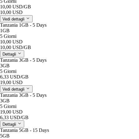
5 Giorni
10,00 USD
/GB
10,00 USD
Vedi dettagli
Tanzania 1GB - 5 Days
1GB
5 Giorni
10,00 USD
10,00 USD
/GB
Dettagli
Tanzania 3GB - 5 Days
3GB
5 Giorni
6,33 USD
/GB
19,00 USD
Vedi dettagli
Tanzania 3GB - 5 Days
3GB
5 Giorni
19,00 USD
6,33 USD
/GB
Dettagli
Tanzania 5GB - 15 Days
5GB