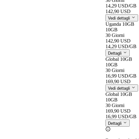
30 Giorni
14,29 USD
/GB
142,90 USD
Vedi dettagli
Uganda 10GB
10GB
30 Giorni
142,90 USD
14,29 USD
/GB
Dettagli
Global 10GB
10GB
30 Giorni
16,99 USD
/GB
169,90 USD
Vedi dettagli
Global 10GB
10GB
30 Giorni
169,90 USD
16,99 USD
/GB
Dettagli