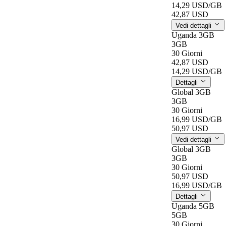
14,29 USD
/GB
42,87 USD
Vedi dettagli
Uganda 3GB
3GB
30 Giorni
42,87 USD
14,29 USD
/GB
Dettagli
Global 3GB
3GB
30 Giorni
16,99 USD
/GB
50,97 USD
Vedi dettagli
Global 3GB
3GB
30 Giorni
50,97 USD
16,99 USD
/GB
Dettagli
Uganda 5GB
5GB
30 Giorni