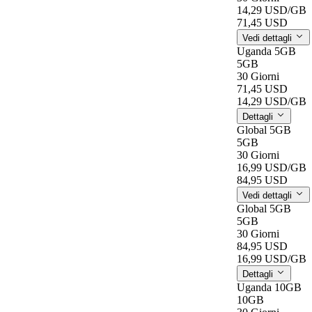
14,29 USD
/GB
71,45 USD
Vedi dettagli
Uganda 5GB
5GB
30 Giorni
71,45 USD
14,29 USD
/GB
Dettagli
Global 5GB
5GB
30 Giorni
16,99 USD
/GB
84,95 USD
Vedi dettagli
Global 5GB
5GB
30 Giorni
84,95 USD
16,99 USD
/GB
Dettagli
Uganda 10GB
10GB